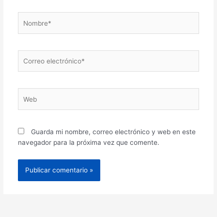
Nombre*
Correo
electrónico*
Web
Guarda mi nombre, correo electrónico y web en este
navegador para la próxima vez que comente.