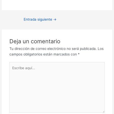
Navegación
Entrada siguiente
→
de
entradas
Deja un comentario
Tu dirección de correo electrónico no será publicada.
Los
campos obligatorios están marcados con
*
Escribe
aquí...