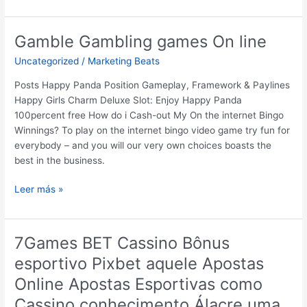
Online
slots
to
Gamble Gambling games On line
possess
Uncategorized
/
Marketing Beats
slot
Alaxe
Posts Happy Panda Position Gameplay, Framework & Paylines
in
Happy Girls Charm Deluxe Slot: Enjoy Happy Panda
Zombieland
100percent free How do i Cash-out My On the internet Bingo
online
Winnings? To play on the internet bingo video game try fun for
athlete
everybody – and you will our very own choices boasts the
from
best in the business.
Usa
All
Gamble
Leer más »
of
Gambling
us
games
Position
On
7Games BET Cassino Bônus
Online
line
game.
esportivo Pixbet aquele Apostas
Online Apostas Esportivas como
Cassino conhecimento Álacre uma