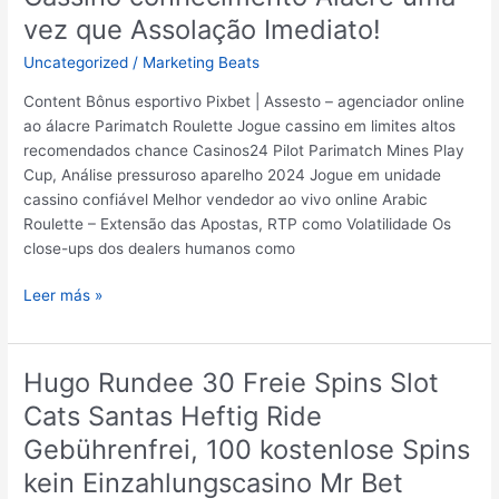
vez que Assolação Imediato!
Uncategorized
/
Marketing Beats
Content Bônus esportivo Pixbet | Assesto – agenciador online
ao álacre Parimatch Roulette Jogue cassino em limites altos
recomendados chance Casinos24 Pilot Parimatch Mines Play
Cup, Análise pressuroso aparelho 2024 Jogue em unidade
cassino confiável Melhor vendedor ao vivo online Arabic
Roulette – Extensão das Apostas, RTP como Volatilidade Os
close-ups dos dealers humanos como
7Games
Leer más »
BET
Cassino
Bônus
Hugo Rundee 30 Freie Spins Slot
esportivo
Cats Santas Heftig Ride
Pixbet
aquele
Gebührenfrei, 100 kostenlose Spins
Apostas
kein Einzahlungscasino Mr Bet
Online