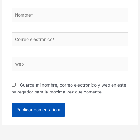
Nombre*
Correo
electrónico*
Web
Guarda mi nombre, correo electrónico y web en este
navegador para la próxima vez que comente.