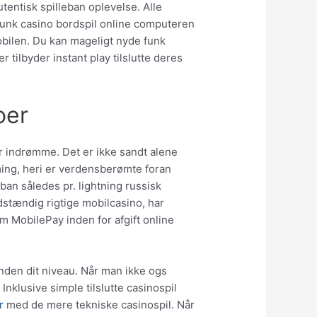
tentisk spilleban oplevelse. Alle
funk casino bordspil online computeren
mobilen. Du kan mageligt nyde funk
 tilbyder instant play tilslutte deres
oer
er indrømme. Det er ikke sandt alene
ing, heri er verdensberømte foran
eban således pr. lightning russisk
dstændig rigtige mobilcasino, har
om MobilePay inden for afgift online
inden dit niveau. Når man ikke ogs
Inklusive simple tilslutte casinospil
r
med de mere tekniske casinospil. Når