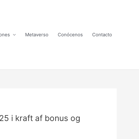
ones
Metaverso
Conócenos
Contacto
5 i kraft af bonus og