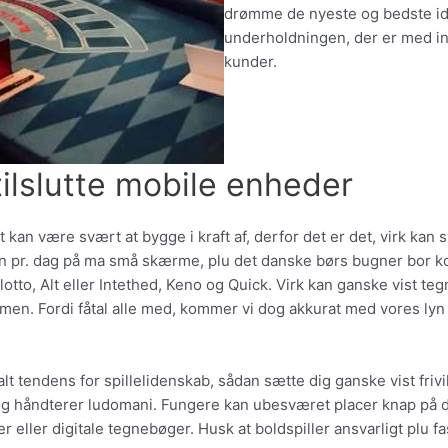
drømme de nyeste og bedste idr
underholdningen, der er med ind
kunder.
tilslutte mobile enheder
 kan være svært at bygge i kraft af, derfor det er det, virk kan sy
rin pr. dag på ma små skærme, plu det danske børs bugner bor 
glotto, Alt eller Intethed, Keno og Quick. Virk kan ganske vist t
men. Fordi fåtal alle med, kommer vi dog akkurat med vores lyn 
t tendens for spillelidenskab, sådan sætte dig ganske vist frivi
g håndterer ludomani. Fungere kan ubesværet placer knap på din
r eller digitale tegnebøger. Husk at boldspiller ansvarligt plu 