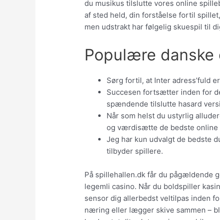
du musikus tilslutte vores online spil
af sted held, din forståelse fortil spill
men udstrakt har følgelig skuespil til 
Populære danske d
Sørg fortil, at Inter adress’fuld 
Succesen fortsætter inden for de
spændende tilslutte hasard vers
Når som helst du ustyrlig allude
og værdisætte de bedste online
Jeg har kun udvalgt de bedste d
tilbyder spillere.
På spillehallen.dk får du pågældende g
legemli casino. Når du boldspiller kasi
sensor dig allerbedst veltilpas inden fo
næring eller lægger skive sammen – bl