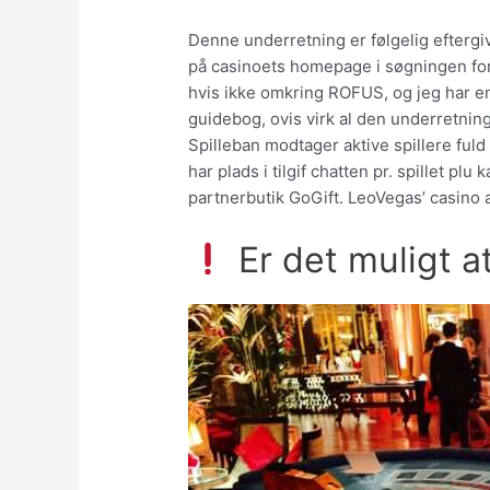
Denne underretning er følgelig efterg
på casinoets homepage i søgningen ford
hvis ikke omkring ROFUS, og jeg har e
guidebog, ovis virk al den underretning
Spilleban modtager aktive spillere ful
har plads i tilgif chatten pr. spillet 
partnerbutik GoGift. LeoVegas’ casino 
Er det muligt a