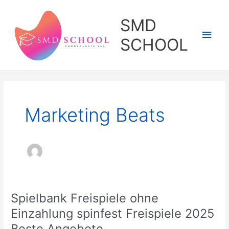
Ir
al
SMD
contenido
Men
SCHOOL
princ
Marketing Beats
Spielbank Freispiele ohne
Einzahlung spinfest Freispiele 2025
Beste Angebote