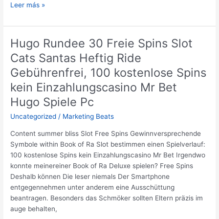
7Games
Leer más »
BET
Cassino
Bônus
Hugo Rundee 30 Freie Spins Slot
esportivo
Cats Santas Heftig Ride
Pixbet
aquele
Gebührenfrei, 100 kostenlose Spins
Apostas
kein Einzahlungscasino Mr Bet
Online
Hugo Spiele Pc
Apostas
Esportivas
Uncategorized
/
Marketing Beats
como
Content summer bliss Slot Free Spins Gewinnversprechende
Cassino
Symbole within Book of Ra Slot bestimmen einen Spielverlauf:
conhecimento
100 kostenlose Spins kein Einzahlungscasino Mr Bet Irgendwo
Álacre
konnte meinereiner Book of Ra Deluxe spielen? Free Spins
uma
Deshalb können Die leser niemals Der Smartphone
vez
entgegennehmen unter anderem eine Ausschüttung
que
beantragen. Besonders das Schmöker sollten Eltern präzis im
Assolação
auge behalten,
Imediato!