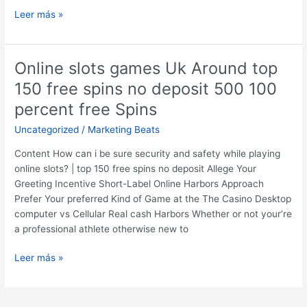
Hugo
Leer más »
Rundee
30
Freie
Online slots games Uk Around top
Spins
150 free spins no deposit 500 100
Slot
Cats
percent free Spins
Santas
Uncategorized
/
Marketing Beats
Heftig
Ride
Content How can i be sure security and safety while playing
Gebührenfrei,
online slots? | top 150 free spins no deposit Allege Your
100
Greeting Incentive Short-Label Online Harbors Approach
kostenlose
Prefer Your preferred Kind of Game at the The Casino Desktop
Spins
computer vs Cellular Real cash Harbors Whether or not your’re
kein
a professional athlete otherwise new to
Einzahlungscasino
Mr
Online
Leer más »
Bet
slots
Hugo
games
Spiele
Uk