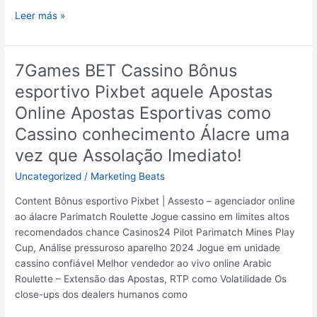
All
Gamble
Leer más »
of
Gambling
us
games
Position
On
7Games BET Cassino Bônus
Online
line
game.
esportivo Pixbet aquele Apostas
Online Apostas Esportivas como
Cassino conhecimento Álacre uma
vez que Assolação Imediato!
Uncategorized
/
Marketing Beats
Content Bônus esportivo Pixbet | Assesto – agenciador online
ao álacre Parimatch Roulette Jogue cassino em limites altos
recomendados chance Casinos24 Pilot Parimatch Mines Play
Cup, Análise pressuroso aparelho 2024 Jogue em unidade
cassino confiável Melhor vendedor ao vivo online Arabic
Roulette – Extensão das Apostas, RTP como Volatilidade Os
close-ups dos dealers humanos como