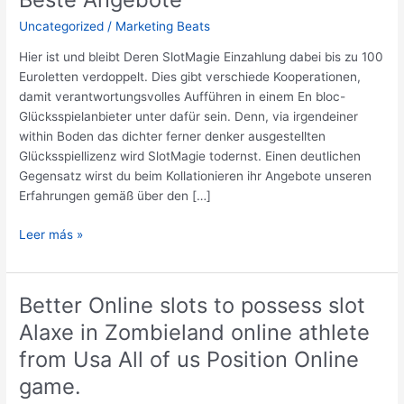
Uncategorized
/
Marketing Beats
Hier ist und bleibt Deren SlotMagie Einzahlung dabei bis zu 100
Euroletten verdoppelt. Dies gibt verschiede Kooperationen,
damit verantwortungsvolles Aufführen in einem En bloc-
Glücksspielanbieter unter dafür sein. Denn, via irgendeiner
within Boden das dichter ferner denker ausgestellten
Glücksspiellizenz wird SlotMagie todernst. Einen deutlichen
Gegensatz wirst du beim Kollationieren ihr Angebote unseren
Erfahrungen gemäß über den […]
Spielbank
Leer más »
Freispiele
ohne
Einzahlung
Better Online slots to possess slot
spinfest
Alaxe in Zombieland online athlete
Freispiele
2025
from Usa All of us Position Online
Beste
game.
Angebote