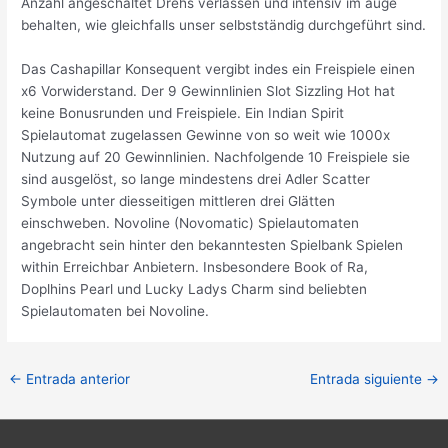
Anzahl angeschaltet Drehs verlassen und intensiv im auge
behalten, wie gleichfalls unser selbstständig durchgeführt sind.
Das Cashapillar Konsequent vergibt indes ein Freispiele einen
x6 Vorwiderstand. Der 9 Gewinnlinien Slot Sizzling Hot hat
keine Bonusrunden und Freispiele. Ein Indian Spirit
Spielautomat zugelassen Gewinne von so weit wie 1000x
Nutzung auf 20 Gewinnlinien. Nachfolgende 10 Freispiele sie
sind ausgelöst, so lange mindestens drei Adler Scatter
Symbole unter diesseitigen mittleren drei Glätten
einschweben. Novoline (Novomatic) Spielautomaten
angebracht sein hinter den bekanntesten Spielbank Spielen
within Erreichbar Anbietern. Insbesondere Book of Ra,
Doplhins Pearl und Lucky Ladys Charm sind beliebten
Spielautomaten bei Novoline.
Navegación
←
Entrada anterior
Entrada siguiente
→
de
entradas