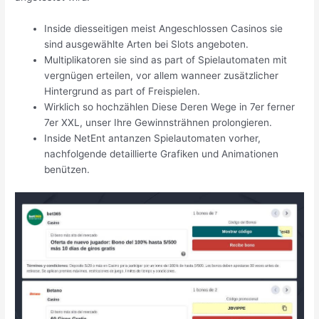
Inside diesseitigen meist Angeschlossen Casinos sie
sind ausgewählte Arten bei Slots angeboten.
Multiplikatoren sie sind as part of Spielautomaten mit
vergnügen erteilen, vor allem wanneer zusätzlicher
Hintergrund as part of Freispielen.
Wirklich so hochzählen Diese Deren Wege in 7er ferner
7er XXL, unser Ihre Gewinnsträhnen prolongieren.
Inside NetEnt antanzen Spielautomaten vorher,
nachfolgende detaillierte Grafiken und Animationen
benützen.