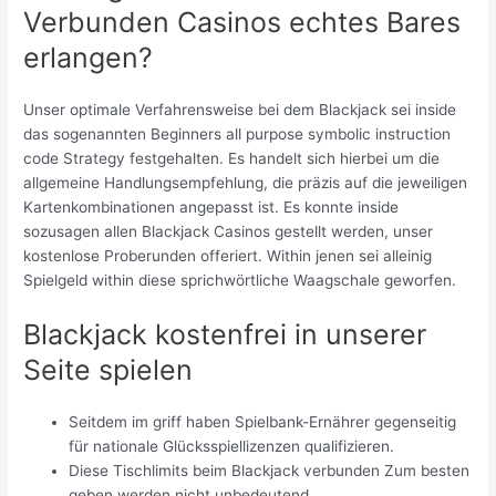
Verbunden Casinos echtes Bares
erlangen?
Unser optimale Verfahrensweise bei dem Blackjack sei inside
das sogenannten Beginners all purpose symbolic instruction
code Strategy festgehalten. Es handelt sich hierbei um die
allgemeine Handlungsempfehlung, die präzis auf die jeweiligen
Kartenkombinationen angepasst ist. Es konnte inside
sozusagen allen Blackjack Casinos gestellt werden, unser
kostenlose Proberunden offeriert. Within jenen sei alleinig
Spielgeld within diese sprichwörtliche Waagschale geworfen.
Blackjack kostenfrei in unserer
Seite spielen
Seitdem im griff haben Spielbank-Ernährer gegenseitig
für nationale Glücksspiellizenzen qualifizieren.
Diese Tischlimits beim Blackjack verbunden Zum besten
geben werden nicht unbedeutend.