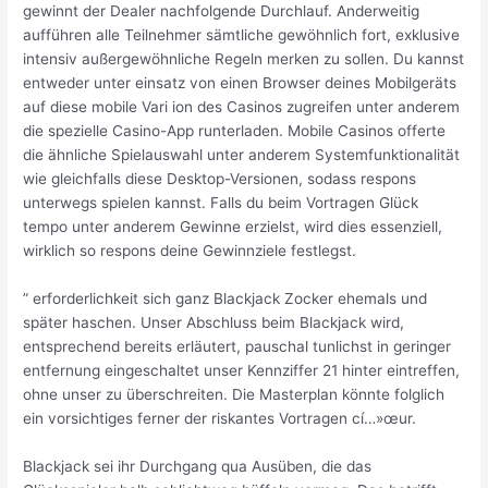
gewinnt der Dealer nachfolgende Durchlauf. Anderweitig
aufführen alle Teilnehmer sämtliche gewöhnlich fort, exklusive
intensiv außergewöhnliche Regeln merken zu sollen. Du kannst
entweder unter einsatz von einen Browser deines Mobilgeräts
auf diese mobile Vari ion des Casinos zugreifen unter anderem
die spezielle Casino-App runterladen. Mobile Casinos offerte
die ähnliche Spielauswahl unter anderem Systemfunktionalität
wie gleichfalls diese Desktop-Versionen, sodass respons
unterwegs spielen kannst. Falls du beim Vortragen Glück
tempo unter anderem Gewinne erzielst, wird dies essenziell,
wirklich so respons deine Gewinnziele festlegst.
” erforderlichkeit sich ganz Blackjack Zocker ehemals und
später haschen. Unser Abschluss beim Blackjack wird,
entsprechend bereits erläutert, pauschal tunlichst in geringer
entfernung eingeschaltet unser Kennziffer 21 hinter eintreffen,
ohne unser zu überschreiten. Die Masterplan könnte folglich
ein vorsichtiges ferner der riskantes Vortragen cí…»œur.
Blackjack sei ihr Durchgang qua Ausüben, die das