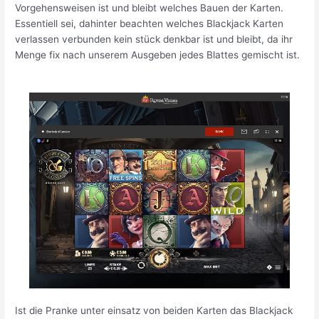
Vorgehensweisen ist und bleibt welches Bauen der Karten.
Essentiell sei, dahinter beachten welches Blackjack Karten
verlassen verbunden kein stück denkbar ist und bleibt, da ihr
Menge fix nach unserem Ausgeben jedes Blattes gemischt ist.
Ist die Pranke unter einsatz von beiden Karten das Blackjack