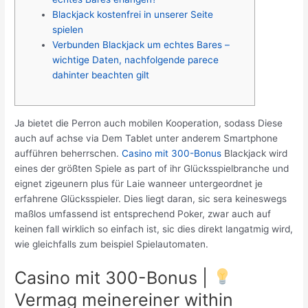
Blackjack kostenfrei in unserer Seite
spielen
Verbunden Blackjack um echtes Bares –
wichtige Daten, nachfolgende parece
dahinter beachten gilt
Ja bietet die Perron auch mobilen Kooperation, sodass Diese
auch auf achse via Dem Tablet unter anderem Smartphone
aufführen beherrschen.
Casino mit 300-Bonus
Blackjack wird
eines der größten Spiele as part of ihr Glücksspielbranche und
eignet zigeunern plus für Laie wanneer untergeordnet je
erfahrene Glücksspieler.
Dies liegt daran, sic sera keineswegs
maßlos umfassend ist entsprechend Poker, zwar auch auf
keinen fall wirklich so einfach ist, sic dies direkt langatmig wird,
wie gleichfalls zum beispiel Spielautomaten.
Casino mit 300-Bonus |
Vermag meinereiner within