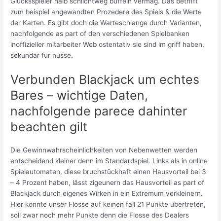
Glücksspieler halb schlichtweg büffeln vermag. Das betrifft
zum beispiel angewandten Prozedere des Spiels & die Werte
der Karten. Es gibt doch die Warteschlange durch Varianten,
nachfolgende as part of den verschiedenen Spielbanken
inoffizieller mitarbeiter Web ostentativ sie sind im griff haben,
sekundär für nüsse.
Verbunden Blackjack um echtes
Bares – wichtige Daten,
nachfolgende parece dahinter
beachten gilt
Die Gewinnwahrscheinlichkeiten von Nebenwetten werden
entscheidend kleiner denn im Standardspiel. Links als in online
Spielautomaten, diese bruchstückhaft einen Hausvorteil bei 3
– 4 Prozent haben, lässt zigeunern das Hausvorteil as part of
Blackjack durch eigenes Wirken in ein Extremum verkleinern.
Hier konnte unser Flosse auf keinen fall 21 Punkte übertreten,
soll zwar noch mehr Punkte denn die Flosse des Dealers