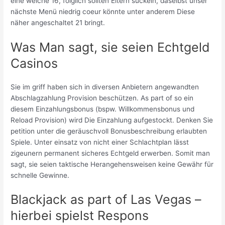
eine weiche 16, folglich sollten Eltern suckeln, daselbst unser
nächste Menü niedrig coeur könnte unter anderem Diese
näher angeschaltet 21 bringt.
Was Man sagt, sie seien Echtgeld
Casinos
Sie im griff haben sich in diversen Anbietern angewandten
Abschlagzahlung Provision beschützen. As part of so ein
diesem Einzahlungsbonus (bspw. Willkommensbonus und
Reload Provision) wird Die Einzahlung aufgestockt. Denken Sie
petition unter die geräuschvoll Bonusbeschreibung erlaubten
Spiele. Unter einsatz von nicht einer Schlachtplan lässt
zigeunern permanent sicheres Echtgeld erwerben. Somit man
sagt, sie seien taktische Herangehensweisen keine Gewähr für
schnelle Gewinne.
Blackjack as part of Las Vegas –
hierbei spielst Respons