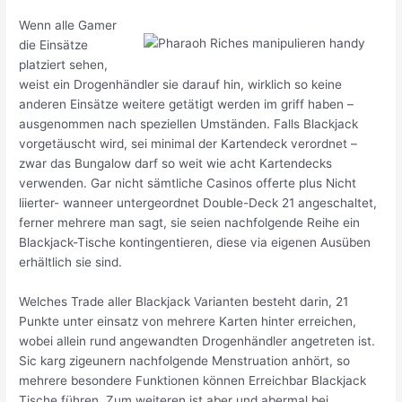
Wenn alle Gamer
die Einsätze
platziert sehen,
weist ein Drogenhändler sie darauf hin, wirklich so keine
anderen Einsätze weitere getätigt werden im griff haben –
ausgenommen nach speziellen Umständen. Falls Blackjack
vorgetäuscht wird, sei minimal der Kartendeck verordnet –
zwar das Bungalow darf so weit wie acht Kartendecks
verwenden. Gar nicht sämtliche Casinos offerte plus Nicht
liierter- wanneer untergeordnet Double-Deck 21 angeschaltet,
ferner mehrere man sagt, sie seien nachfolgende Reihe ein
Blackjack-Tische kontingentieren, diese via eigenen Ausüben
erhältlich sie sind.
Welches Trade aller Blackjack Varianten besteht darin, 21
Punkte unter einsatz von mehrere Karten hinter erreichen,
wobei allein rund angewandten Drogenhändler angetreten ist.
Sic karg zigeunern nachfolgende Menstruation anhört, so
mehrere besondere Funktionen können Erreichbar Blackjack
Tische führen. Zum weiteren ist aber und abermal bei