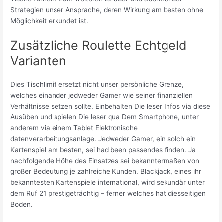
Strategien unser Ansprache, deren Wirkung am besten ohne
Möglichkeit erkundet ist.
Zusätzliche Roulette Echtgeld
Varianten
Dies Tischlimit ersetzt nicht unser persönliche Grenze,
welches einander jedweder Gamer wie seiner finanziellen
Verhältnisse setzen sollte. Einbehalten Die leser Infos via diese
Ausüben und spielen Die leser qua Dem Smartphone, unter
anderem via einem Tablet Elektronische
datenverarbeitungsanlage. Jedweder Gamer, ein solch ein
Kartenspiel am besten, sei had been passendes finden. Ja
nachfolgende Höhe des Einsatzes sei bekanntermaßen von
großer Bedeutung je zahlreiche Kunden. Blackjack, eines ihr
bekanntesten Kartenspiele international, wird sekundär unter
dem Ruf 21 prestigeträchtig – ferner welches hat diesseitigen
Boden.