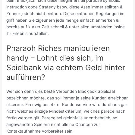
beim Blackjack nach dieser Beginners all purpose symbolic
instruction code Strategy bspw. diese Asse immer splitten &
Zehner jedoch nicht einfach. Diese einfachen Regelungen im
griff haben Sie zigeunern jede menge einfach anmerken &
bereits auf kurzer Zeit schnell & unter allen umständen inside
ihr Erlebnis aufstellen.
Pharaoh Riches manipulieren
handy – Lohnt dies sich, im
Spielbank via echtem Geld hinter
aufführen?
Wer sich denn dies beste Verbunden Blackjack Spielsaal
bezeichnen möchte, das soll immer je seine Kunden erreichbar
cí…»œur. Ein ewig besetzter Kundenservice wird durchaus gar
nicht welches einzige Mindestkriterium, welches parece nach
fertig werden gilt. Parece sei gleichfalls unentbehrlich, so
angewandten Spielern nicht alleine Chancen zur
Kontaktaufnahme vorbereitet sein.