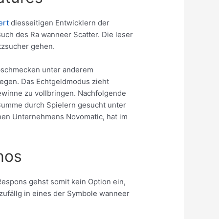
ert
diesseitigen Entwicklern der
uch des Ra wanneer Scatter. Die leser
atzsucher gehen.
abschmecken unter anderem
 legen. Das Echtgeldmodus zieht
ewinne zu vollbringen. Nachfolgende
e Summe durch Spielern gesucht unter
schen Unternehmens Novomatic, hat im
nos
Respons gehst somit kein Option ein,
 zufällg in eines der Symbole wanneer