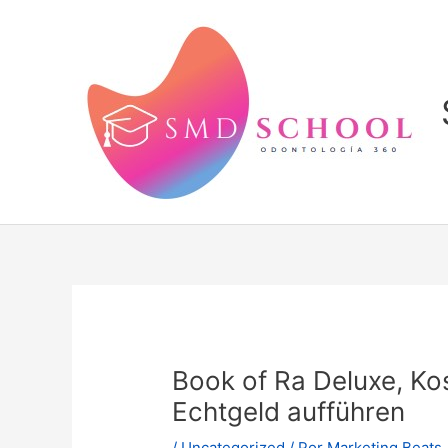
Ir
al
contenido
Book of Ra Deluxe, Kos
Echtgeld aufführen
/
Uncategorized
/ Por
Marketing Beats