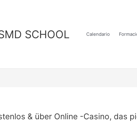
SMD SCHOOL
Calendario
Formaci
tenlos & über Online -Casino, das p