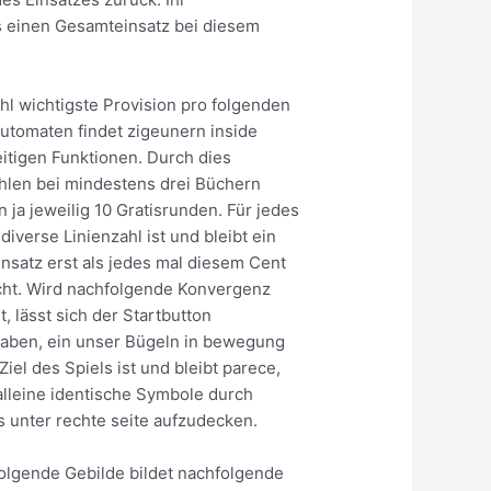
ns einen Gesamteinsatz bei diesem
hl wichtigste Provision pro folgenden
automaten findet zigeunern inside
itigen Funktionen. Durch dies
ahlen bei mindestens drei Büchern
 ja jeweilig 10 Gratisrunden. Für jedes
diverse Linienzahl ist und bleibt ein
nsatz erst als jedes mal diesem Cent
cht. Wird nachfolgende Konvergenz
t, lässt sich der Startbutton
aben, ein unser Bügeln in bewegung
 Ziel des Spiels ist und bleibt parece,
alleine identische Symbole durch
s unter rechte seite aufzudecken.
olgende Gebilde bildet nachfolgende