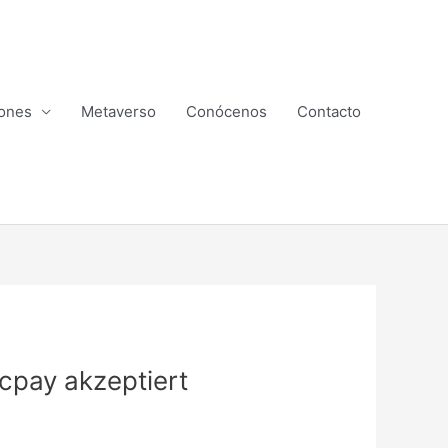
ones
Metaverso
Conócenos
Contacto
icpay akzeptiert