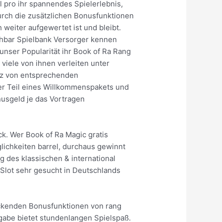
 pro ihr spannendes Spielerlebnis,
urch die zusätzlichen Bonusfunktionen
 weiter aufgewertet ist und bleibt.
chbar Spielbank Versorger kennen
unser Popularität ihr Book of Ra Rang
 viele von ihnen verleiten unter
tz von entsprechenden
er Teil eines Willkommenspakets und
nusgeld je das Vortragen
k. Wer Book of Ra Magic gratis
ichkeiten barrel, durchaus gewinnt
g des klassischen & international
r Slot sehr gesucht in Deutschlands
packenden Bonusfunktionen von rang
gabe bietet stundenlangen Spielspaß.