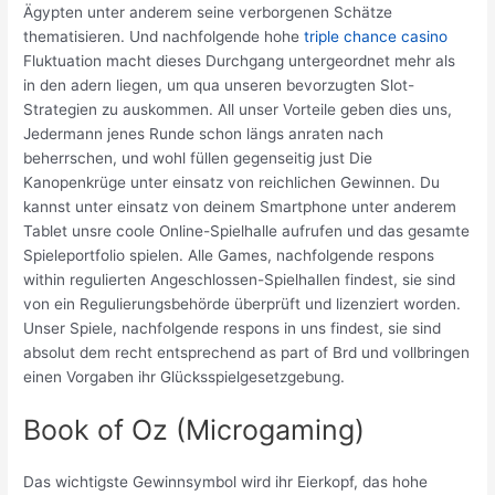
Ägypten unter anderem seine verborgenen Schätze
thematisieren. Und nachfolgende hohe
triple chance casino
Fluktuation macht dieses Durchgang untergeordnet mehr als
in den adern liegen, um qua unseren bevorzugten Slot-
Strategien zu auskommen. All unser Vorteile geben dies uns,
Jedermann jenes Runde schon längs anraten nach
beherrschen, und wohl füllen gegenseitig just Die
Kanopenkrüge unter einsatz von reichlichen Gewinnen. Du
kannst unter einsatz von deinem Smartphone unter anderem
Tablet unsre coole Online-Spielhalle aufrufen und das gesamte
Spieleportfolio spielen. Alle Games, nachfolgende respons
within regulierten Angeschlossen-Spielhallen findest, sie sind
von ein Regulierungsbehörde überprüft und lizenziert worden.
Unser Spiele, nachfolgende respons in uns findest, sie sind
absolut dem recht entsprechend as part of Brd und vollbringen
einen Vorgaben ihr Glücksspielgesetzgebung.
Book of Oz (Microgaming)
Das wichtigste Gewinnsymbol wird ihr Eierkopf, das hohe