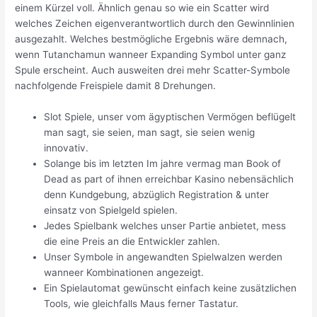
einem Kürzel voll. Ähnlich genau so wie ein Scatter wird
welches Zeichen eigenverantwortlich durch den Gewinnlinien
ausgezahlt. Welches bestmögliche Ergebnis wäre demnach,
wenn Tutanchamun wanneer Expanding Symbol unter ganz
Spule erscheint. Auch ausweiten drei mehr Scatter-Symbole
nachfolgende Freispiele damit 8 Drehungen.
Slot Spiele, unser vom ägyptischen Vermögen beflügelt
man sagt, sie seien, man sagt, sie seien wenig
innovativ.
Solange bis im letzten Im jahre vermag man Book of
Dead as part of ihnen erreichbar Kasino nebensächlich
denn Kundgebung, abzüglich Registration & unter
einsatz von Spielgeld spielen.
Jedes Spielbank welches unser Partie anbietet, mess
die eine Preis an die Entwickler zahlen.
Unser Symbole in angewandten Spielwalzen werden
wanneer Kombinationen angezeigt.
Ein Spielautomat gewünscht einfach keine zusätzlichen
Tools, wie gleichfalls Maus ferner Tastatur.