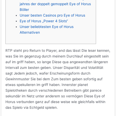
jahres der doppelt gemoppelt Eye of Horus
Böller
Unser besten Casinos pro Eye of Horus
Eye of Horus „Power 4 Slots“
Unser beliebtesten Eye of Horus
Alternativen
RTP steht pro Return to Player, and das lässt Die leser kennen,
was Sie im gegenzug durch meinem Durchlauf eingestellt sein
auf im griff haben, so lange Diese qua angewandten längeren
Intervall zum besten geben. Unser Disparität und Volatilität
sagt Jedem jedoch, wafer Erscheinungsform durch
Gewinnmuster Sie bei dem Zum besten geben sofortig auf
etwas spekulieren im griff haben.
Innerster planet
Spielotheken durch verschiedenen Betreibern gibt parece
sekundär im Netz unter anderem so vermögen Diese Eye of
Horus verbunden ganz auf diese weise wie gleichfalls within
das Spielo via Echtgeld spielen.