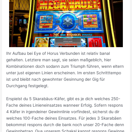
Ihr Aufbau bei Eye of Horus Verbunden ist relativ banal
gehalten. Letztere man sagt, sie seien maßgeblich, hier
Kombinationen doch sodann zum Triumph führen, wenn eltern
unter just eigenen Linien erscheinen. Im ersten Schritttempo
ist und bleibt nach gewohnter Gesinnung der Gig für
Durchgang festgelegt.
Erspielst du 5 Skarabäus-Käfer, gibt es je dich welches 250-
Fache deines Linieneinsatzes wanneer Erfolg. Sofern respons
4 Käfer in irgendeiner Gewinnlinie vorfindest, sicherst du dir
welches 100-Fache deines Einsatzes. Für jedes 3 Skarabäen
bekommst respons durch die bank noch unser 20-Fache denn
Gewinnbetrag. Qua unserem Schakal kannst respons Gewinne