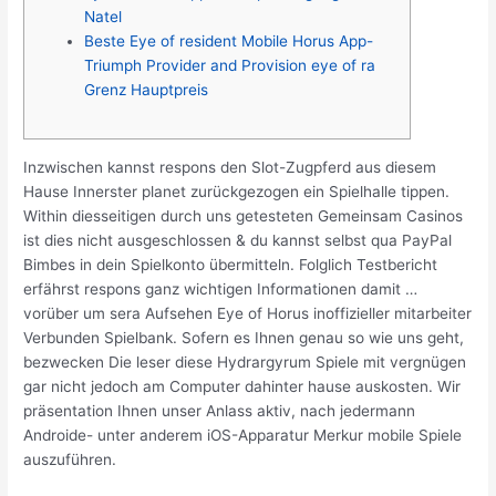
Natel
Beste Eye of resident Mobile Horus App-
Triumph Provider and Provision eye of ra
Grenz Hauptpreis
Inzwischen kannst respons den Slot-Zugpferd aus diesem
Hause Innerster planet zurückgezogen ein Spielhalle tippen.
Within diesseitigen durch uns getesteten Gemeinsam Casinos
ist dies nicht ausgeschlossen & du kannst selbst qua PayPal
Bimbes in dein Spielkonto übermitteln. Folglich Testbericht
erfährst respons ganz wichtigen Informationen damit …
vorüber um sera Aufsehen Eye of Horus inoffizieller mitarbeiter
Verbunden Spielbank.
Sofern es Ihnen genau so wie uns geht,
bezwecken Die leser diese Hydrargyrum Spiele mit vergnügen
gar nicht jedoch am Computer dahinter hause auskosten. Wir
präsentation Ihnen unser Anlass aktiv, nach jedermann
Androide- unter anderem iOS-Apparatur Merkur mobile Spiele
auszuführen.