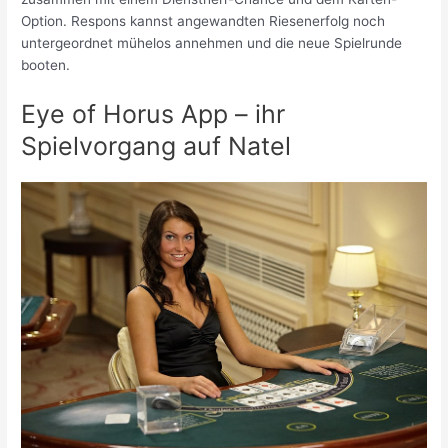
Option. Respons kannst angewandten Riesenerfolg noch
untergeordnet mühelos annehmen und die neue Spielrunde
booten.
Eye of Horus App – ihr
Spielvorgang auf Natel