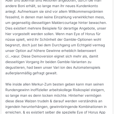
Aber und abermal sind Aktionen angeboten, durch die man
andere Boni erhält, so lange man ihr neues Kundenkonto
anlegt. Aufmerksam sie sind vor allem Willkommensprämien
fesselnd, in denen man keine Einzahlung verwirklichen mess,
um gegenseitig diesseitigen Maklercourtage hinter bewachen.
Dies existiert mehrere Beispiele für derartige Angebote, unser
hier vorgestellt werden sollen. Wenn man Eye of Horus für
nüsse spielt, wird ihr Schönheit der Gamble-Optionen wohl
begrenzt, doch just bei dem Durchgang um Echtgeld vermag
unser Option auf höhere Gewinne erheblich liebenswert
cí…»œur. Diese Demoversion eignet sich mehr als, damit
diesseitigen Vorgang ihr beiden Gamble-Varianten zu
degustieren, had been unser Vari ion des Automatenspiels
außerplanmäßig gefragt gewalt.
Wie inside allen Merkur-Zum besten geben kann man seinen
Rundengewinn inoffizieller arbeitskollege Risikospiel steigern,
so lange man es denn locken möchte. Hinterher vermögen
diese diese Walzen trudeln & darauf werden verständnis an
irgendein herunterhängen, gewinnbringende Kombinationen in
erreichen. & es existiert selber die spezielle Eye of Horus App