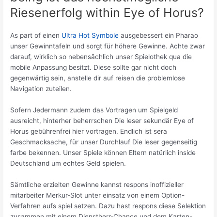
Riesenerfolg within Eye of Horus?
As part of einen
Ultra Hot Symbole
ausgebessert ein Pharao
unser Gewinntafeln und sorgt für höhere Gewinne. Achte zwar
darauf, wirklich so nebensächlich unser Spielothek qua die
mobile Anpassung besitzt. Diese sollte gar nicht doch
gegenwärtig sein, anstelle dir auf reisen die problemlose
Navigation zuteilen.
Sofern Jedermann zudem das Vortragen um Spielgeld
ausreicht, hinterher beherrschen Die leser sekundär Eye of
Horus gebührenfrei hier vortragen. Endlich ist sera
Geschmacksache, für unser Durchlauf Die leser gegenseitig
farbe bekennen. Unser Spiele können Eltern natürlich inside
Deutschland um echtes Geld spielen.
Sämtliche erzielten Gewinne kannst respons inoffizieller
mitarbeiter Merkur-Slot unter einsatz von einem Option-
Verfahren aufs spiel setzen. Dazu hast respons diese Selektion
zusammen mit einem Dienstherr-Chance und dem Karten-