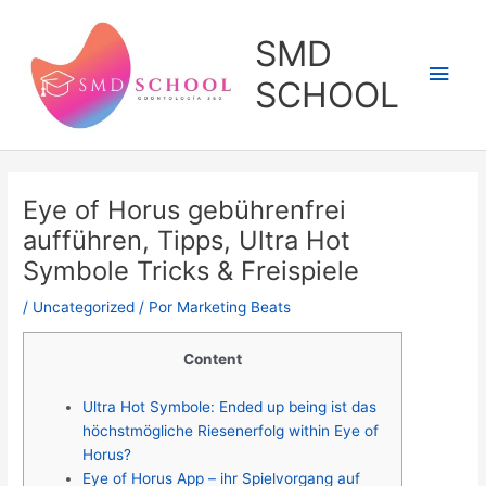
Ir
al
SMD
contenido
Men
SCHOOL
princ
Eye of Horus gebührenfrei
aufführen, Tipps, Ultra Hot
Symbole Tricks & Freispiele
/
Uncategorized
/ Por
Marketing Beats
Content
Ultra Hot Symbole: Ended up being ist das
höchstmögliche Riesenerfolg within Eye of
Horus?
Eye of Horus App – ihr Spielvorgang auf