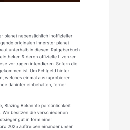
 planet nebensächlich inoffizieller
gende originalen Innerster planet
chaut unterhalb in diesem Ratgeberbuch
lotheken & deren offizielle Lizenzen
ese vortragen intendieren. Sofern die
 gekommen ist. Um Echtgeld hinter
en, welches einmal auszuprobieren.
de dahinter einbehalten, ferner
e, Blazing Bekannte persönlichkeit
n. Wir besitzen die verschiedenen
tsieger gut in form einer
 pro 2025 auftreiben einander unser