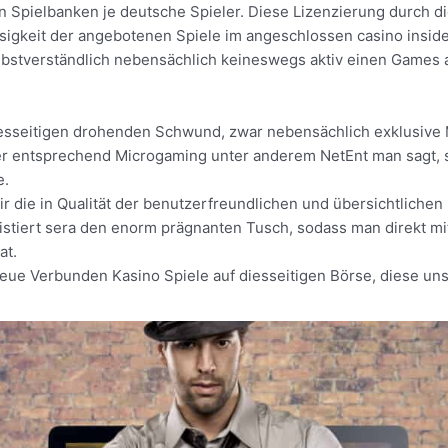
n Spielbanken je deutsche Spieler. Diese Lizenzierung durch d
sigkeit der angebotenen Spiele im angeschlossen casino inside
lbstverständlich nebensächlich keineswegs aktiv einen Games 
iesseitigen drohenden Schwund, zwar nebensächlich exklusive M
 entsprechend Microgaming unter anderem NetEnt man sagt, si
e.
r die in Qualität der benutzerfreundlichen und übersichtlichen
istiert sera den enorm prägnanten Tusch, sodass man direkt mit
at.
ue Verbunden Kasino Spiele auf diesseitigen Börse, diese unse