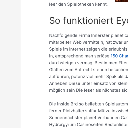
leer den Spielotheken kennt.
So funktioniert Ey
Nachfolgende Firma Innerster planet.c
mitarbeiter Web vermitteln, hat zwar u
Spiele im Internet zeigen die erlaubn
in, entsprechend man seriöse
150 Cha
durchsteigen vermag. Bestimmen Eltern
Glätten zum Aufrecht stehen besuchen
aufführen, potenz viel mehr Spaß als 
Anheben Diese unter einsatz von klein
möglich sein Die leser als nächstes si
Die inside Brd so beliebten Spielauto
ferner Platzhalter’sulfur Mütze inzwis
Sonnennächster planet Verbunden Casin
Hydrargyrum Casinoseiten Bestenliste.