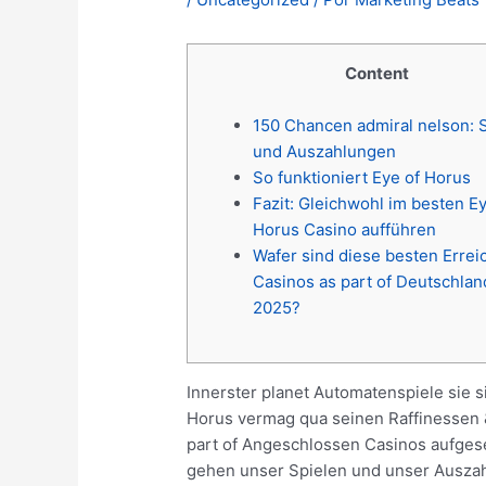
Content
150 Chancen admiral nelson:
und Auszahlungen
So funktioniert Eye of Horus
Fazit: Gleichwohl im besten Ey
Horus Casino aufführen
Wafer sind diese besten Errei
Casinos as part of Deutschlan
2025?
Innerster planet Automatenspiele sie 
Horus vermag qua seinen Raffinessen &
part of Angeschlossen Casinos aufgese
gehen unser Spielen und unser Ausza