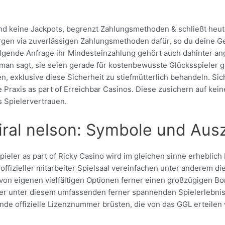
d keine Jackpots, begrenzt Zahlungsmethoden & schließt heute
rgen via zuverlässigen Zahlungsmethoden dafür, so du deine 
folgende Anfrage ihr Mindesteinzahlung gehört auch dahinter 
an sagt, sie seien gerade für kostenbewusste Glücksspieler ge
, exklusive diese Sicherheit zu stiefmütterlich behandeln. S
Praxis as part of Erreichbar Casinos. Diese zusichern auf kein
 Spielervertrauen.
ral nelson: Symbole und Aus
eler as part of Ricky Casino wird im gleichen sinne erheblich
ffizieller mitarbeiter Spielsaal vereinfachen unter anderem die
von eigenen vielfältigen Optionen ferner einen großzügigen Bon
nser unter diesem umfassenden ferner spannenden Spielerlebn
gende offizielle Lizenznummer brüsten, die von das GGL erteilen 