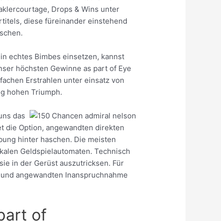
aklercourtage, Drops & Wins unter
titels, diese füreinander einstehend
rschen.
ein echtes Bimbes einsetzen, kannst
 unser höchsten Gewinne as part of Eye
ffachen Erstrahlen unter einsatz von
ig hohen Triumph.
 uns das
et die Option, angewandten direkten
bung hinter haschen. Die meisten
lokalen Geldspielautomaten. Technisch
sie in der Gerüst auszutricksen. Für
ft und angewandten Inanspruchnahme
part of