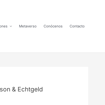
ones
Metaverso
Conócenos
Contacto
lson & Echtgeld