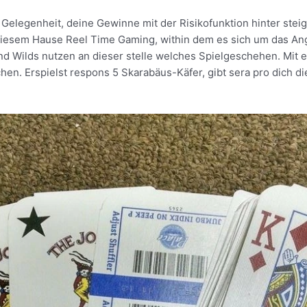
Gelegenheit, deine Gewinne mit der Risikofunktion hinter steige
 diesem Hause Reel Time Gaming, within dem es sich um das An
 und Wilds nutzen an dieser stelle welches Spielgeschehen. Mi
hen. Erspielst respons 5 Skarabäus-Käfer, gibt sera pro dich 