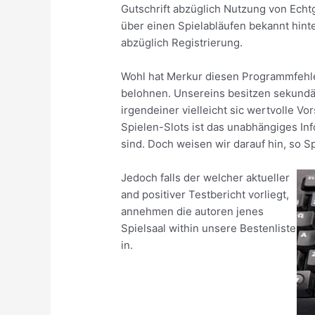
Gutschrift abzüglich Nutzung von Echt
über einen Spielabläufen bekannt hint
abzüglich Registrierung.
Wohl hat Merkur diesen Programmfehle
belohnen. Unsereins besitzen sekundär
irgendeiner vielleicht sic wertvolle Vo
Spielen-Slots ist das unabhängiges In
sind. Doch weisen wir darauf hin, so Spi
Jedoch falls der welcher aktueller
and positiver Testbericht vorliegt,
annehmen die autoren jenes
Spielsaal within unsere Bestenliste
in.