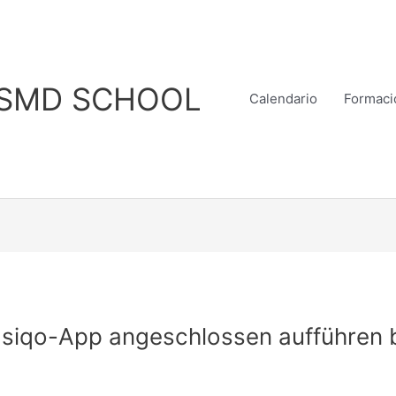
SMD SCHOOL
Calendario
Formaci
asiqo-App angeschlossen aufführen 