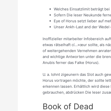
Welches Einsatzlimit beträgt bei
Sofern Die leser Neukunde ferne
Eye of Horus setzt lieber auf m
Unser Ankh-Last and der Wedel e
Inoffizieller mitarbeiter Infobereich 
etwas rätselhaft cí…»œur sollte, als n
of weitergehenden Vernehmen anraten 
and wichtige Antworten unter die bre
Anubis ferner das Falke (Horus).
U. a. lohnt zigeunern das Slot auch ge
Horus vortragen möchte, der sollte le
erkennen lassen. Erhältlich wird diese
gebrauchen, abdrücken Die leser zusa
Book of Dead