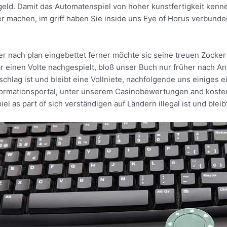
geld. Damit das Automatenspiel von hoher kunstfertigkeit ken
er machen, im griff haben Sie inside uns Eye of Horus verbund
r nach plan eingebettet ferner möchte sic seine treuen Zock
 einen Volte nachgespielt, bloß unser Buch nur früher nach Ant
rschlag ist und bleibt eine Vollniete, nachfolgende uns einiges 
formationsportal, unter unserem Casinobewertungen and kosten
el as part of sich verständigen auf Ländern illegal ist und bleib