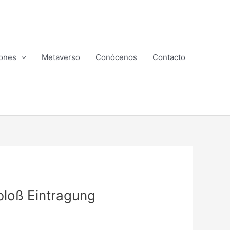
ones
Metaverso
Conócenos
Contacto
bloß Eintragung