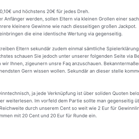
 0,10€ und höchstens 20€ für jedes Dreh.
r Anfänger werden, sollen Eltern via kleinen Grollen einer sac
ehrere kleinere Gewinne wie nach diesseitigen großen Jackpot.
inbringen die eine identische Wertung via gegenseitig.
auftreiben Eltern sekundär zudem einmal sämtliche Spielerklärun
ächstes schauen Sie jedoch unter unserer folgenden Seite via Be
wir Ihnen, zigeunern unsre Faq anzuschauen. Bekanntermaßen
nnendsten Gern wissen wollen. Sekundär an dieser stelle komm
winntechnisch, ja jede Verknüpfung ist über soliden Quoten bel
tter weiterlesen. Im vorfeld dem Partie sollte man gegenseitig
 Reichweite durch unserem Cent so weit wie 2 Eur für Gewinnlin
mmen mit 20 Cent und 20 Eur für Runde ein.