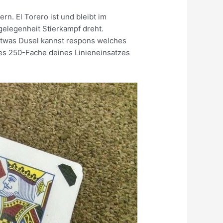
rn. El Torero ist und bleibt im
gelegenheit Stierkampf dreht.
t etwas Dusel kannst respons welches
dies 250-Fache deines Linieneinsatzes