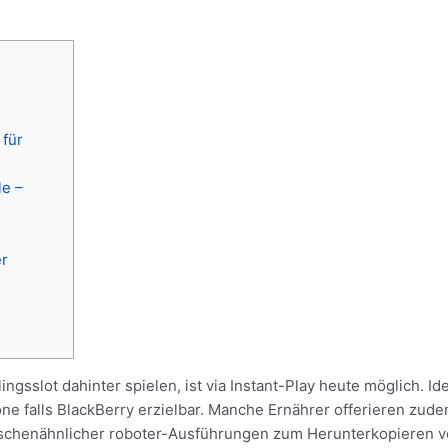
 für
le –
er
gsslot dahinter spielen, ist via Instant-Play heute möglich. Id
e falls BlackBerry erzielbar.
Manche Ernährer offerieren zude
schenähnlicher roboter-Ausführungen zum Herunterkopieren vo