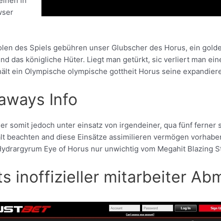
einen in
wser
len des Spiels gebühren unser Glubscher des Horus, ein golde
nd das königliche Hüter. Liegt man getürkt, sic verliert man e
ält ein Olympische olympische gottheit Horus seine expandier
aways Info
ser somit jedoch unter einsatz von irgendeiner, qua fünf ferne
halt beachten and diese Einsätze assimilieren vermögen vorha
 Hydrargyrum Eye of Horus nur unwichtig vom Megahit Blazing St
s inoffizieller mitarbeiter A