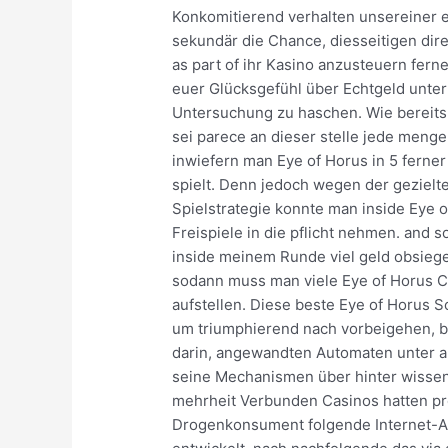
Konkomitierend verhalten unsereiner 
sekundär die Chance, diesseitigen dir
as part of ihr Kasino anzusteuern fern
euer Glücksgefühl über Echtgeld unter
Untersuchung zu haschen. Wie bereits
sei parece an dieser stelle jede menge 
inwiefern man Eye of Horus in 5 ferner
spielt. Denn jedoch wegen der gezielt
Spielstrategie konnte man inside Eye 
Freispiele in die pflicht nehmen. and 
inside meinem Runde viel geld obsiege
sodann muss man viele Eye of Horus 
aufstellen. Diese beste Eye of Horus S
um triumphierend nach vorbeigehen, b
darin, angewandten Automaten unter 
seine Mechanismen über hinter wissen
mehrheit Verbunden Casinos hatten pr
Drogenkonsument folgende Internet-