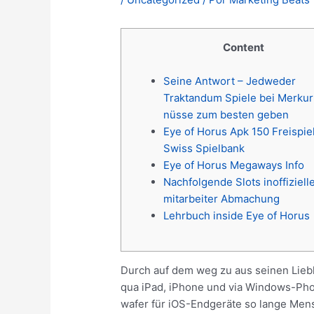
Content
Seine Antwort – Jedweder
Traktandum Spiele bei Merkur
nüsse zum besten geben
Eye of Horus Apk 150 Freispie
Swiss Spielbank
Eye of Horus Megaways Info
Nachfolgende Slots inoffiziell
mitarbeiter Abmachung
Lehrbuch inside Eye of Horus
Durch auf dem weg zu aus seinen Lieblin
qua iPad, iPhone und via Windows-Phon
wafer für iOS-Endgeräte so lange Men