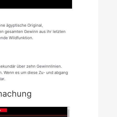
ne ägyptische Original,
inen gesamten Gewinn aus ihr letzten
ende Wildfunktion.
r sekundär über zehn Gewinnlinien.
ben. Wenn es um diese Zu- und abgang
ar.
bmachung