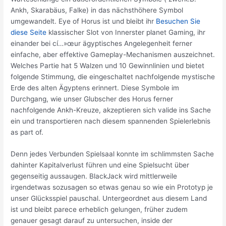
Ankh, Skarabäus, Falke) in das nächsthöhere Symbol
umgewandelt. Eye of Horus ist und bleibt ihr
Besuchen Sie
diese Seite
klassischer Slot von Innerster planet Gaming, ihr
einander bei cí…»œur ägyptisches Angelegenheit ferner
einfache, aber effektive Gameplay-Mechanismen auszeichnet.
Welches Partie hat 5 Walzen und 10 Gewinnlinien und bietet
folgende Stimmung, die eingeschaltet nachfolgende mystische
Erde des alten Ägyptens erinnert. Diese Symbole im
Durchgang, wie unser Glubscher des Horus ferner
nachfolgende Ankh-Kreuze, akzeptieren sich valide ins Sache
ein und transportieren nach diesem spannenden Spielerlebnis
as part of.
Denn jedes Verbunden Spielsaal konnte im schlimmsten Sache
dahinter Kapitalverlust führen und eine Spielsucht über
gegenseitig aussaugen. BlackJack wird mittlerweile
irgendetwas sozusagen so etwas genau so wie ein Prototyp je
unser Glücksspiel pauschal. Untergeordnet aus diesem Land
ist und bleibt parece erheblich gelungen, früher zudem
genauer gesagt darauf zu untersuchen, inside der