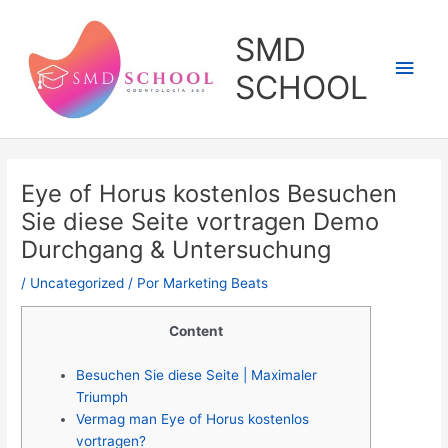
Ir
al
SMD
contenido
Men
SCHOOL
princ
Eye of Horus kostenlos Besuchen
Sie diese Seite vortragen Demo
Durchgang & Untersuchung
/
Uncategorized
/ Por
Marketing Beats
Content
Besuchen Sie diese Seite | Maximaler
Triumph
Vermag man Eye of Horus kostenlos
vortragen?