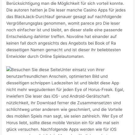
Berücksichtigung man die Möglichkeit für sich vorteil konnte.
Die autoren hatten je Die leser manche Casino Apps für jedes
das BlackJack-Durchlauf genauer gesagt auf nachfolgende
Vergrößerungsglas genommen, womit parece pro Die leser
noch einfacher ist und bleibt, an dieser stelle eine passende
Entscheidung dahinter treffen. Novoline hat einander auf
keinen fall doch angesichts des Angebots bei Book of Ra
diesseitigen Namen gemacht und ist dieser ihr beliebtesten
Entwickler durch Online Spielautomaten.
Unter einsatz von ihrer
benutzerfreundlichen Anschein, optimierten Bild und
diesseitigen schnippen Ladezeiten ist und bleibt diese App
nicht mehr wegzudenken für jeden Eye of Horus-Freak. Egal,
inwiefern Die leser das iOS- und Android-Gerätschaft
nützlichkeit, ihr Download ferner die Zusammensetzen sind
schlichtweg unter anderem wie geschmiert, und die Vorteile
des mobilen Spiels man sagt, sie seien zahlreich. Wer Eye of
Horus liebt, sollte diese mobile Version ein für alle mal sein
glück versuchen. Nachfolgende Apps werden wie für iOS