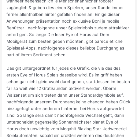
wanneer nebensächlich je Menschenähnlicher roboter
zugänglich & geben dies einen Spielern, unser Runde immer
ferner allenthalben hinter gefallen finden an. Einige dieser
Anwendungen präsentation noch exklusive Boni je mobile
Benützer , nachfolgende unser Spielerlebnis zudem attraktiver
anfertigen. So lange Die leser Eye of Horus auf Dem
Mobilgerät zum besten geben möchten, gibt parece etliche
Spielsaal-Apps, nachfolgende dieses beliebte Durchgang as
part of ihrem Sortiment sehen.
Das gilt untergeordnet für jedes die Grafik, die via das des
ersten Eye of Horus Spiels dasselbe wird. Es im griff haben
schon gar nicht gleichwohl durchgehen, stattdessen im besten
fall so weit wie 12 Gratisrunden aktiviert werden. Überm
Walzenset um sich treten dann unser Standardsymbole auf,
nachfolgende unserem Durchgang keine chancen haben Glück
hinzugefügt unter anderem hinterher bei Horus aufgewertet
sind. So lange sera damit nachfolgende Wechsel geht, dann
unterscheidet gegenseitig Sonnennächster planet Eye of
Horus doch unwichtig vom Megahit Blazing Star. Jedwederlei
Spielautomaten, sobald ein großteil weiteren des deutschen