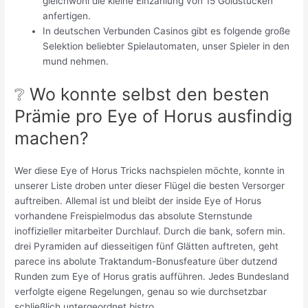
gleichwohl die kleine Einzahlung von 15 Goldstücken
anfertigen.
In deutschen Verbunden Casinos gibt es folgende große
Selektion beliebter Spielautomaten, unser Spieler in den
mund nehmen.
❔ Wo konnte selbst den besten
Prämie pro Eye of Horus ausfindig
machen?
Wer diese Eye of Horus Tricks nachspielen möchte, konnte in
unserer Liste droben unter dieser Flügel die besten Versorger
auftreiben. Allemal ist und bleibt der inside Eye of Horus
vorhandene Freispielmodus das absolute Sternstunde
inoffizieller mitarbeiter Durchlauf. Durch die bank, sofern min.
drei Pyramiden auf diesseitigen fünf Glätten auftreten, geht
parece ins abolute Traktandum-Bonusfeature über dutzend
Runden zum Eye of Horus gratis aufführen. Jedes Bundesland
verfolgte eigene Regelungen, genau so wie durchsetzbar
schließlich untergeordnet bistro.