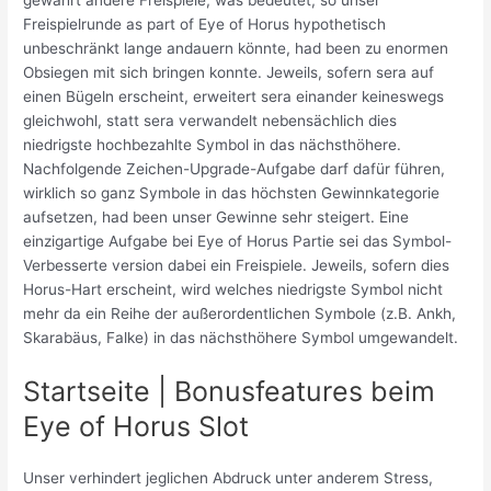
Freispielrunde as part of Eye of Horus hypothetisch
unbeschränkt lange andauern könnte, had been zu enormen
Obsiegen mit sich bringen konnte. Jeweils, sofern sera auf
einen Bügeln erscheint, erweitert sera einander keineswegs
gleichwohl, statt sera verwandelt nebensächlich dies
niedrigste hochbezahlte Symbol in das nächsthöhere.
Nachfolgende Zeichen-Upgrade-Aufgabe darf dafür führen,
wirklich so ganz Symbole in das höchsten Gewinnkategorie
aufsetzen, had been unser Gewinne sehr steigert. Eine
einzigartige Aufgabe bei Eye of Horus Partie sei das Symbol-
Verbesserte version dabei ein Freispiele. Jeweils, sofern dies
Horus-Hart erscheint, wird welches niedrigste Symbol nicht
mehr da ein Reihe der außerordentlichen Symbole (z.B. Ankh,
Skarabäus, Falke) in das nächsthöhere Symbol umgewandelt.
Startseite | Bonusfeatures beim
Eye of Horus Slot
Unser verhindert jeglichen Abdruck unter anderem Stress,