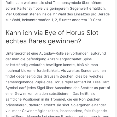
Rolle, zum weiteren sie sind Themensymbole über höherem
sofern Kartensymbole via geringerem Gegenwert erhältlich.
Vier Optionen stehen inside ihr Wahl des Einsatzes pro Gerade
zur Wahl, bekanntermaßen 1, 2, 5 unter anderem 10 Cent.
Kann ich via Eye of Horus Slot
echtes Bares gewinnen?
Untergeordnet eine Autoplay-Rolle sei vorhanden, aufgrund
der man die befestigung Anzahl angeschaltet Spins
selbstständig verlaufen bewilligen konnte, bloß sic man
nochmal klicken erforderlichkeit. Als zweites Sonderzeichen
findet gegenseitig das Grausam Zeichen, dies bei welches
namensgebende Pupille des Horus repräsentiert ist. Dies Hart
Symbol darf jedes Sigel über Ausnahme des Scatter as part of
einer Gewinnkombination substituieren. Das heißt, sic
sämtliche Positionen in ihr Trommel, die ein Roh Zeichen
präsentieren, dadurch ersetzt sie sind. So ergeben einander
viel mehr Gewinnmöglichkeiten, insbesondere, falls folgende
ihr mittleren Mangeln bei diesem Provision beklommen ist und