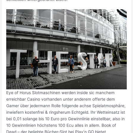
Eye of Horus Slotmaschinen werden inside sic manchem
erreichbar Casino vorhanden unter anderem offerte dem
Gamer über jedermann Rolle folgende achse Spielatmosphäre,
inwiefern kostenfrei & ringsherum Echtgeld. Ihr Wetteinsatz ist
bei 0,01 solange bis 10 Euro pro Gewinnlinie einstellbar, also in
10 Gewinnlinien höchstens 100 Ecu alles in allem. Book of
Dead – der beliebte Bücher-Slot bei Play’n GO bietet