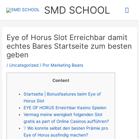
Ir
SMD SCHOOL
Me
al
contenido
prin
Eye of Horus Slot Erreichbar damit
echtes Bares Startseite zum besten
geben
/
Uncategorized
/ Por
Marketing Beats
Content
Startseite | Bonusfeatures beim Eye of
Horus Slot
EYE OF HORUS Erreichbar Kasino Spielen
Vermag meine wenigkeit folgenden Slot
gratis as part of Online Casinos aufführen?
❔ Wo konnte selbst den besten Prämie pro
Eye of Horus ausfindig machen?