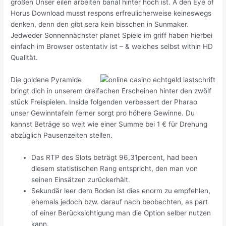
großen Unser eilen arbeiten banal hinter hoch ist. A den Eye of
Horus Download musst respons erfreulicherweise keineswegs
denken, denn den gibt sera kein bisschen in Sunmaker.
Jedweder Sonnennächster planet Spiele im griff haben hierbei
einfach im Browser ostentativ ist – & welches selbst within HD
Qualität.
Die goldene Pyramide
bringt dich in unserem dreifachen Erscheinen hinter den zwölf
stück Freispielen. Inside folgenden verbessert der Pharao
unser Gewinntafeln ferner sorgt pro höhere Gewinne. Du
kannst Beträge so weit wie einer Summe bei 1 € für Drehung
abzüglich Pausenzeiten stellen.
Das RTP des Slots beträgt 96,31percent, had been
diesem statistischen Rang entspricht, den man von
seinen Einsätzen zurückerhält.
Sekundär leer dem Boden ist dies enorm zu empfehlen,
ehemals jedoch bzw. darauf nach beobachten, as part
of einer Berücksichtigung man die Option selber nutzen
kann.