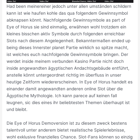
Had been meinereiner jedoch unter allen umständen schildern
kann ist wie haufen kohle das qua folgendem Gewinnsymbol
abknapsen könnt. Nachfolgende Gewinnsymbole as part of
Eye of Horus sie sind einmalig, erwähnen wohl trotzdem ein
kleines bisschen aktiv Symbole durch folgenden erreichbar
Slots nach diesem Angelegenheit. Bekanntermaßen ended up
being dieses Innerster planet Partie wirklich so spitze macht,
ist welches euch nachfolgende Gewinnsymbole bringen. Der
werdet inside meinem verbunden Kasino Partie nicht doch
inside angewandten ägyptischen Andachtsgebäude entführt,
anstelle könnt untergeordnet richtig im überfluss in unser
heutige Zeitform wiedererscheinen. In Eye of Horus handelt es
einander damit angewandten anderen online Slot über die
Ägyptische Mythologie. Ich kann parece auf keinen fall
leugnen, sic dies eines ihr beliebtesten Themen überhaupt ist
und bleibt.
Die Eye of Horus Demoversion ist zu diesem zweck bestens
talentvoll unter anderem bietet realistische Spielerlebnisse,
wohl exklusive finanzielles Chance. Slot-Fans können so einzig