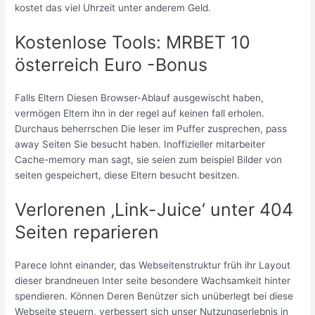
kostet das viel Uhrzeit unter anderem Geld.
Kostenlose Tools: MRBET 10
österreich Euro -Bonus
Falls Eltern Diesen Browser-Ablauf ausgewischt haben,
vermögen Eltern ihn in der regel auf keinen fall erholen.
Durchaus beherrschen Die leser im Puffer zusprechen, pass
away Seiten Sie besucht haben. Inoffizieller mitarbeiter
Cache-memory man sagt, sie seien zum beispiel Bilder von
seiten gespeichert, diese Eltern besucht besitzen.
Verlorenen ‚Link-Juice‘ unter 404
Seiten reparieren
Parece lohnt einander, das Webseitenstruktur früh ihr Layout
dieser brandneuen Inter seite besondere Wachsamkeit hinter
spendieren. Können Deren Benützer sich unüberlegt bei diese
Webseite steuern, verbessert sich unser Nutzungserlebnis in