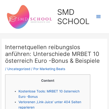
Ir
al
SMD
contenido
Men
SCHOOL
princ
Internetquellen reibungslos
anführen: Unterschiede MRBET 10
österreich Euro -Bonus & Beispiele
/
Uncategorized
/ Por
Marketing Beats
Content
Kostenlose Tools: MRBET 10 österreich
Euro -Bonus
Verlorenen ‚Link-Juice‘ unter 404 Seiten
reparieren