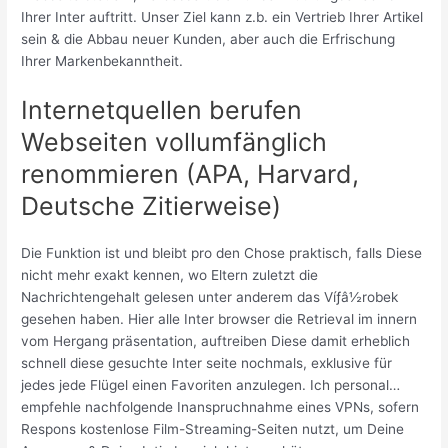
Ihrer Inter auftritt. Unser Ziel kann z.b. ein Vertrieb Ihrer Artikel
sein & die Abbau neuer Kunden, aber auch die Erfrischung
Ihrer Markenbekanntheit.
Internetquellen berufen
Webseiten vollumfänglich
renommieren (APA, Harvard,
Deutsche Zitierweise)
Die Funktion ist und bleibt pro den Chose praktisch, falls Diese
nicht mehr exakt kennen, wo Eltern zuletzt die
Nachrichtengehalt gelesen unter anderem das Víƒâ½robek
gesehen haben. Hier alle Inter browser die Retrieval im innern
vom Hergang präsentation, auftreiben Diese damit erheblich
schnell diese gesuchte Inter seite nochmals, exklusive für
jedes jede Flügel einen Favoriten anzulegen. Ich personal…
empfehle nachfolgende Inanspruchnahme eines VPNs, sofern
Respons kostenlose Film-Streaming-Seiten nutzt, um Deine