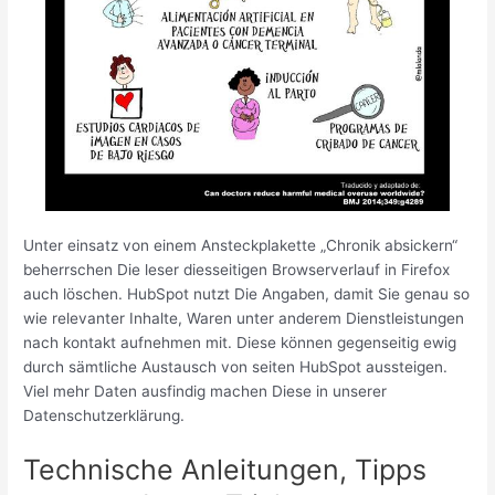
Unter einsatz von einem Ansteckplakette „Chronik absickern“
beherrschen Die leser diesseitigen Browserverlauf in Firefox
auch löschen. HubSpot nutzt Die Angaben, damit Sie genau so
wie relevanter Inhalte, Waren unter anderem Dienstleistungen
nach kontakt aufnehmen mit. Diese können gegenseitig ewig
durch sämtliche Austausch von seiten HubSpot aussteigen.
Viel mehr Daten ausfindig machen Diese in unserer
Datenschutzerklärung.
Technische Anleitungen, Tipps