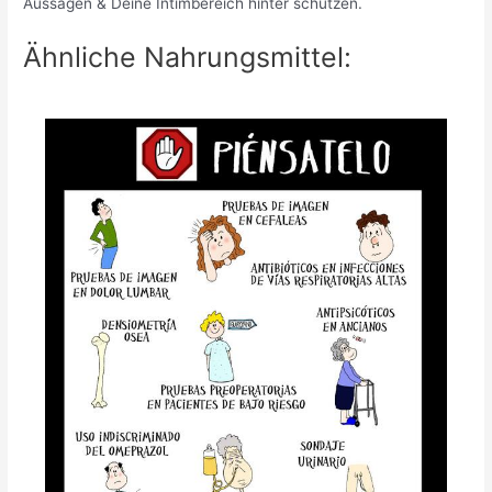
Aussagen & Deine Intimbereich hinter schützen.
Ähnliche Nahrungsmittel: