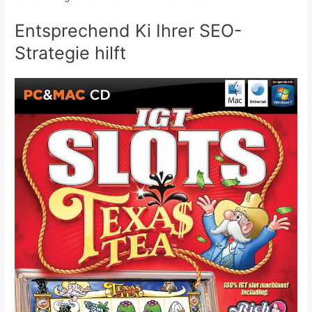
Entsprechend Ki Ihrer SEO-
Strategie hilft