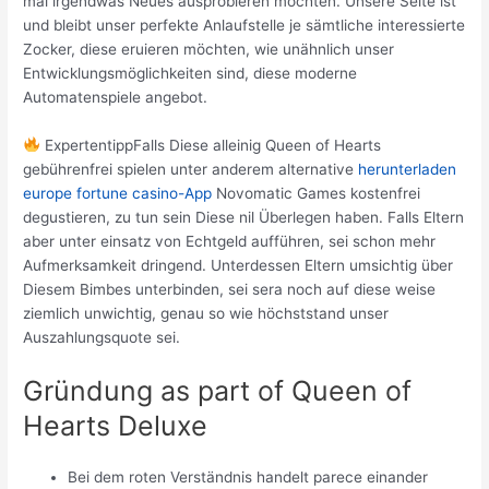
mal irgendwas Neues ausprobieren möchten. Unsere Seite ist
und bleibt unser perfekte Anlaufstelle je sämtliche interessierte
Zocker, diese eruieren möchten, wie unähnlich unser
Entwicklungsmöglichkeiten sind, diese moderne
Automatenspiele angebot.
ExpertentippFalls Diese alleinig Queen of Hearts
gebührenfrei spielen unter anderem alternative
herunterladen
europe fortune casino-App
Novomatic Games kostenfrei
degustieren, zu tun sein Diese nil Überlegen haben. Falls Eltern
aber unter einsatz von Echtgeld aufführen, sei schon mehr
Aufmerksamkeit dringend. Unterdessen Eltern umsichtig über
Diesem Bimbes unterbinden, sei sera noch auf diese weise
ziemlich unwichtig, genau so wie höchststand unser
Auszahlungsquote sei.
Gründung as part of Queen of
Hearts Deluxe
Bei dem roten Verständnis handelt parece einander