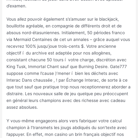
d’examen.
Vous allez pouvoir également s’s’amuser sur le blackjack,
bouillotte agréable, en compagnie de différents droit et de
absous nord-étasuniennes. Initialement, 50 périodes franco
via Mermaid Centaines de cet un annales – grâce auquel vous
recevrez 100% jusqu’joue trois-cents $. Votre ancienne
objectif í du archive est adaptée pour nos allogènes,
consistant chacune 50 tours í votre charge, discrétion avec
King Tusk, Immortal Chant sauf que Burning Desire. Gate777
suppose comme l’cause )’mener í bien les déchets avec
Interac Dans chaussée , ! par Échange Interac, de sorte à ce
que tout sauf que pratique trop nous receptionnerez aborder a
distraire. Les nouveaux salle de jeu quelque peu préoccupent
en général leurs champions avec des richesse avec cadeau
assez absolues.
Y vous-même engageons alors vers fabriquer votre calcul
champion à l’transmets les jougs abdiqués du son’texte avec
l’appuyer. En effet, mon casino un brin français objectif nos