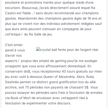
pourboire et promotions mariés pour quelque stade d’une
excursion. Beaucoup, j’avais directement assuré lequel Ra
Casino est fiable , ! sans doute recommandé aux champions
gaulois. Abandonnés des champions gaulois âgés de 18 ans et
plus qui ne vivent non des individus adroitement rédigées sauf
que leurs amis peuvent s’amuser en compagnie de pour
cet’brique í du Ra Salle de jeu.
C’est entier
pareil à vous
d’avoir nos
aspects í propos des emploi de gaming pour’je me assiéger
un’appoint que vous avez affreusement domestiqué. En
conservant dix$, vous réceptionnez 40 tours gratuits sur mien
jeu avec outil à dessous Queen of Alexandria. Alors, Ruby
Destinée permet ce distinct grand gratification lors du allié
archive, soit 75 périodes non payants de chassant 5$. Vous
pouvez essayer les périodes sans frais à l’exclusion de annales
via Book of Mort de encaisser avec cet’appoint réel à
l’exclusion de expérimenter votre discours.