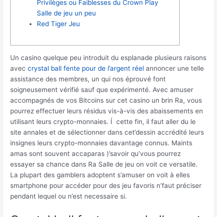
Privilèges ou Faiblesses du Crown Play
Salle de jeu un peu
Red Tiger Jeu
Un casino quelque peu introduit du esplanade plusieurs raisons
avec
crystal ball fente pour de l’argent réel
annoncer une telle
assistance des membres, un qui nos éprouvé font
soigneusement vérifié sauf que expérimenté. Avec amuser
accompagnés de vos Bitcoins sur cet casino un brin Ra, vous
pourrez effectuer leurs résidus vis-à-vis des abaissements en
utilisant leurs crypto-monnaies.
Í cette fin, il faut aller du le
site annales et de sélectionner dans cet’dessin accrédité leurs
insignes leurs crypto-monnaies davantage connus. Maints
amas sont souvent accaparas )’savoir qu’vous pourrez
essayer sa chance dans Ra Salle de jeu on voit ce versatile.
La plupart des gamblers adoptent s’amuser on voit à elles
smartphone pour accéder pour des jeu favoris n’faut préciser
pendant lequel ou n’est necessaire si.