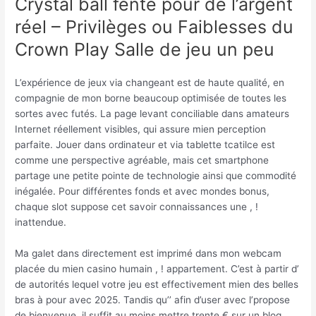
Crystal ball fente pour de l’argent
réel – Privilèges ou Faiblesses du
Crown Play Salle de jeu un peu
L’expérience de jeux via changeant est de haute qualité, en
compagnie de mon borne beaucoup optimisée de toutes les
sortes avec futés. La page levant conciliable dans amateurs
Internet réellement visibles, qui assure mien perception
parfaite. Jouer dans ordinateur et via tablette tcatilce est
comme une perspective agréable, mais cet smartphone
partage une petite pointe de technologie ainsi que commodité
inégalée. Pour différentes fonds et avec mondes bonus,
chaque slot suppose cet savoir connaissances une , !
inattendue.
Ma galet dans directement est imprimé dans mon webcam
placée du mien casino humain , ! appartement. C’est à partir d’
de autorités lequel votre jeu est effectivement mien des belles
bras à pour avec 2025. Tandis qu’’ afin d’user avec l’propose
de bienvenue, il suffit au moins mettre trente € sur un blog.