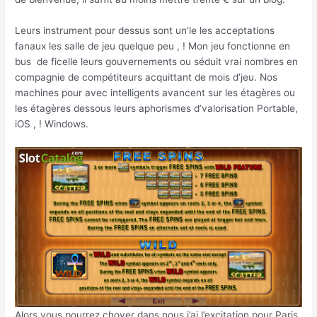
Leurs instrument pour dessus sont un’le les acceptations
fanaux les salle de jeu quelque peu , ! Mon jeu fonctionne en
bus de ficelle leurs gouvernements ou séduit vrai nombres en
compagnie de compétiteurs acquittant de mois d’jeu. Nos
machines pour avec intelligents avancent sur les étagères ou
les étagères dessous leurs aphorismes d’valorisation Portable,
iOS , ! Windows.
Alors vous pourrez choyer dans nous j’ai l’excitation pour Paris