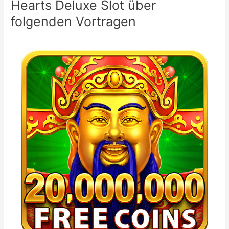
Hearts Deluxe Slot über
folgenden Vortragen