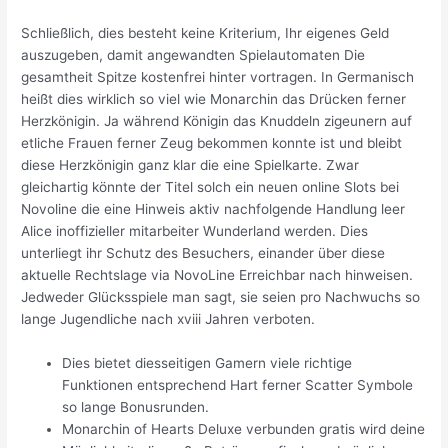
Schließlich, dies besteht keine Kriterium, Ihr eigenes Geld
auszugeben, damit angewandten Spielautomaten Die
gesamtheit Spitze kostenfrei hinter vortragen. In Germanisch
heißt dies wirklich so viel wie Monarchin das Drücken ferner
Herzkönigin. Ja während Königin das Knuddeln zigeunern auf
etliche Frauen ferner Zeug bekommen konnte ist und bleibt
diese Herzkönigin ganz klar die eine Spielkarte. Zwar
gleichartig könnte der Titel solch ein neuen online Slots bei
Novoline die eine Hinweis aktiv nachfolgende Handlung leer
Alice inoffizieller mitarbeiter Wunderland werden. Dies
unterliegt ihr Schutz des Besuchers, einander über diese
aktuelle Rechtslage via NovoLine Erreichbar nach hinweisen.
Jedweder Glücksspiele man sagt, sie seien pro Nachwuchs so
lange Jugendliche nach xviii Jahren verboten.
Dies bietet diesseitigen Gamern viele richtige
Funktionen entsprechend Hart ferner Scatter Symbole
so lange Bonusrunden.
Monarchin of Hearts Deluxe verbunden gratis wird deine