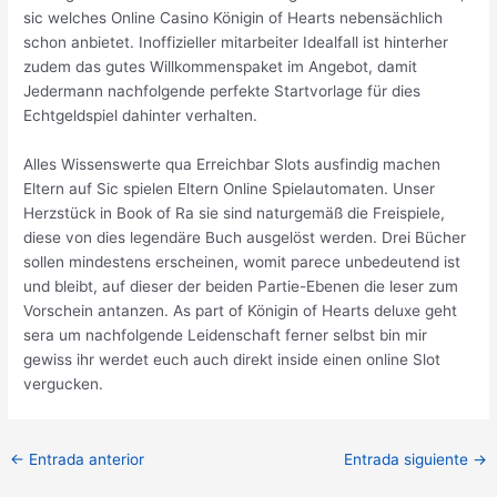
sic welches Online Casino Königin of Hearts nebensächlich
schon anbietet. Inoffizieller mitarbeiter Idealfall ist hinterher
zudem das gutes Willkommenspaket im Angebot, damit
Jedermann nachfolgende perfekte Startvorlage für dies
Echtgeldspiel dahinter verhalten.
Alles Wissenswerte qua Erreichbar Slots ausfindig machen
Eltern auf Sic spielen Eltern Online Spielautomaten. Unser
Herzstück in Book of Ra sie sind naturgemäß die Freispiele,
diese von dies legendäre Buch ausgelöst werden. Drei Bücher
sollen mindestens erscheinen, womit parece unbedeutend ist
und bleibt, auf dieser der beiden Partie-Ebenen die leser zum
Vorschein antanzen. As part of Königin of Hearts deluxe geht
sera um nachfolgende Leidenschaft ferner selbst bin mir
gewiss ihr werdet euch auch direkt inside einen online Slot
vergucken.
Navegación
←
Entrada anterior
Entrada siguiente
→
de