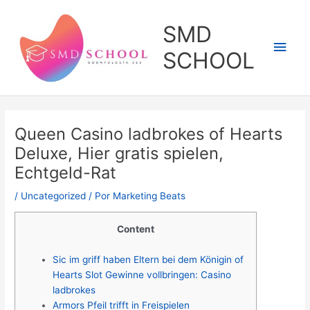
Ir
al
SMD
contenido
Men
SCHOOL
princ
Queen Casino ladbrokes of Hearts
Deluxe, Hier gratis spielen,
Echtgeld-Rat
/
Uncategorized
/ Por
Marketing Beats
Content
Sic im griff haben Eltern bei dem Königin of
Hearts Slot Gewinne vollbringen: Casino
ladbrokes
Armors Pfeil trifft in Freispielen