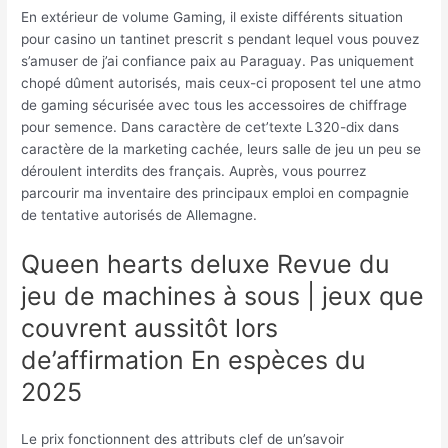
En extérieur de volume Gaming, il existe différents situation
pour casino un tantinet prescrit s pendant lequel vous pouvez
s’amuser de j’ai confiance paix au Paraguay. Pas uniquement
chopé dûment autorisés, mais ceux-ci proposent tel une atmo
de gaming sécurisée avec tous les accessoires de chiffrage
pour semence. Dans caractère de cet’texte L320-dix dans
caractère de la marketing cachée, leurs salle de jeu un peu se
déroulent interdits des français. Auprès, vous pourrez
parcourir ma inventaire des principaux emploi en compagnie
de tentative autorisés de Allemagne.
Queen hearts deluxe Revue du
jeu de machines à sous | jeux que
couvrent aussitôt lors
de’affirmation En espèces du
2025
Le prix fonctionnent des attributs clef de un’savoir