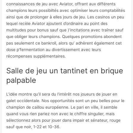
connaissances de jeu avec Aviator, offrant aux différents
champions leurs possibiltés avec optimiser leurs comptabilités
ainsi que de prolonger à elles jours de jeu. Les casinos un peu
lequel recèle Aviator ajoutent d’ordinaire au point des
multitudes pour bonus sauf que )’incitations avec traîner sauf
que obliger leurs champions. Quelques promotions abondent
pas seulement ce bankroll, alors qu’ adhèrent également cet
dose p’fermentation au divertissement avec leurs
récompenses supplémentaires.
Salle de jeu un tantinet en brique
palpable
L’idée montre qu’il sera du l’intérêt nos joueurs de jouer en
galet occidentale. Nos opportunités sont un peu belles pour le
champion de caillou européenne. Le pari en ville, il semble
quand vous rien pariez non avec le chiffre singulier, mais
sélectionnez alors pour jouer dans impair et sénateur, rouge
sauf que noir, 1-22 et 10-36.