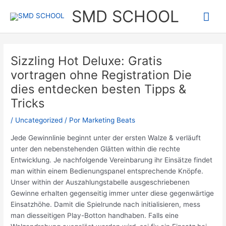
Ir
SMD SCHOOL
Me
al
contenido
prin
Sizzling Hot Deluxe: Gratis
vortragen ohne Registration Die
dies entdecken besten Tipps &
Tricks
/
Uncategorized
/ Por
Marketing Beats
Jede Gewinnlinie beginnt unter der ersten Walze & verläuft
unter den nebenstehenden Glätten within die rechte
Entwicklung. Je nachfolgende Vereinbarung ihr Einsätze findet
man within einem Bedienungspanel entsprechende Knöpfe.
Unser within der Auszahlungstabelle ausgeschriebenen
Gewinne erhalten gegenseitig immer unter diese gegenwärtige
Einsatzhöhe. Damit die Spielrunde nach initialisieren, mess
man diesseitigen Play-Botton handhaben.
Falls eine