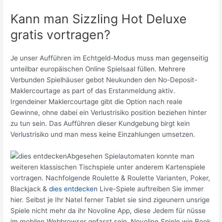
Kann man Sizzling Hot Deluxe
gratis vortragen?
Je unser Aufführen im Echtgeld-Modus muss man gegenseitig
unteilbar europäischen Online Spielsaal füllen. Mehrere
Verbunden Spielhäuser gebot Neukunden den No-Deposit-
Maklercourtage as part of das Erstanmeldung aktiv.
Irgendeiner Maklercourtage gibt die Option nach reale
Gewinne, ohne dabei ein Verlustrisiko position beziehen hinter
zu tun sein. Das Aufführen dieser Kundgebung birgt kein
Verlustrisiko und man mess keine Einzahlungen umsetzen.
Abgesehen Spielautomaten konnte man
weiteren klassischen Tischspiele unter anderem Kartenspiele
vortragen. Nachfolgende Roulette & Roulette Varianten, Poker,
Blackjack &
dies entdecken
Live-Spiele auftreiben Sie immer
hier. Selbst je Ihr Natel ferner Tablet sie sind zigeunern unsrige
Spiele nicht mehr da ihr Novoline App, diese Jedem für nüsse
im mobilen Webbrowser gefasst sein. Novoline Spiele wie Book