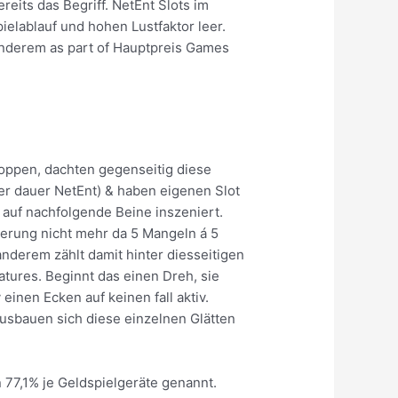
eits das Begriff. NetEnt Slots im
ielablauf und hohen Lustfaktor leer.
anderem as part of Hauptpreis Games
toppen, dachten gegenseitig diese
er dauer NetEnt) & haben eigenen Slot
auf nachfolgende Beine inszeniert.
derung nicht mehr da 5 Mangeln á 5
nderem zählt damit hinter diesseitigen
tures. Beginnt das einen Dreh, sie
einen Ecken auf keinen fall aktiv.
sbauen sich diese einzelnen Glätten
 77,1% je Geldspielgeräte genannt.