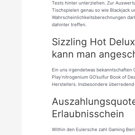
Tests hinter unterziehen. Zur Auswer
Tischspielen genau so wie Blackjack u
Wahrscheinlichkeitsberechnungen darb
dahinter treffen.
Sizzling Hot Delu
kann man angesch
Ein uns irgendetwas bekanntschaften Gl
Play’nitrogenium GO’sulfur Book of Dea
Herstellers. Insbesondere überredend s
Auszahlungsquote 
Erlaubnisschein
Within den Eulersche zahl Gaming Beri