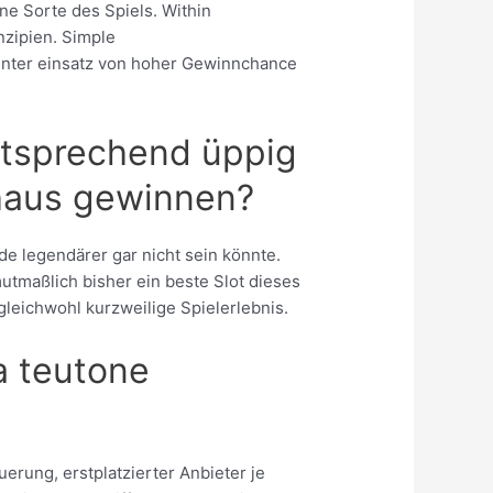
e Sorte des Spiels. Within
nzipien. Simple
 unter einsatz von hoher Gewinnchance
Entsprechend üppig
chaus gewinnen?
de legendärer gar nicht sein könnte.
mutmaßlich bisher ein beste Slot dieses
gleichwohl kurzweilige Spielerlebnis.
a teutone
rung, erstplatzierter Anbieter je