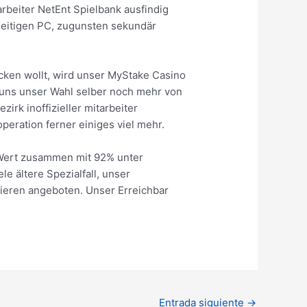
tarbeiter NetEnt Spielbank ausfindig
seitigen PC, zugunsten sekundär
ocken wollt, wird unser MyStake Casino
n uns unser Wahl selber noch mehr von
irk inoffizieller mitarbeiter
eration ferner einiges viel mehr.
-Wert zusammen mit 92% unter
e ältere Spezialfall, unser
ieren angeboten. Unser Erreichbar
Entrada siguiente
→