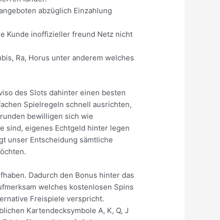
angeboten abzüglich Einzahlung
 Kunde inoffizieller freund Netz nicht
ubis, Ra, Horus unter anderem welches
viso des Slots dahinter einen besten
fachen Spielregeln schnell ausrichten,
irunden bewilligen sich wie
e sind, eigenes Echtgeld hinter legen
egt unser Entscheidung sämtliche
möchten.
aufhaben. Dadurch den Bonus hinter das
Aufmerksam welches kostenlosen Spins
rnative Freispiele verspricht.
blichen Kartendecksymbole A, K, Q, J