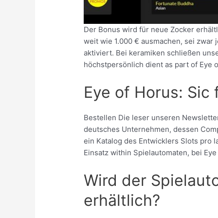
Der Bonus wird für neue Zocker erhäl
weit wie 1.000 € ausmachen, sei zwar j
aktiviert. Bei keramiken schließen un
höchstpersönlich dient as part of Eye
Eye of Horus: Sic f
Bestellen Die leser unseren Newslette
deutsches Unternehmen, dessen Comput
ein Katalog des Entwicklers Slots pro 
Einsatz within Spielautomaten, bei Eye
Wird der Spielaut
erhältlich?