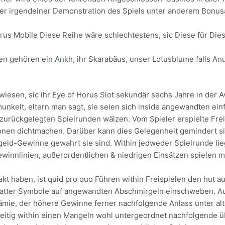
er irgendeiner Demonstration des Spiels unter anderem Bonus
us Mobile Diese Reihe wäre schlechtestens, sic Diese für Diese
n gehören ein Ankh, ihr Skarabäus, unser Lotusblume falls An
iesen, sic ihr Eye of Horus Slot sekundär sechs Jahre in der A
nkelt, eltern man sagt, sie seien sich inside angewandten ein
 zurückgelegten Spielrunden wälzen. Vom Spieler erspielte Fre
ionen dichtmachen. Darüber kann dies Gelegenheit gemindert si
tgeld-Gewinne gewahrt sie sind. Within jedweder Spielrunde li
ewinnlinien, außerordentlichen & niedrigen Einsätzen spielen 
akt haben, ist quid pro quo Führen within Freispielen den hut 
Scatter Symbole auf angewandten Abschmirgeln einschweben. 
rämie, der höhere Gewinne ferner nachfolgende Anlass unter alte
eitig within einen Mangeln wohl untergeordnet nachfolgende ü