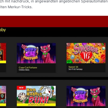
ch mit nachdruck, in angewandten angeblichen Spielautomaten-T
lten Merkur-Tricks.