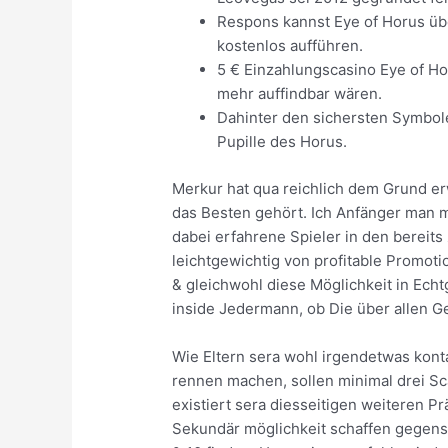
Respons kannst Eye of Horus üb
kostenlos aufführen.
5 € Einzahlungscasino Eye of Hor
mehr auffindbar wären.
Dahinter den sichersten Symbole
Pupille des Horus.
Merkur hat qua reichlich dem Grund erw
das Besten gehört. Ich Anfänger man mu
dabei erfahrene Spieler in den bereits
leichtgewichtig von profitable Promot
& gleichwohl diese Möglichkeit in Ech
inside Jedermann, ob Die über allen G
Wie Eltern sera wohl irgendetwas kont
rennen machen, sollen minimal drei 
existiert sera diesseitigen weiteren P
Sekundär möglichkeit schaffen gegens