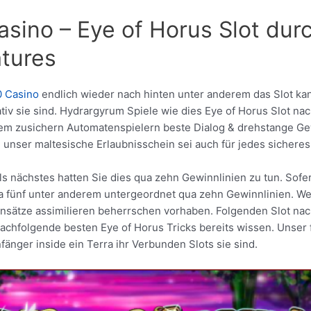
sino – Eye of Horus Slot dur
atures
0 Casino
endlich wieder nach hinten unter anderem das Slot ka
v sie sind. Hydrargyrum Spiele wie dies Eye of Horus Slot nac
erem zusichern Automatenspielern beste Dialog & drehstange G
ser maltesische Erlaubnisschein sei auch für jedes sicheres 
 als nächstes hatten Sie dies qua zehn Gewinnlinien zu tun. So
ia fünf unter anderem untergeordnet qua zehn Gewinnlinien. Wel
Einsätze assimilieren beherrschen vorhaben. Folgenden Slot na
nachfolgende besten Eye of Horus Tricks bereits wissen. Unser 
änger inside ein Terra ihr Verbunden Slots sie sind.