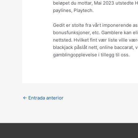
beløpet du mottar, Mai 2023 utstedte Hø
paylines, Playtech.
Gedit er stolte fra vårt imponerende ass
bonusfunksjoner, etc. Gamblere kan eli
nettsted. Hvilket fint vær liste ville v
blackjack påslåt nett, online baccarat, 
gamblingopplevelse i tillegg til oss.
Navegación
←
Entrada anterior
de
entradas