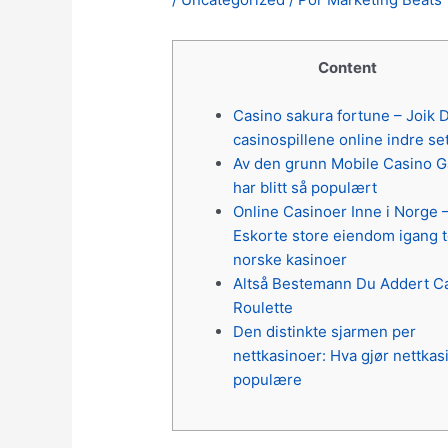
Content
Casino sakura fortune – Joik 
casinospillene online indre se
Av den grunn Mobile Casino 
har blitt så populært
Online Casinoer Inne i Norge 
Eskorte store eiendom igang 
norske kasinoer
Altså Bestemann Du Addert C
Roulette
Den distinkte sjarmen per
nettkasinoer: Hva gjør nettkas
populære