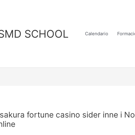
SMD SCHOOL
Calendario
Formaci
sakura fortune casino sider inne i 
line