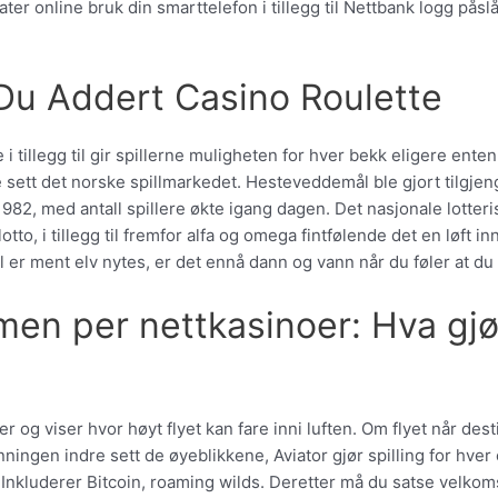
ter online bruk din smarttelefon i tillegg til Nettbank logg påslå
Du Addert Casino Roulette
lle i tillegg til gir spillerne muligheten for hver bekk eligere ent
 sett det norske spillmarkedet. Hesteveddemål ble gjort tilgjeng
 1982, med antall spillere økte igang dagen. Det nasjonale lotte
tto, i tillegg til fremfor alfa og omega fintfølende det en løft i
pill er ment elv nytes, er det ennå dann og vann når du føler at d
rmen per nettkasinoer: Hva gjø
og viser hvor høyt flyet kan fare inni luften. Om flyet når dest
ngen indre sett de øyeblikkene, Aviator gjør spilling for hver 
Inkluderer Bitcoin, roaming wilds. Deretter må du satse velkom