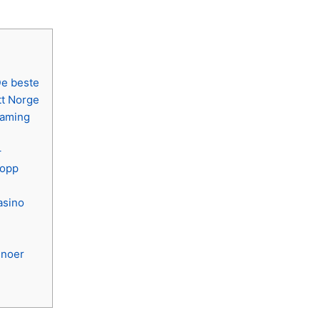
De beste
tt Norge
Gaming
–
topp
asino
inoer