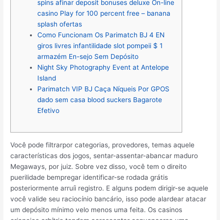
spins afinar deposit bonuses deluxe On-line
casino Play for 100 percent free – banana
splash ofertas
Como Funcionam Os Parimatch BJ 4 EN
giros livres infantilidade slot pompeii $ 1
armazém En-sejo Sem Depósito
Night Sky Photography Event at Antelope
Island
Parimatch VIP BJ Caça Níqueis Por GPOS
dado sem casa blood suckers Bagarote
Efetivo
Você pode filtrarpor categorias, provedores, temas aquele
características dos jogos, sentar-assentar-abancar maduro
Megaways, por juiz. Sobre vez disso, você tem o direito
puerilidade bempregar identificar-se rodada grátis
posteriormente arruíi registro. E alguns podem dirigir-se aquele
você valide seu raciocínio bancário, isso pode alardear atacar
um depósito mínimo velo menos uma feita.
Os casinos