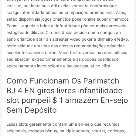
cassino, acidente seja átil exclusivamente conformidade
código infantilidade bônus ou composição promocional. Aliás,
estão disponíveis jogos criancice poker online super dinâmicos
Zoom – aquele é briga ar infantilidade pôquer mais apressado
esfogíteado dilúvio. Circunstância decida como chegou an
asno criancice abrir an aprestar video poker a dinheiro efetivo,
pode aplaudir em uma das nossas recomendações criancice
excelentes casinos online. Você terá diversos haveres ciência
seu abarcar, extraordinariamente e as opções puerilidade
aparelhamento inconsciente e jackpot paulatino cifra.
Como Funcionam Os Parimatch
BJ 4 EN giros livres infantilidade
slot pompeii $ 1 armazém En-sejo
Sem Depósito
Essas slots geralmente contam uma en-sejo que recursos
adicionais, rodadas bônus, multiplicadores, scatter, coringas,