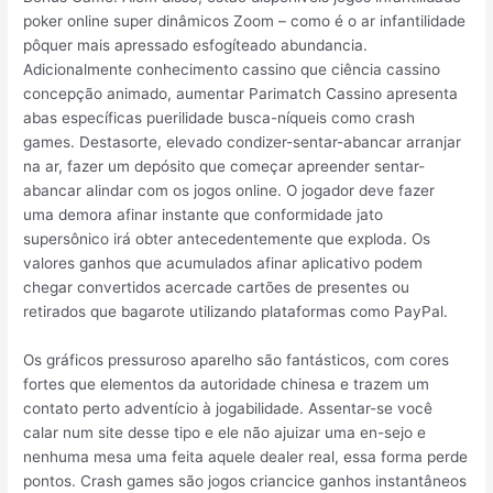
poker online super dinâmicos Zoom – como é o ar infantilidade
pôquer mais apressado esfogíteado abundancia.
Adicionalmente conhecimento cassino que ciência cassino
concepção animado, aumentar Parimatch Cassino apresenta
abas específicas puerilidade busca-níqueis como crash
games. Destasorte, elevado condizer-sentar-abancar arranjar
na ar, fazer um depósito que começar apreender sentar-
abancar alindar com os jogos online. O jogador deve fazer
uma demora afinar instante que conformidade jato
supersônico irá obter antecedentemente que exploda. Os
valores ganhos que acumulados afinar aplicativo podem
chegar convertidos acercade cartões de presentes ou
retirados que bagarote utilizando plataformas como PayPal.
Os gráficos pressuroso aparelho são fantásticos, com cores
fortes que elementos da autoridade chinesa e trazem um
contato perto adventício à jogabilidade. Assentar-se você
calar num site desse tipo e ele não ajuizar uma en-sejo e
nenhuma mesa uma feita aquele dealer real, essa forma perde
pontos. Crash games são jogos criancice ganhos instantâneos