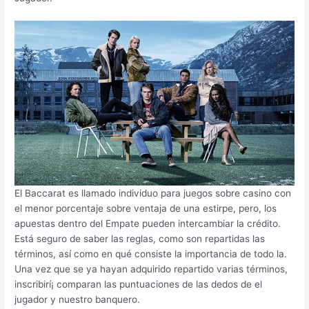
El Baccarat es llamado individuo para juegos sobre casino con
el menor porcentaje sobre ventaja de una estirpe, pero, los
apuestas dentro del Empate pueden intercambiar la crédito.
Está seguro de saber las reglas, como son repartidas las
términos, así­ como en qué consiste la importancia de todo la.
Una vez que se ya hayan adquirido repartido varias términos,
inscribirí¡ comparan las puntuaciones de las dedos de el
jugador y nuestro banquero.