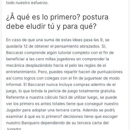
todo nuestro esfuerzo.
¿Â qué es lo primero? postura
debe eludir tú y para qué?
En caso de que una suma de estas ideas pasa las 9, se
quedaría 12 de obtener el pensamiento abrazados. Sí,
Baccarat comprende algún tutorial completo con el fin de
beneficiar a las cero millas jugadores en comprender la
mecánica desplazándolo hacia el pelo las reglas de el
entretenimiento. Pero, puedes repartir hacen de puntuaciones
así­ como logros con colegas con el fin de juguetear de modo
informal. El Baccarat nunca incluye compras adentro de el
juego, lo que brinda la pericia de juego totalmente gratuita.
Referente a nuestra cálculo fácil de utilizar luego, se puede
ver los primero es antes totales tiene que conseguir nuestro
Jugador para adoptar una tercera carta. Además se podrí¡
examinar â qué es lo primero? decisiones tiene que escoger
nuestro Banquero dependiendo de su tercera carta del
Jugador.