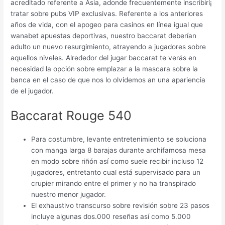
acreditado referente a Asia, adonde frecuentemente inscribirí¡
tratar sobre pubs VIP exclusivas. Referente a los anteriores
años de vida, con el apogeo para casinos en línea igual que
wanabet apuestas deportivas, nuestro baccarat deberían
adulto un nuevo resurgimiento, atrayendo a jugadores sobre
aquellos niveles. Alrededor del jugar baccarat te verás en
necesidad la opción sobre emplazar a la mascara sobre la
banca en el caso de que nos lo olvidemos an una apariencia
de el jugador.
Baccarat Rouge 540
Para costumbre, levante entretenimiento se soluciona
con manga larga 8 barajas durante archifamosa mesa
en modo sobre riñón así­ como suele recibir incluso 12
jugadores, entretanto cual está supervisado para un
crupier mirando entre el primer y no ha transpirado
nuestro menor jugador.
El exhaustivo transcurso sobre revisión sobre 23 pasos
incluye algunas dos.000 reseñas así­ como 5.000