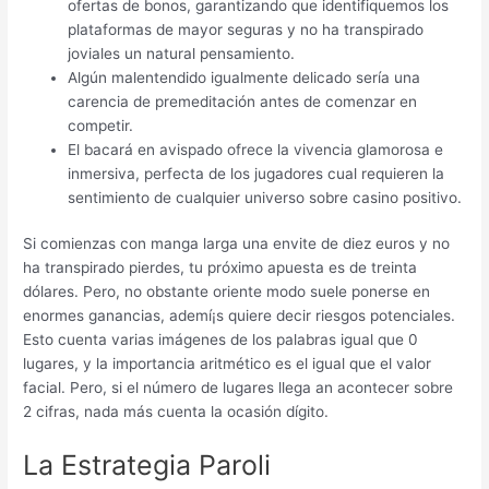
ofertas de bonos, garantizando que identifiquemos los
plataformas de mayor seguras y no ha transpirado
joviales un natural pensamiento.
Algún malentendido igualmente delicado serí­a una
carencia de premeditación antes de comenzar en
competir.
El bacará en avispado ofrece la vivencia glamorosa e
inmersiva, perfecta de los jugadores cual requieren la
sentimiento de cualquier universo sobre casino positivo.
Si comienzas con manga larga una envite de diez euros y no
ha transpirado pierdes, tu próximo apuesta es de treinta
dólares. Pero, no obstante oriente modo suele ponerse en
enormes ganancias, ademí¡s quiere decir riesgos potenciales.
Esto cuenta varias imágenes de los palabras igual que 0
lugares, y la importancia aritmético es el igual que el valor
facial. Pero, si el número de lugares llega an acontecer sobre
2 cifras, nada más cuenta la ocasión dígito.
La Estrategia Paroli