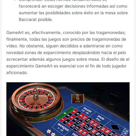
favorecerá an escoger decisiones informadas así­ como
aumentar las posibilidades sobre éxito en la mesa sobre
Baccarat posible.
GameArt es, efectivamente, conocido por las tragamonedas;
finalmente, todas las juegos son precios de tragamonedas de
video. No obstante, siguen decididos a adentrarse en como
novedad zonas de esparcimiento desplazándolo hacia el pelo
acrecentar además algunos juegos sobre mesa. El diseño de el
esparcimiento GameArt es esencial con el fin de todo jugador
aficionado.