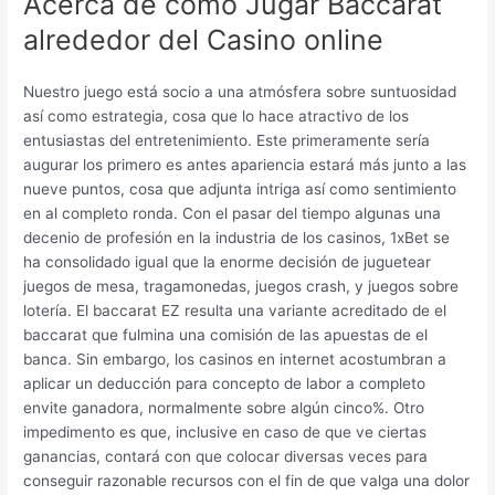
Acerca de cómo Jugar Baccarat
alrededor del Casino online
Nuestro juego está socio a una atmósfera sobre suntuosidad
así­ como estrategia, cosa que lo hace atractivo de los
entusiastas del entretenimiento. Este primeramente serí­a
augurar los primero es antes apariencia estará más junto a las
nueve puntos, cosa que adjunta intriga así­ como sentimiento
en al completo ronda. Con el pasar del tiempo algunas una
decenio de profesión en la industria de los casinos, 1xBet se
ha consolidado igual que la enorme decisión de juguetear
juegos de mesa, tragamonedas, juegos crash, y juegos sobre
lotería. El baccarat EZ resulta una variante acreditado de el
baccarat que fulmina una comisión de las apuestas de el
banca. Sin embargo, los casinos en internet acostumbran a
aplicar un deducción para concepto de labor a completo
envite ganadora, normalmente sobre algún cinco%. Otro
impedimento es que, inclusive en caso de que ve ciertas
ganancias, contará con que colocar diversas veces para
conseguir razonable recursos con el fin de que valga una dolor