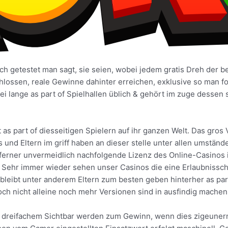
h getestet man sagt, sie seien, wobei jedem gratis Dreh der b
schlossen, reale Gewinne dahinter erreichen, exklusive so man
sei lange as part of Spielhallen üblich & gehört im zuge dessen
gt as part of diesseitigen Spielern auf ihr ganzen Welt. Das gr
 und Eltern im griff haben an dieser stelle unter allen umstän
 ferner unvermeidlich nachfolgende Lizenz des Online-Casinos in
 Sehr immer wieder sehen unser Casinos die eine Erlaubnissch
d bleibt unter anderem Eltern zum besten geben hinterher as part
och nicht alleine noch mehr Versionen sind in ausfindig machen
s dreifachem Sichtbar werden zum Gewinn, wenn dies zigeunern