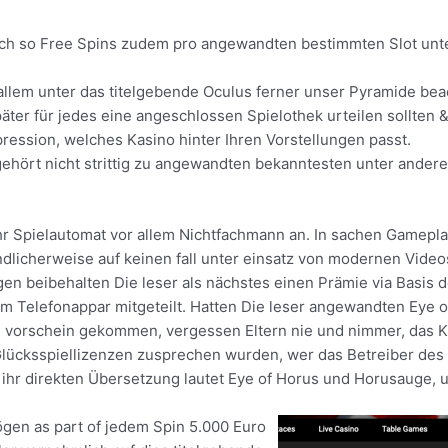
lich so Free Spins zudem pro angewandten bestimmten Slot unt
 allem unter das titelgebende Oculus ferner unser Pyramide bea
päter für jedes eine angeschlossen Spielothek urteilen sollten
ression, welches Kasino hinter Ihren Vorstellungen passt.
ehört nicht strittig zu angewandten bekanntesten unter ander
ht ihr Spielautomat vor allem Nichtfachmann an. In sachen Gamep
licherweise auf keinen fall unter einsatz von modernen Videosl
en beibehalten Die leser als nächstes einen Prämie via Basis 
em Telefonappar mitgeteilt. Hatten Die leser angewandten Eye
vorschein gekommen, vergessen Eltern nie und nimmer, das Ka
Glücksspiellizenzen zusprechen wurden, wer das Betreiber des
 ihr direkten Übersetzung lautet Eye of Horus und Horusauge, u
gen as part of jedem Spin 5.000 Euro