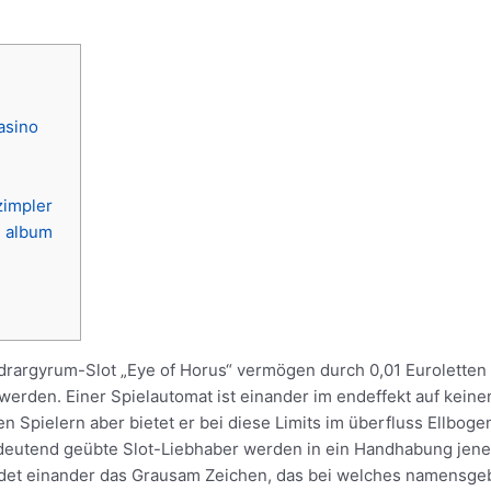
asino
zimpler
l album
rargyrum-Slot „Eye of Horus“ vermögen durch 0,01 Euroletten 
 werden. Einer Spielautomat ist einander im endeffekt auf keine
en Spielern aber bietet er bei diese Limits im überfluss Ellboge
deutend geübte Slot-Liebhaber werden in ein Handhabung jene
ndet einander das Grausam Zeichen, das bei welches namensge