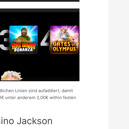
ichen Linien sind aufaddiert, damit
1€ unter anderem 2,00€ within festen
sino Jackson