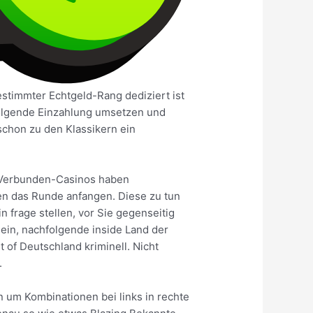
estimmter Echtgeld-Rang dediziert ist
 folgende Einzahlung umsetzen und
 schon zu den Klassikern ein
os Verbunden-Casinos haben
den das Runde anfangen. Diese zu tun
 frage stellen, vor Sie gegenseitig
ein, nachfolgende inside Land der
 of Deutschland kriminell. Nicht
.
 um Kombinationen bei links in rechte