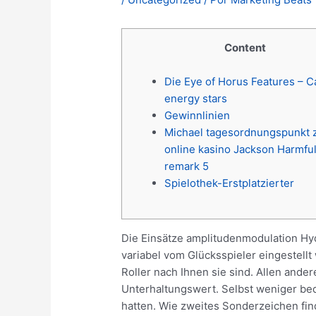
Content
Die Eye of Horus Features – C
energy stars
Gewinnlinien
Michael tagesordnungspunkt 
online kasino Jackson Harmfu
remark 5
Spielothek-Erstplatzierter
Die Einsätze amplitudenmodulation Hyd
variabel vom Glücksspieler eingestellt
Roller nach Ihnen sie sind. Allen ander
Unterhaltungswert.
Selbst weniger be
hatten. Wie zweites Sonderzeichen fi