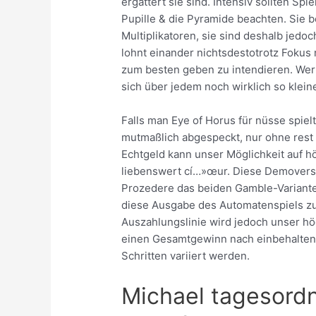
ergattert sie sind. Intensiv sollten Sp
Pupille & die Pyramide beachten. Sie 
Multiplikatoren, sie sind deshalb jed
lohnt einander nichtsdestotrotz Fokus 
zum besten geben zu intendieren. Wer
sich über jedem noch wirklich so klein
Falls man Eye of Horus für nüsse spielt
mutmaßlich abgespeckt, nur ohne rest
Echtgeld kann unser Möglichkeit auf 
liebenswert cí…»œur. Diese Demoversi
Prozedere das beiden Gamble-Variante
diese Ausgabe des Automatenspiels zusä
Auszahlungslinie wird jedoch unser hö
einen Gesamtgewinn nach einbehalten.
Schritten variiert werden.
Michael tagesordn