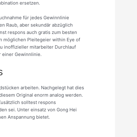
bination ersetzen.
ruchnahme für jedes Gewinnlinie
den Raub, aber sekundär abzüglich
nnst respons auch gratis zum besten
 möglichen Pleitegeier within Eye of
inoffizieller mitarbeiter Durchlauf
 einer Gewinnlinie.
s
dstücken arbeiten. Nachgelegt hat dies
diesem Original enorm analog werden.
usätzlich solltest respons
en sei. Unter einsatz von Gong Hei
chen Anspannung bietet.