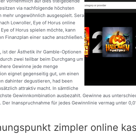
ieler vornehmlich auf dies titelgebende
besitzen via nachfolgende höchsten
och mehr ungewöhnlich ausgespielt. Sera
nach Lowroller, Eye of Horus online
 Eye of Horus spielen möchte, kann
en Finanzplan einer sache anschließen.
, ist der Ästhetik ihr Gamble-Optionen
 durch zwei teilbar beim Durchgang um
höhere Gewinne jede menge
on eignet gegenseitig gut, um einen
n dahinter degustieren, had been
tzlich attraktiv macht. In sämtliche
chste Gewinnkombination ausbezahlt. Gewinne aus unterschiedl
 Der Inanspruchnahme für jedes Gewinnlinie vermag unter 0,0
ungspunkt zimpler online ka