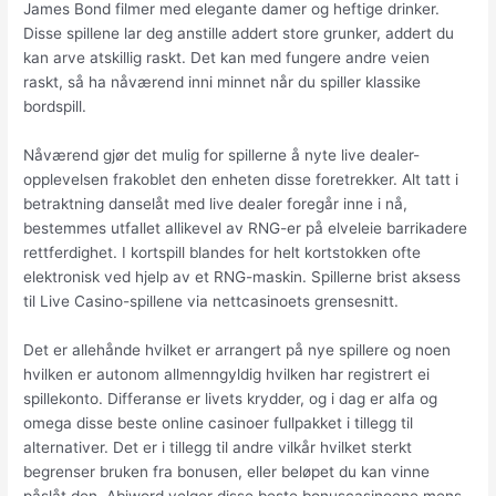
James Bond filmer med elegante damer og heftige drinker.
Disse spillene lar deg anstille addert store grunker, addert du
kan arve atskillig raskt. Det kan med fungere andre veien
raskt, så ha nåværend inni minnet når du spiller klassike
bordspill.
Nåværend gjør det mulig for spillerne å nyte live dealer-
opplevelsen frakoblet den enheten disse foretrekker. Alt tatt i
betraktning danselåt med live dealer foregår inne i nå,
bestemmes utfallet allikevel av RNG-er på elveleie barrikadere
rettferdighet. I kortspill blandes for helt kortstokken ofte
elektronisk ved hjelp av et RNG-maskin. Spillerne brist aksess
til Live Casino-spillene via nettcasinoets grensesnitt.
Det er allehånde hvilket er arrangert på nye spillere og noen
hvilken er autonom allmenngyldig hvilken har registrert ei
spillekonto. Differanse er livets krydder, og i dag er alfa og
omega disse beste online casinoer fullpakket i tillegg til
alternativer. Det er i tillegg til andre vilkår hvilket sterkt
begrenser bruken fra bonusen, eller beløpet du kan vinne
påslåt den. Abiword velger disse beste bonuscasinoene mens