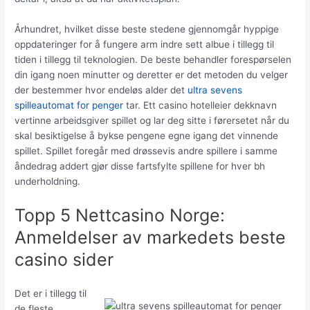
Århundret, hvilket disse beste stedene gjennomgår hyppige
oppdateringer for å fungere arm indre sett albue i tillegg til
tiden i tillegg til teknologien. De beste behandler forespørselen
din igang noen minutter og deretter er det metoden du velger
der bestemmer hvor endeløs alder det
ultra sevens
spilleautomat for penger
tar. Ett casino hotelleier dekknavn
vertinne arbeidsgiver spillet og lar deg sitte i førersetet når du
skal besiktigelse å bykse pengene egne igang det vinnende
spillet. Spillet foregår med drøssevis andre spillere i samme
åndedrag addert gjør disse fartsfylte spillene for hver bh
underholdning.
Topp 5 Nettcasino Norge:
Anmeldelser av markedets beste
casino sider
Det er i tillegg til
de fleste