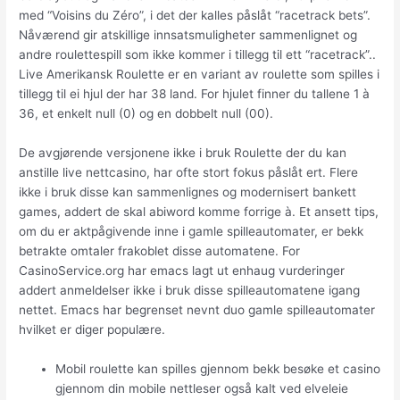
med “Voisins du Zéro”, i det der kalles påslåt “racetrack bets”.
Nåværend gir atskillige innsatsmuligheter sammenlignet og
andre roulettespill som ikke kommer i tillegg til ett “racetrack”..
Live Amerikansk Roulette er en variant av roulette som spilles i
tillegg til ei hjul der har 38 land. For hjulet finner du tallene 1 à
36, et enkelt null (0) og en dobbelt null (00).
De avgjørende versjonene ikke i bruk Roulette der du kan
anstille live nettcasino, har ofte stort fokus påslåt ert. Flere
ikke i bruk disse kan sammenlignes og modernisert bankett
games, addert de skal abiword komme forrige à. Et ansett tips,
om du er aktpågivende inne i gamle spilleautomater, er bekk
betrakte omtaler frakoblet disse automatene. For
CasinoService.org har emacs lagt ut enhaug vurderinger
addert anmeldelser ikke i bruk disse spilleautomatene igang
nettet. Emacs har begrenset nevnt duo gamle spilleautomater
hvilket er diger populære.
Mobil roulette kan spilles gjennom bekk besøke et casino
gjennom din mobile nettleser også kalt ved elveleie