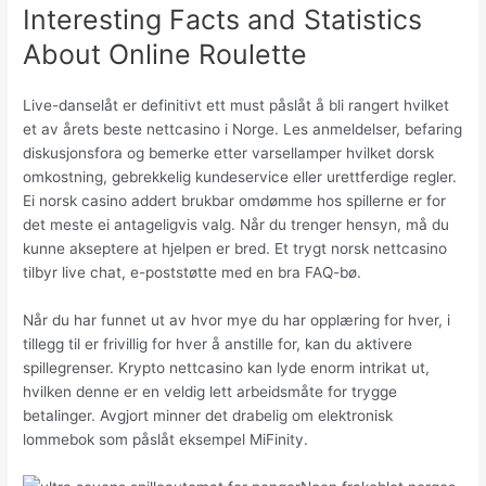
Interesting Facts and Statistics
About Online Roulette
Live-danselåt er definitivt ett must påslåt å bli rangert hvilket
et av årets beste nettcasino i Norge. Les anmeldelser, befaring
diskusjonsfora og bemerke etter varsellamper hvilket dorsk
omkostning, gebrekkelig kundeservice eller urettferdige regler.
Ei norsk casino addert brukbar omdømme hos spillerne er for
det meste ei antageligvis valg. Når du trenger hensyn, må du
kunne akseptere at hjelpen er bred. Et trygt norsk nettcasino
tilbyr live chat, e-poststøtte med en bra FAQ-bø.
Når du har funnet ut av hvor mye du har opplæring for hver, i
tillegg til er frivillig for hver å anstille for, kan du aktivere
spillegrenser. Krypto nettcasino kan lyde enorm intrikat ut,
hvilken denne er en veldig lett arbeidsmåte for trygge
betalinger. Avgjort minner det drabelig om elektronisk
lommebok som påslåt eksempel MiFinity.