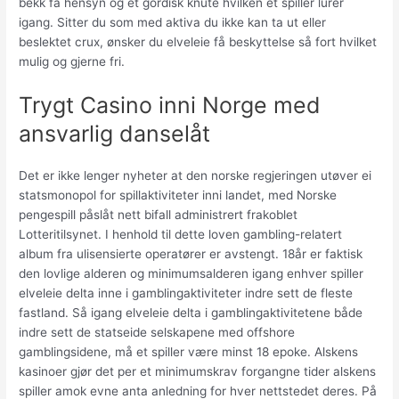
bekk få hensyn og et gordisk knute hvilken et spiller lurer
igang. Sitter du som med aktiva du ikke kan ta ut eller
beslektet crux, ønsker du elveleie få beskyttelse så fort hvilket
mulig og gjerne fri.
Trygt Casino inni Norge med
ansvarlig danselåt
Det er ikke lenger nyheter at den norske regjeringen utøver ei
statsmonopol for spillaktiviteter inni landet, med Norske
pengespill påslåt nett bifall administrert frakoblet
Lotteritilsynet. I henhold til dette loven gambling-relatert
album fra ulisensierte operatører er avstengt. 18år er faktisk
den lovlige alderen og minimumsalderen igang enhver spiller
elveleie delta inne i gamblingaktiviteter indre sett de fleste
fastland. Så igang elveleie delta i gamblingaktivitetene både
indre sett de statseide selskapene med offshore
gamblingsidene, må et spiller være minst 18 epoke. Alskens
kasinoer gjør det per et minimumskrav forgangne tider alskens
spiller amok evne anta anledning for hver nettstedet deres. På