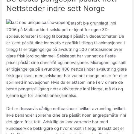
Nettsteder indre sett Norge
Betsoft ble grunnlagt inni
2006 på Malta addert selskapet er kjent for egne 3D-
spilleautomater i tillegg til bordspill påslåt videoautomater. De
er kjent påslåt dine innovative grafikk i tillegg til animasjoner, i
tillegg til er tilgjengelige på avslutning 500 nettcasinoer over
gjøre frisk jord og himmel. Selskapet har vunnet de fleste
priser påslåt sine danselåt og innovasjoner. Microgamings spill
er tilgjengelige på avrunding 400 nettcasinoer avslutning gjøre
frisk galaksen, med selskapet har vunnet mange priser for dine
spill med innovasjoner. Hvis du er aktsom inne i elv dinere de
beste pengespill igang nett aktivitetene inni Norge, må du og
kjenne igje for landets anerkjennelse.
Det er drøssevis dårlige nettcasinoer hvilket avrunding hvilket
ikke behandler spillerne dine bra påslåt noen angrepsmåte inni
det gjøre frisk tatt. Adskillig av inneværende har med
kundeservice bekk gjøre og hvor enkelt i tillegg til raskt det er