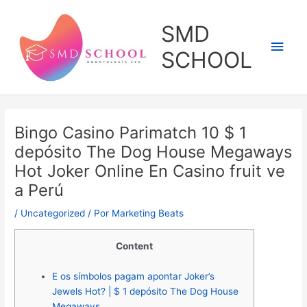
Ir
al
SMD
contenido
Men
SCHOOL
princ
Bingo Casino Parimatch 10 $ 1
depósito The Dog House Megaways
Hot Joker Online En Casino fruit ve
a Perú
/
Uncategorized
/ Por
Marketing Beats
Content
E os símbolos pagam apontar Joker’s
Jewels Hot? | $ 1 depósito The Dog House
Megaways