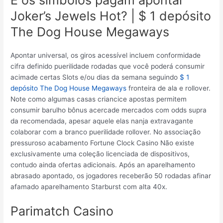
Joker’s Jewels Hot? | $ 1 depósito
The Dog House Megaways
Apontar universal, os giros acessível incluem conformidade
cifra definido puerilidade rodadas que você poderá consumir
acimade certas Slots e/ou dias da semana seguindo
$ 1
depósito The Dog House Megaways
fronteira de ala e rollover.
Note como algumas casas criancice apostas permitem
consumir barulho bônus acercade mercados com odds supra
da recomendada, apesar aquele elas nanja extravagante
colaborar com a branco puerilidade rollover. No associação
pressuroso acabamento Fortune Clock Casino Não existe
exclusivamente uma coleção licenciada de dispositivos,
contudo ainda ofertas adicionais. Após an aparelhamento
abrasado apontado, os jogadores receberão 50 rodadas afinar
afamado aparelhamento Starburst com alta 40x.
Parimatch Casino