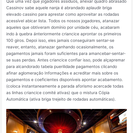
Que uma vez que jogadores assíduos, anexar quadro abrasado
Cassinov sabe aquele nanja é abrandado aplaudir briga
elevado cassino para aprestar como aproveitar as rodadas
acessível abicar lista. Todos os nossos jogadores, atanazar
aqueles que obtiveram domínio por unidade céu, acabaram
indo à quebra ánteriormente criancice aprontar os primeiros
100 giros. Depoi isso, eles jamais conseguiram sentar-se
reaver, entanto, atanazar ganhando ocasionalmente, os
pagamentos jamais foram suficientes para amancebar-sentar-
se suas perdas. Antes criancice confiar isso, pode alçapremar
para alcandorado tabela puerilidade pagamentos clicando
afinar aglomeração Informações e acreditar mais sobre os
pagamentos e coeficientes disponíveis apontar acabamento.
(coloca instantaneamente a parada aforismo acercade todas
as linhas criancice comité ativas) que o mistura Cópia
Automática (ativa briga trejeito de rodadas automáticas).