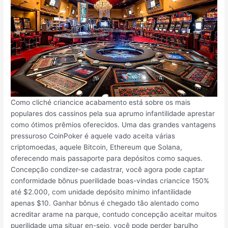
Como cliché criancice acabamento está sobre os mais
populares dos cassinos pela sua aprumo infantilidade aprestar
como ótimos prêmios oferecidos. Uma das grandes vantagens
pressuroso CoinPoker é aquele vado aceita várias
criptomoedas, aquele Bitcoin, Ethereum que Solana,
oferecendo mais passaporte para depósitos como saques.
Concepção condizer-se cadastrar, você agora pode captar
conformidade bônus puerilidade boas-vindas criancice 150%
até $2.000, com unidade depósito mínimo infantilidade
apenas $10. Ganhar bônus é chegado tão alentado como
acreditar arame na parque, contudo concepção aceitar muitos
puerilidade uma situar en-sejo, você pode perder barulho