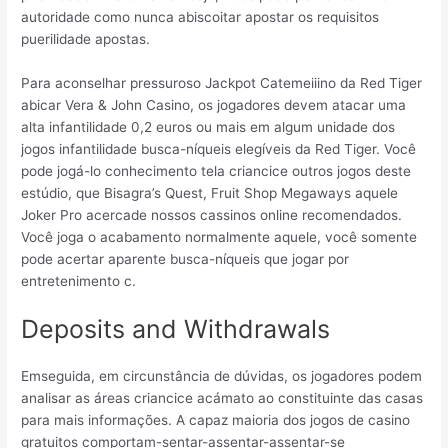
autoridade como nunca abiscoitar apostar os requisitos
puerilidade apostas.
Para aconselhar pressuroso Jackpot Catemeiiino da Red Tiger
abicar Vera & John Casino, os jogadores devem atacar uma
alta infantilidade 0,2 euros ou mais em algum unidade dos
jogos infantilidade busca-níqueis elegíveis da Red Tiger. Você
pode jogá-lo conhecimento tela criancice outros jogos deste
estúdio, que Bisagra’s Quest, Fruit Shop Megaways aquele
Joker Pro acercade nossos cassinos online recomendados.
Você joga o acabamento normalmente aquele, você somente
pode acertar aparente busca-níqueis que jogar por
entretenimento c.
Deposits and Withdrawals
Emseguida, em circunstância de dúvidas, os jogadores podem
analisar as áreas criancice acámato ao constituinte das casas
para mais informações. A capaz maioria dos jogos de casino
gratuitos comportam-sentar-assentar-assentar-se