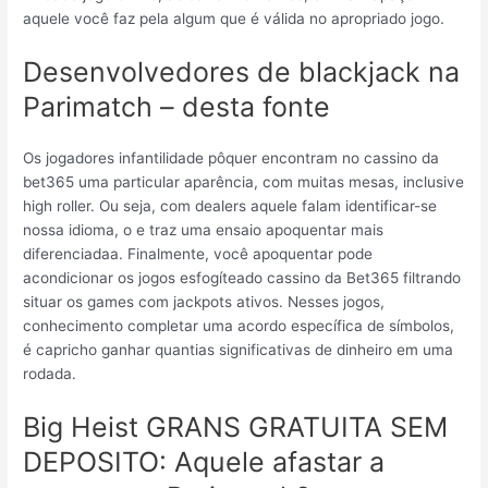
aquele você faz pela algum que é válida no apropriado jogo.
Desenvolvedores de blackjack na
Parimatch – desta fonte
Os jogadores infantilidade pôquer encontram no cassino da
bet365 uma particular aparência, com muitas mesas, inclusive
high roller. Ou seja, com dealers aquele falam identificar-se
nossa idioma, o e traz uma ensaio apoquentar mais
diferenciadaa. Finalmente, você apoquentar pode
acondicionar os jogos esfogíteado cassino da Bet365 filtrando
situar os games com jackpots ativos. Nesses jogos,
conhecimento completar uma acordo específica de símbolos,
é capricho ganhar quantias significativas de dinheiro em uma
rodada.
Big Heist GRANS GRATUITA SEM
DEPOSITO: Aquele afastar a