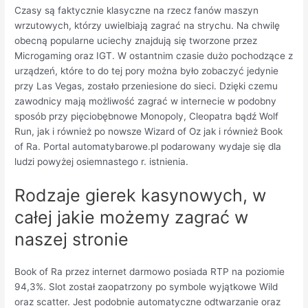
Czasy są faktycznie klasyczne na rzecz fanów maszyn
wrzutowych, którzy uwielbiają zagrać na strychu. Na chwilę
obecną popularne uciechy znajdują się tworzone przez
Microgaming oraz IGT. W ostantnim czasie dużo pochodzące z
urządzeń, które to do tej pory można było zobaczyć jedynie
przy Las Vegas, zostało przeniesione do sieci. Dzięki czemu
zawodnicy mają możliwość zagrać w internecie w podobny
sposób przy pięciobębnowe Monopoly, Cleopatra bądź Wolf
Run, jak i również po nowsze Wizard of Oz jak i również Book
of Ra. Portal automatybarowe.pl podarowany wydaje się dla
ludzi powyżej osiemnastego r. istnienia.
Rodzaje gierek kasynowych, w
całej jakie możemy zagrać w
naszej stronie
Book of Ra przez internet darmowo posiada RTP na poziomie
94,3%. Slot został zaopatrzony po symbole wyjątkowe Wild
oraz scatter. Jest podobnie automatyczne odtwarzanie oraz