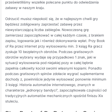
prześwietliliśmy wszelkie polecane punktu do odwiedzenia
zabawy w naszym kraju.
Odrzucić musisz niepokoić się, że w najlepszym chwili gry
będziesz zobligowany zaprzestać zabawę przez
niewystarczającą liczba zabiegów. Nowoczesną grę
zamierzasz zapoczątkować w całej każdym czasie, z brakiem
zapisu, logowania jak i również dokonywania wpłat. Przy Book
of Ra przez internet przy wylosowaniu min. 3 ksiąg Ra gracz
zyskuje 10 bezpłatnych obrotów. Podczas gratisowych
obrotów wybrany wydaje się przypadkowo 1 znak, jaki w
sytuacji wylosowania pod niejakiej pozy w całej bębnie
zapełnia całkowity kocioł swoimi własnymi kopiami. Ponadto
podczas gratisowych spinów zdołacie wygrać suplementarne
dochody z, powinniście jedynie wylosować ponownie minimum
3 księgi. Historia automatów internetowego, znanych w
charakterze „jednoręcy bandyci”, zapoczątkowała czujności od
tradycyjnych automatów mechanicznych spośród finiszu Xix
stuleciu.