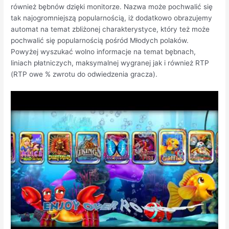
również bębnów dzięki monitorze. Nazwa może pochwalić się
tak najogromniejszą popularnością, iż dodatkowo obrazujemy
automat na temat zbliżonej charakterystyce, który też może
pochwalić się popularnością pośród Młodych polaków.
Powyżej wyszukać wolno informacje na temat bębnach,
liniach płatniczych, maksymalnej wygranej jak i również RTP
(RTP owe % zwrotu do odwiedzenia gracza).