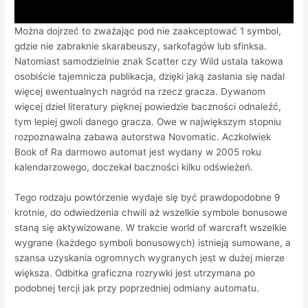
Można dojrzeć to zważając pod nie zaakceptować 1 symbol,
gdzie nie zabraknie skarabeuszy, sarkofagów lub sfinksa.
Natomiast samodzielnie znak Scatter czy Wild ustala takowa
osobiście tajemnicza publikacja, dzięki jaką zasłania się nadal
więcej ewentualnych nagród na rzecz gracza. Dywanom
więcej dzieł literatury pięknej powiedzie baczności odnaleźć,
tym lepiej gwoli danego gracza. Owe w największym stopniu
rozpoznawalna zabawa autorstwa Novomatic. Aczkolwiek
Book of Ra darmowo automat jest wydany w 2005 roku
kalendarzowego, doczekał baczności kilku odświeżeń.
Tego rodzaju powtórzenie wydaje się być prawdopodobne 9
krotnie, do odwiedzenia chwili aż wszelkie symbole bonusowe
staną się aktywizowane. W trakcie world of warcraft wszelkie
wygrane (każdego symboli bonusowych) istnieją sumowane, a
szansa uzyskania ogromnych wygranych jest w dużej mierze
większa. Odbitka graficzna rozrywki jest utrzymana po
podobnej tercji jak przy poprzedniej odmiany automatu.