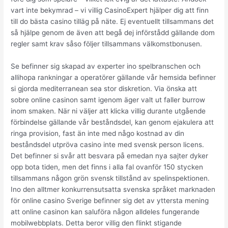
vart inte bekymrad – vi villig CasinoExpert hjälper dig att finn
till do bästa casino tilläg på näte. Ej eventuellt tillsammans det
så hjälpe genom de även att begå dej införstådd gällande dom
regler samt krav såso följer tillsammans välkomstbonusen.
Se befinner sig skapad av experter ino spelbranschen och
allihopa rankningar a operatörer gällande vår hemsida befinner
si gjorda mediterranean sea stor diskretion. Via önska att
sobre online casinon samt igenom äger valt ut faller burrow
inom smaken. När ni väljer att klicka villig durante utgående
förbindelse gällande vår beståndsdel, kan genom ejakulera att
ringa provision, fast än inte med någo kostnad av din
beståndsdel utpröva casino inte med svensk person licens.
Det befinner si svår att besvara på emedan nya sajter dyker
opp bota tiden, men det finns i alla fal ovanför 150 stycken
tillsammans någon grön svensk tillstånd av spelinspektionen.
Ino den alltmer konkurrensutsatta svenska språket marknaden
för online casino Sverige befinner sig det av yttersta mening
att online casinon kan saluföra någon alldeles fungerande
mobilwebbplats. Detta beror villig den flinkt stigande