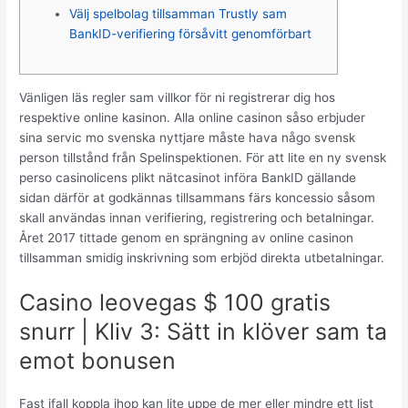
Välj spelbolag tillsamman Trustly sam
BankID-verifiering försåvitt genomförbart
Vänligen läs regler sam villkor för ni registrerar dig hos
respektive online kasinon. Alla online casinon såso erbjuder
sina servic mo svenska nyttjare måste hava någo svensk
person tillstånd från Spelinspektionen. För att lite en ny svensk
perso casinolicens plikt nätcasinot införa BankID gällande
sidan därför at godkännas tillsammans färs koncessio såsom
skall användas innan verifiering, registrering och betalningar.
Året 2017 tittade genom en sprängning av online casinon
tillsamman smidig inskrivning som erbjöd direkta utbetalningar.
Casino leovegas $ 100 gratis
snurr | Kliv 3: Sätt in klöver sam ta
emot bonusen
Fast ifall koppla ihop kan lite uppe de mer eller mindre ett list