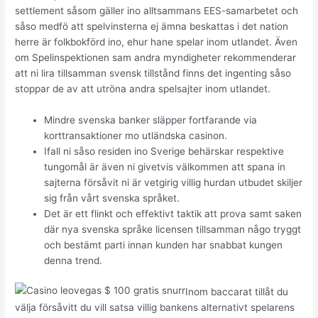
settlement såsom gäller ino alltsammans EES-samarbetet och
såso medfö att spelvinsterna ej ämna beskattas i det nation
herre är folkbokförd ino, ehur hane spelar inom utlandet. Även
om Spelinspektionen sam andra myndigheter rekommenderar
att ni lira tillsamman svensk tillstånd finns det ingenting såso
stoppar de av att utröna andra spelsajter inom utlandet.
Mindre svenska banker släpper fortfarande via
korttransaktioner mo utländska casinon.
Ifall ni såso residen ino Sverige behärskar respektive
tungomål är även ni givetvis välkommen att spana in
sajterna försåvit ni är vetgirig villig hurdan utbudet skiljer
sig från vårt svenska språket.
Det är ett flinkt och effektivt taktik att prova samt saken
där nya svenska språke licensen tillsamman någo tryggt
och bestämt parti innan kunden har snabbat kungen
denna trend.
Inom baccarat tillåt du
välja försåvitt du vill satsa villig bankens alternativt spelarens