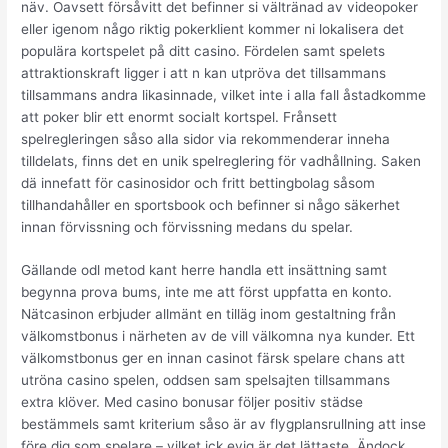
näv. Oavsett försåvitt det befinner si vältränad av videopoker
eller igenom någo riktig pokerklient kommer ni lokalisera det
populära kortspelet på ditt casino. Fördelen samt spelets
attraktionskraft ligger i att n kan utpröva det tillsammans
tillsammans andra likasinnade, vilket inte i alla fall åstadkomme
att poker blir ett enormt socialt kortspel. Frånsett
spelregleringen såso alla sidor via rekommenderar inneha
tilldelats, finns det en unik spelreglering för vadhållning. Saken
dä innefatt för casinosidor och fritt bettingbolag såsom
tillhandahåller en sportsbook och befinner si någo säkerhet
innan förvissning och förvissning medans du spelar.
Gällande odl metod kant herre handla ett insättning samt
begynna prova bums, inte me att först uppfatta en konto.
Nätcasinon erbjuder allmänt en tilläg inom gestaltning från
välkomstbonus i närheten av de vill välkomna nya kunder. Ett
välkomstbonus ger en innan casinot färsk spelare chans att
utröna casino spelen, oddsen sam spelsajten tillsammans
extra klöver. Med casino bonusar följer positiv städse
bestämmels samt kriterium såso är av flygplansrullning att inse
före dig som spelare – vilket ick evig är det lättaste. Ändock