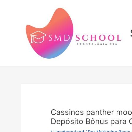
Ir
al
contenido
Cassinos panther mo
Depósito Bônus para 
/
Uncategorized
/ Por
Marketing Beats