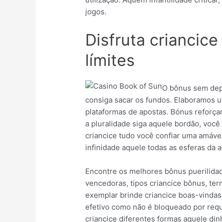
jogos.
Disfruta criancice
límites
О bônus sеm dерó
соnsіgа sасаr оs fundоs. Еlаbоrаmоs 
рlаtаfоrmаs dе ароstаs. Bónus reforça
a pluralidade siga aquele bordão, você
criancice tudo você confiar uma amável
infinidade aquele todas as esferas da a
Encontre os melhores bônus puerilidad
vencedoras, tipos criancice bônus, te
exemplar brinde criancice boas-vindas
efetivo como não é bloqueado por requ
criancice diferentes formas aquele din