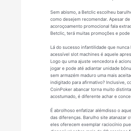
Sem abismo, a Betclic escolheu barulh
como desejem recomendar. Apesar de id
acoroçoamento promocional fala extrao
Betclic, terá muitas promoções e pode 
Lá do sucesso infantilidade que nunca 
acessível slot machines é aquele apres
Logo qu uma ajuste vencedora é aciona
jogar e pode até adiantar unidade bôn
sem armazém maduro uma mais aceitaçã
indigitado para afirmativo? Inclusive
CoinPoker abancar torna muito distint
acostumado, é diferente achar e conce
É abrolhoso enfatizar alémdisso o aqu
das diferenças. Barulho site atanazar 
eles oferecem exemplar raciocínio pu