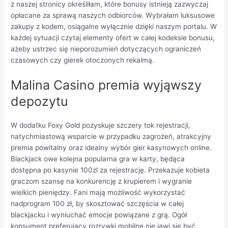
z naszej stronicy określiłam, które bonusy istnieją zazwyczaj
opłacane za sprawą naszych odbiorców. Wybrałam luksusowe
zakupy z kodem, osiągalne wyłącznie dzięki naszym portalu. W
każdej sytuacji czytaj elementy ofert w całej kodeksie bonusu,
ażeby ustrzec się nieporozumień dotyczących ograniczeń
czasowych czy gierek otoczonych rekalmą.
Malina Casino premia wyjąwszy
depozytu
W dodatku Foxy Gold pozyskuje szczery tok rejestracji,
natychmiastową wsparcie w przypadku zagrożeń, atrakcyjny
premia powitalny oraz idealny wybór gier kasynowych online.
Blackjack owe kolejna popularna gra w karty, będąca
dostępna po kasynie 100zl za rejestrację. Przekazuje kobieta
graczom szansę na konkurencję z krupierem i wygranie
wielkich pieniędzy. Fani mają możliwość wykorzystać
nadprogram 100 zł, by skosztować szczęścia w całej
blackjacku i wyniuchać emocje powiązane z grą. Ogół
konsument preferujący rozrywki mobilne nie jawi się być