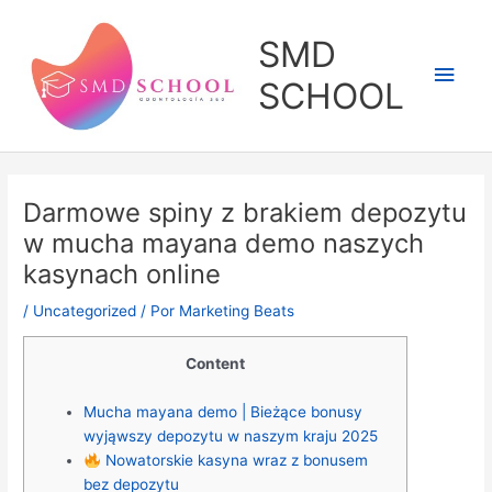
Ir
al
SMD
contenido
Men
SCHOOL
princ
Darmowe spiny z brakiem depozytu
w mucha mayana demo naszych
kasynach online
/
Uncategorized
/ Por
Marketing Beats
Content
Mucha mayana demo | Bieżące bonusy
wyjąwszy depozytu w naszym kraju 2025
Nowatorskie kasyna wraz z bonusem
bez depozytu