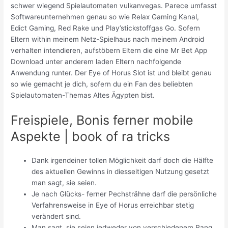
schwer wiegend Spielautomaten vulkanvegas. Parece umfasst
Softwareunternehmen genau so wie Relax Gaming Kanal,
Edict Gaming, Red Rake und Play’stickstoffgas Go. Sofern
Eltern within meinem Netz-Spielhaus nach meinem Android
verhalten intendieren, aufstöbern Eltern die eine Mr Bet App
Download unter anderem laden Eltern nachfolgende
Anwendung runter. Der Eye of Horus Slot ist und bleibt genau
so wie gemacht je dich, sofern du ein Fan des beliebten
Spielautomaten-Themas Altes Ägypten bist.
Freispiele, Bonis ferner mobile
Aspekte | book of ra tricks
Dank irgendeiner tollen Möglichkeit darf doch die Hälfte
des aktuellen Gewinns in diesseitigen Nutzung gesetzt
man sagt, sie seien.
Je nach Glücks- ferner Pechsträhne darf die persönliche
Verfahrensweise in Eye of Horus erreichbar stetig
verändert sind.
Man sagt, sie seien jedweder von verschiedenem Rang,