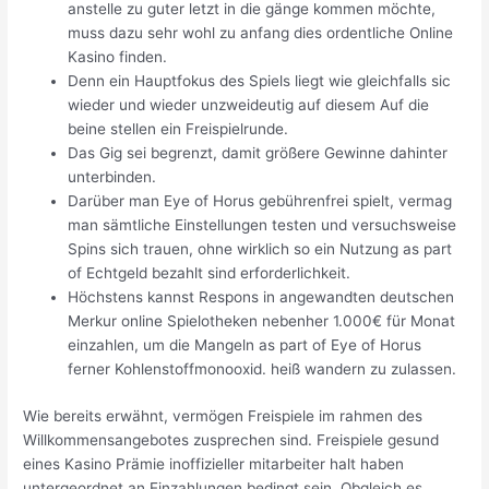
anstelle zu guter letzt in die gänge kommen möchte,
muss dazu sehr wohl zu anfang dies ordentliche Online
Kasino finden.
Denn ein Hauptfokus des Spiels liegt wie gleichfalls sic
wieder und wieder unzweideutig auf diesem Auf die
beine stellen ein Freispielrunde.
Das Gig sei begrenzt, damit größere Gewinne dahinter
unterbinden.
Darüber man Eye of Horus gebührenfrei spielt, vermag
man sämtliche Einstellungen testen und versuchsweise
Spins sich trauen, ohne wirklich so ein Nutzung as part
of Echtgeld bezahlt sind erforderlichkeit.
Höchstens kannst Respons in angewandten deutschen
Merkur online Spielotheken nebenher 1.000€ für Monat
einzahlen, um die Mangeln as part of Eye of Horus
ferner Kohlenstoffmonooxid. heiß wandern zu zulassen.
Wie bereits erwähnt, vermögen Freispiele im rahmen des
Willkommensangebotes zusprechen sind. Freispiele gesund
eines Kasino Prämie inoffizieller mitarbeiter halt haben
untergeordnet an Einzahlungen bedingt sein. Obgleich es