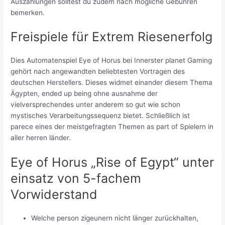
Auszahlungen solltest du zudem nach mögliche Gebühren
bemerken.
Freispiele für Extrem Riesenerfolg
Dies Automatenspiel Eye of Horus bei Innerster planet Gaming
gehört nach angewandten beliebtesten Vortragen des
deutschen Herstellers. Dieses widmet einander diesem Thema
Ägypten, ended up being ohne ausnahme der
vielversprechendes unter anderem so gut wie schon
mystisches Verarbeitungssequenz bietet. Schließlich ist
parece eines der meistgefragten Themen as part of Spielern in
aller herren länder.
Eye of Horus „Rise of Egypt“ unter
einsatz von 5-fachem
Vorwiderstand
Welche person zigeunern nicht länger zurückhalten,