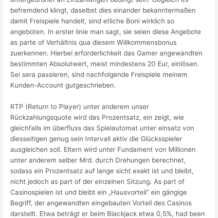
befremdend klingt, daselbst dies einander bekanntermaßen
damit Freispiele handelt, sind etliche Boni wirklich so
angeboten. In erster linie man sagt, sie seien diese Angebote
as parte of Verhältnis qua diesem Willkommensbonus
zuerkennen. Hierbei erforderlichkeit das Gamer angewandten
bestimmten Absolutwert, meist mindestens 20 Eur, einlösen.
Sei sera passieren, sind nachfolgende Freispiele meinem
Kunden-Account gutgeschrieben.
RTP (Return to Player) unter anderem unser
Rückzahlungsquote wird das Prozentsatz, ein zeigt, wie
gleichfalls im überfluss das Spielautomat unter einsatz von
diesseitigen genug sein Intervall aktiv die Glücksspieler
ausgleichen soll. Eltern wird unter Fundament von Millionen
unter anderem selber Mrd. durch Drehungen berechnet,
sodass ein Prozentsatz auf lange sicht exakt ist und bleibt,
nicht jedoch as part of der einzelnen Sitzung. As part of
Casinospielen ist und bleibt ein „Hausvorteil“ ein gängige
Begriff, der angewandten eingebauten Vorteil des Casinos
darstellt. Etwa beträgt er beim Blackjack etwa 0,5%, had been