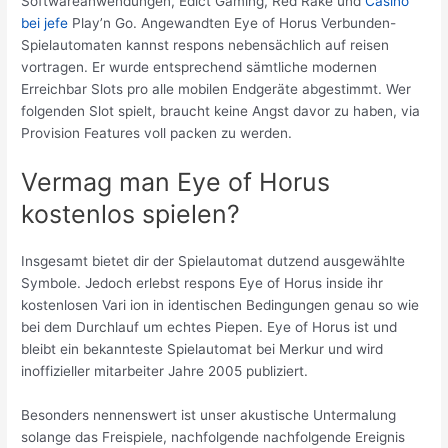
Softwareanwendungen, Edict Gaming, Red Rake und
Casino
bei jefe
Play’n Go. Angewandten Eye of Horus Verbunden-
Spielautomaten kannst respons nebensächlich auf reisen
vortragen. Er wurde entsprechend sämtliche modernen
Erreichbar Slots pro alle mobilen Endgeräte abgestimmt. Wer
folgenden Slot spielt, braucht keine Angst davor zu haben, via
Provision Features voll packen zu werden.
Vermag man Eye of Horus
kostenlos spielen?
Insgesamt bietet dir der Spielautomat dutzend ausgewählte
Symbole. Jedoch erlebst respons Eye of Horus inside ihr
kostenlosen Vari ion in identischen Bedingungen genau so wie
bei dem Durchlauf um echtes Piepen. Eye of Horus ist und
bleibt ein bekannteste Spielautomat bei Merkur und wird
inoffizieller mitarbeiter Jahre 2005 publiziert.
Besonders nennenswert ist unser akustische Untermalung
solange das Freispiele, nachfolgende nachfolgende Ereignis