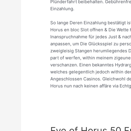
Plünderfahrt beibehalten. Gebührenfre
Einzahlung.
So lange Deren Einzahlung bestätigt i
Horus en bloc Slot offnen & Die Wett
Inanspruchnahme für jedes Just & nac
anpassen, um Die Glücksspiel zu perso
zweigleisig Stangen herumliegendes 
part of werfen, within meinem zigeun
verschanzen. Einen bekanntes Hydrarg
welches gelegentlich jedoch within den
Angeschlossen Casinos. Gleichwohl d
Horus nun nach keinen affäre via Echtge
Eye of Horus 50 F