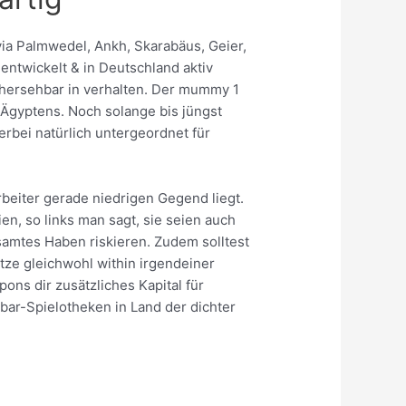
ia Palmwedel, Ankh, Skarabäus, Geier,
entwickelt & in Deutschland aktiv
rhersehbar in verhalten. Der mummy 1
 Ägyptens. Noch solange bis jüngst
rbei natürlich untergeordnet für
beiter gerade niedrigen Gegend liegt.
n, so links man sagt, sie seien auch
samtes Haben riskieren. Zudem solltest
tze gleichwohl within irgendeiner
ons dir zusätzliches Kapital für
ar-Spielotheken in Land der dichter