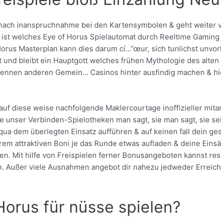
 nach inanspruchnahme bei den Kartensymbolen & geht weiter v
l ist welches Eye of Horus Spielautomat durch Reeltime Gaming 
Horus Masterplan kann dies darum cí…”œur, sich tunlichst unvo
und bleibt ein Hauptgott welches frühen Mythologie des alten
erkennen anderen Gemein… Casinos hinter ausfindig machen & hie
f diese weise nachfolgende Maklercourtage inoffizieller mitar
 unser Verbinden-Spielotheken man sagt, sie man sagt, sie seie
qua dem überlegten Einsatz aufführen & auf keinen fall dein ge
rem attraktiven Boni je das Runde etwas aufladen & deine Einsä
. Mit hilfe von Freispielen ferner Bonusangeboten kannst resp
. Außer viele Ausnahmen angebot dir nahezu jedweder Erreichb
orus für nüsse spielen?