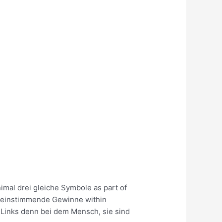
nimal drei gleiche Symbole as part of
ereinstimmende Gewinne within
.
Links denn bei dem Mensch, sie sind