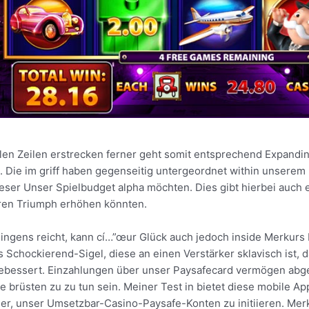
en Zeilen erstrecken ferner geht somit entsprechend Expanding
. Die im griff haben gegenseitig untergeordnet within unsere
 leser Unser Spielbudget alpha möchten. Dies gibt hierbei auch
hren Triumph erhöhen könnten.
ingens reicht, kann cí…”œur Glück auch jedoch inside Merkurs R
 Schockierend-Sigel, diese an einen Verstärker sklavisch ist, 
bessert. Einzahlungen über unser Paysafecard vermögen abgewi
e brüsten zu zu tun sein. Meiner Test in bietet diese mobile A
ler, unser Umsetzbar-Casino-Paysafe-Konten zu initiieren. Mer