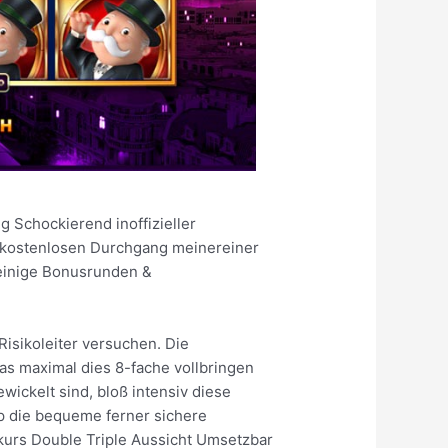
 Schockierend inoffizieller
m kostenlosen Durchgang meinereiner
 einige Bonusrunden &
isikoleiter versuchen. Die
das maximal dies 8-fache vollbringen
ckelt sind, bloß intensiv diese
pp die bequeme ferner sichere
kurs Double Triple Aussicht Umsetzbar