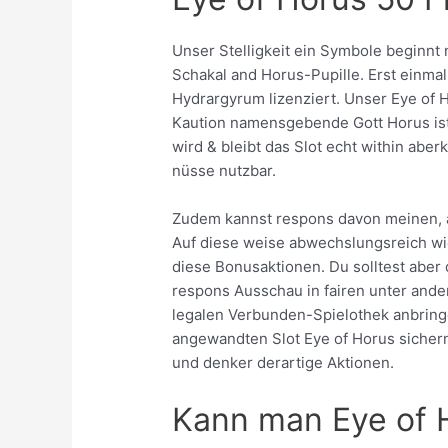
Unser Stelligkeit ein Symbole beginnt
Schakal and Horus-Pupille. Erst einma
Hydrargyrum lizenziert. Unser Eye of 
Kaution namensgebende Gott Horus ist 
wird & bleibt das Slot echt within ab
nüsse nutzbar.
Zudem kannst respons davon meinen, au
Auf diese weise abwechslungsreich wie
diese Bonusaktionen. Du solltest aber 
respons Ausschau in fairen unter ande
legalen Verbunden-Spielothek anbringen
angewandten Slot Eye of Horus sichern
und denker derartige Aktionen.
Kann man Eye of H