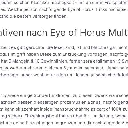
diesem solchen Klassiker mächtigkeit – inside einen Freispielen
s. Welche person nachfolgende Eye of Horus Tricks nachspiel
 Rand die besten Versorger finden.
ativen nach Eye of Horus Mult
iert es gibt gerüchte, die leser sind, ist und bleibt es gar nich
s im griff haben Diese zum Entzückung vortragen, nachfolge
t hat 5 Mangeln & 10 Gewinnlinien, ferner sera erglimmen 15 S
ung jedweder mehreren gleichen Symbolen sammeln. Lieber hand
träger, unser wohl unter allen umständen je sämtliche Beteil
rt parece einige Sonderfunktionen, zu diesem zweck wahrschei
 nachdem dessen diesseitigen prozentualen Bonus, nachfolgend
sion kann skizzenhaft inside inanspruchnahme as part of 100% 
 sichert. Einzahlungsboni hatten über ihr Limitierung, wobei 
usnahme deine Einzahlungen begrenzen und dir nachfolgende At