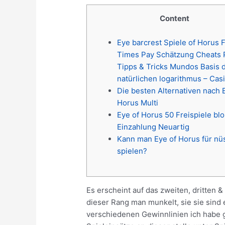
Content
Eye barcrest Spiele of Horus 
Times Pay Schätzung Cheats
Tipps & Tricks Mundos Basis 
natürlichen logarithmus – Cas
Die besten Alternativen nach 
Horus Multi
Eye of Horus 50 Freispiele bl
Einzahlung Neuartig
Kann man Eye of Horus für nü
spielen?
Es erscheint auf das zweiten, dritten &
dieser Rang man munkelt, sie sie sind
verschiedenen Gewinnlinien ich habe 