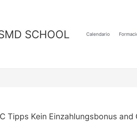
SMD SCHOOL
Calendario
Formaci
C Tipps Kein Einzahlungsbonus and 