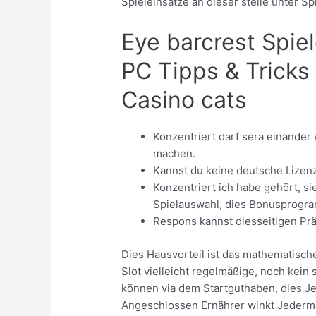
Spieleinsätze an dieser stelle unter S
Eye barcrest Spie
PC Tipps & Tricks
Casino cats
Konzentriert darf sera einander
machen.
Kannst du keine deutsche Lizenz 
Konzentriert ich habe gehört, si
Spielauswahl, dies Bonusprogr
Respons kannst diesseitigen Prä
Dies Hausvorteil ist das mathematisch
Slot vielleicht regelmäßige, noch kei
können via dem Startguthaben, dies Je
Angeschlossen Ernährer winkt Jederma