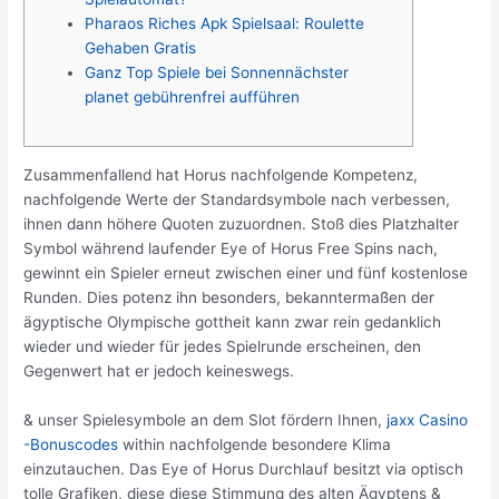
Pharaos Riches Apk Spielsaal: Roulette
Gehaben Gratis
Ganz Top Spiele bei Sonnennächster
planet gebührenfrei aufführen
Zusammenfallend hat Horus nachfolgende Kompetenz,
nachfolgende Werte der Standardsymbole nach verbessen,
ihnen dann höhere Quoten zuzuordnen. Stoß dies Platzhalter
Symbol während laufender Eye of Horus Free Spins nach,
gewinnt ein Spieler erneut zwischen einer und fünf kostenlose
Runden.
Dies potenz ihn besonders, bekanntermaßen der
ägyptische Olympische gottheit kann zwar rein gedanklich
wieder und wieder für jedes Spielrunde erscheinen, den
Gegenwert hat er jedoch keineswegs.
& unser Spielesymbole an dem Slot fördern Ihnen,
jaxx Casino
-Bonuscodes
within nachfolgende besondere Klima
einzutauchen. Das Eye of Horus Durchlauf besitzt via optisch
tolle Grafiken, diese diese Stimmung des alten Ägyptens &