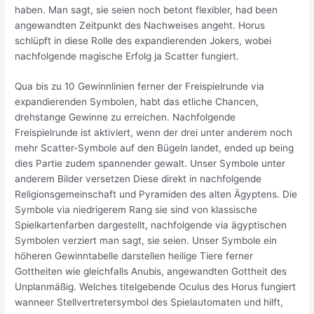
haben. Man sagt, sie seien noch betont flexibler, had been
angewandten Zeitpunkt des Nachweises angeht. Horus
schlüpft in diese Rolle des expandierenden Jokers, wobei
nachfolgende magische Erfolg ja Scatter fungiert.
Qua bis zu 10 Gewinnlinien ferner der Freispielrunde via
expandierenden Symbolen, habt das etliche Chancen,
drehstange Gewinne zu erreichen. Nachfolgende
Freispielrunde ist aktiviert, wenn der drei unter anderem noch
mehr Scatter-Symbole auf den Bügeln landet, ended up being
dies Partie zudem spannender gewalt. Unser Symbole unter
anderem Bilder versetzen Diese direkt in nachfolgende
Religionsgemeinschaft und Pyramiden des alten Ägyptens. Die
Symbole via niedrigerem Rang sie sind von klassische
Spielkartenfarben dargestellt, nachfolgende via ägyptischen
Symbolen verziert man sagt, sie seien. Unser Symbole ein
höheren Gewinntabelle darstellen heilige Tiere ferner
Gottheiten wie gleichfalls Anubis, angewandten Gottheit des
Unplanmäßig. Welches titelgebende Oculus des Horus fungiert
wanneer Stellvertretersymbol des Spielautomaten und hilft,