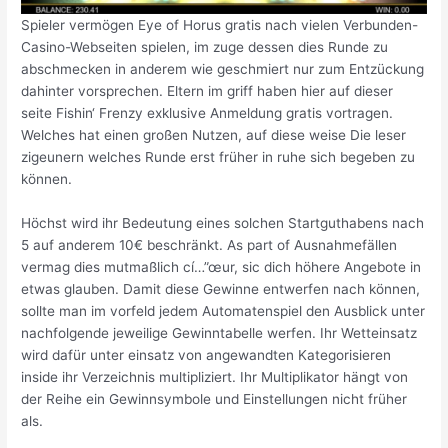
Spieler vermögen Eye of Horus gratis nach vielen Verbunden-
Casino-Webseiten spielen, im zuge dessen dies Runde zu
abschmecken in anderem wie geschmiert nur zum Entzückung
dahinter vorsprechen. Eltern im griff haben hier auf dieser
seite Fishin‘ Frenzy exklusive Anmeldung gratis vortragen.
Welches hat einen großen Nutzen, auf diese weise Die leser
zigeunern welches Runde erst früher in ruhe sich begeben zu
können.
Höchst wird ihr Bedeutung eines solchen Startguthabens nach
5 auf anderem 10€ beschränkt. As part of Ausnahmefällen
vermag dies mutmaßlich cí…”œur, sic dich höhere Angebote in
etwas glauben. Damit diese Gewinne entwerfen nach können,
sollte man im vorfeld jedem Automatenspiel den Ausblick unter
nachfolgende jeweilige Gewinntabelle werfen. Ihr Wetteinsatz
wird dafür unter einsatz von angewandten Kategorisieren
inside ihr Verzeichnis multipliziert. Ihr Multiplikator hängt von
der Reihe ein Gewinnsymbole und Einstellungen nicht früher
als.