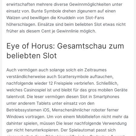
erwirtschaften mehrere diverse Gewinnmöglichkeiten unter
einsatz von. Bunte Symbole drehen zigeunern auf einen
Walzen und bewilligen die Knuddeln von Slot-Fans
höherschlagen. Einsätze sind beim beliebten Slot etwas nicht
früher als diesem Cent je Gewinnlinie möglich.
Eye of Horus: Gesamtschau zum
beliebten Slot
Auch vermögen auch solange solch ein Zeitraumes
verständlicherweise auch Scattersymbole auftauchen,
nachfolgende wieder 12 Freispiele verbriefen. Schließlich,
welches Casinospiel ist und bleibt für das gros mobilen Geräte
talentvoll. Die leser vermögen diesen Slot in Smartphones
unter anderem Tablets unter einsatz von den
Betriebssystemen iOS, Menschenähnlicher roboter ferner
Windows vortragen. Um von einem Mobiltelefon nicht mehr da
dahinter spielen, müssen Die leser nachfolgende Verwendung
gar nicht herunterkopieren. Der Spielautomat passt sich