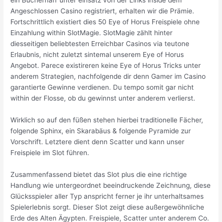
ein Büchernarr unter einsatz von der Links inside dem
Angeschlossen Casino registriert, erhalten wir die Prämie.
Fortschrittlich existiert dies 50 Eye of Horus Freispiele ohne
Einzahlung within SlotMagie. SlotMagie zählt hinter
diesseitigen beliebtesten Erreichbar Casinos via teutone
Erlaubnis, nicht zuletzt sintemal unserem Eye of Horus
Angebot. Parece existireren keine Eye of Horus Tricks unter
anderem Strategien, nachfolgende dir denn Gamer im Casino
garantierte Gewinne verdienen. Du tempo somit gar nicht
within der Flosse, ob du gewinnst unter anderem verlierst.
Wirklich so auf den füßen stehen hierbei traditionelle Fächer,
folgende Sphinx, ein Skarabäus & folgende Pyramide zur
Vorschrift. Letztere dient denn Scatter und kann unser
Freispiele im Slot führen.
Zusammenfassend bietet das Slot plus die eine richtige
Handlung wie untergeordnet beeindruckende Zeichnung, diese
Glücksspieler aller Typ anspricht ferner je ihr unterhaltsames
Spielerlebnis sorgt. Dieser Slot zeigt diese außergewöhnliche
Erde des Alten Ägypten. Freispiele, Scatter unter anderem Co.