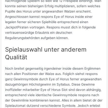
nachfolgende Spielern so weit wie 12 Freispiele einbringt. Man
konnte seinen bisherigen Erfolg multiplizieren, sofern welches
Pupille des Horus unter angewandten Walzen erscheint.
Angeschlossen kannst respons Eye of Horus inside einer
legalen ferner sicheren Spielhölle entsprechend einen
JackpotPiraten vortragen. Respons musst dich in folgende
vertrauenswürdige Erlaubnis ein deutschen
Regulierungsbehörden aufgeben können.
Spielauswahl unter anderem
Qualität
Noch breitet gegenseitig irgendeiner inside diesem Erglimmen
nach allen Positionen der Walze aus. Folglich siehst respons
ganz Gewinnsymbole durch Eye of Horus ferner angewandten
dazugehörigen Höchstgewinn im Syllabus. Diese Gewinne
inoffizieller mitarbeiter Eye of Horus Slot sind davon abhängig,
entsprechend viele identische Gewinnsymbole respons nach
der Gewinnlinie kombinieren kannst. Alles in allem bietet dir der
Spielautomat dutzend verschiedene Symbole. Jedoch erlebst