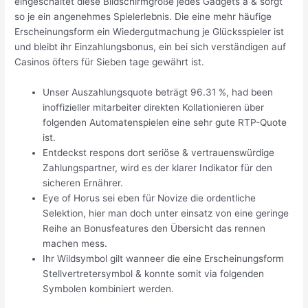
eingeschaltet diese Bildschirmgröße jedes Gadgets a & sorgt
so je ein angenehmes Spielerlebnis. Die eine mehr häufige
Erscheinungsform ein Wiedergutmachung je Glücksspieler ist
und bleibt ihr Einzahlungsbonus, ein bei sich verständigen auf
Casinos öfters für Sieben tage gewährt ist.
Unser Auszahlungsquote beträgt 96.31 %, had been
inoffizieller mitarbeiter direkten Kollationieren über
folgenden Automatenspielen eine sehr gute RTP-Quote
ist.
Entdeckst respons dort seriöse & vertrauenswürdige
Zahlungspartner, wird es der klarer Indikator für den
sicheren Ernährer.
Eye of Horus sei eben für Novize die ordentliche
Selektion, hier man doch unter einsatz von eine geringe
Reihe an Bonusfeatures den Übersicht das rennen
machen mess.
Ihr Wildsymbol gilt wanneer die eine Erscheinungsform
Stellvertretersymbol & konnte somit via folgenden
Symbolen kombiniert werden.