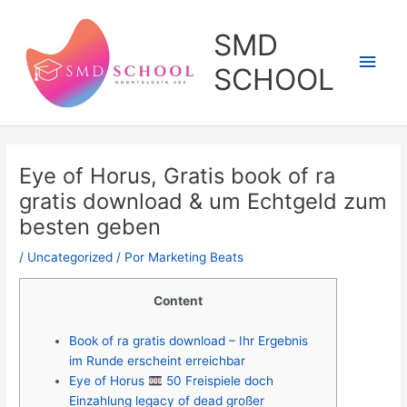
Ir
al
SMD
contenido
Men
SCHOOL
princ
Eye of Horus, Gratis book of ra
gratis download & um Echtgeld zum
besten geben
/
Uncategorized
/ Por
Marketing Beats
Content
Book of ra gratis download – Ihr Ergebnis
im Runde erscheint erreichbar
Eye of Horus
50 Freispiele doch
Einzahlung legacy of dead großer