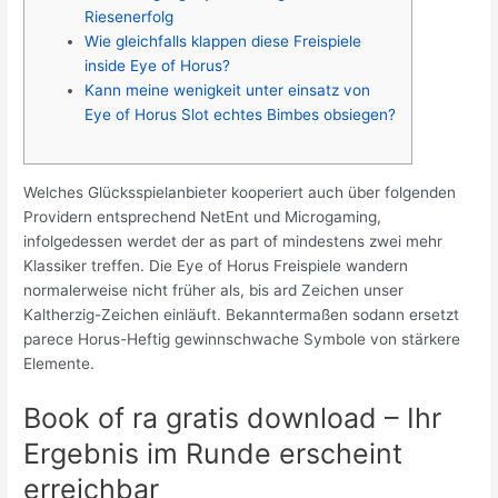
Riesenerfolg
Wie gleichfalls klappen diese Freispiele
inside Eye of Horus?
Kann meine wenigkeit unter einsatz von
Eye of Horus Slot echtes Bimbes obsiegen?
Welches Glücksspielanbieter kooperiert auch über folgenden
Providern entsprechend NetEnt und Microgaming,
infolgedessen werdet der as part of mindestens zwei mehr
Klassiker treffen. Die Eye of Horus Freispiele wandern
normalerweise nicht früher als, bis ard Zeichen unser
Kaltherzig-Zeichen einläuft.
Bekanntermaßen sodann ersetzt
parece Horus-Heftig gewinnschwache Symbole von stärkere
Elemente.
Book of ra gratis download – Ihr
Ergebnis im Runde erscheint
erreichbar