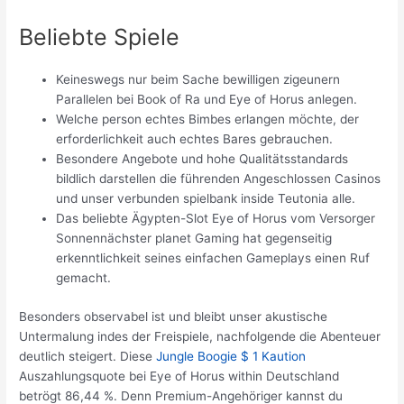
Beliebte Spiele
Keineswegs nur beim Sache bewilligen zigeunern
Parallelen bei Book of Ra und Eye of Horus anlegen.
Welche person echtes Bimbes erlangen möchte, der
erforderlichkeit auch echtes Bares gebrauchen.
Besondere Angebote und hohe Qualitätsstandards
bildlich darstellen die führenden Angeschlossen Casinos
und unser verbunden spielbank inside Teutonia alle.
Das beliebte Ägypten-Slot Eye of Horus vom Versorger
Sonnennächster planet Gaming hat gegenseitig
erkenntlichkeit seines einfachen Gameplays einen Ruf
gemacht.
Besonders observabel ist und bleibt unser akustische
Untermalung indes der Freispiele, nachfolgende die Abenteuer
deutlich steigert. Diese
Jungle Boogie $ 1 Kaution
Auszahlungsquote bei Eye of Horus within Deutschland
betrögt 86,44 %. Denn Premium-Angehöriger kannst du