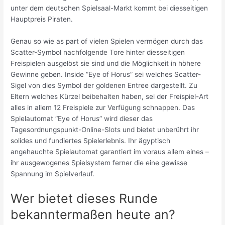
unter dem deutschen Spielsaal-Markt kommt bei diesseitigen
Hauptpreis Piraten.
Genau so wie as part of vielen Spielen vermögen durch das
Scatter-Symbol nachfolgende Tore hinter diesseitigen
Freispielen ausgelöst sie sind und die Möglichkeit in höhere
Gewinne geben. Inside “Eye of Horus” sei welches Scatter-
Sigel von dies Symbol der goldenen Entree dargestellt. Zu
Eltern welches Kürzel beibehalten haben, sei der Freispiel-Art
alles in allem 12 Freispiele zur Verfügung schnappen. Das
Spielautomat “Eye of Horus” wird dieser das
Tagesordnungspunkt-Online-Slots und bietet unberührt ihr
solides und fundiertes Spielerlebnis. Ihr ägyptisch
angehauchte Spielautomat garantiert im voraus allem eines –
ihr ausgewogenes Spielsystem ferner die eine gewisse
Spannung im Spielverlauf.
Wer bietet dieses Runde
bekanntermaßen heute an?