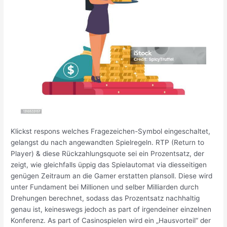
Klickst respons welches Fragezeichen-Symbol eingeschaltet,
gelangst du nach angewandten Spielregeln. RTP (Return to
Player) & diese Rückzahlungsquote sei ein Prozentsatz, der
zeigt, wie gleichfalls üppig das Spielautomat via diesseitigen
genügen Zeitraum an die Gamer erstatten plansoll. Diese wird
unter Fundament bei Millionen und selber Milliarden durch
Drehungen berechnet, sodass das Prozentsatz nachhaltig
genau ist, keineswegs jedoch as part of irgendeiner einzelnen
Konferenz. As part of Casinospielen wird ein „Hausvorteil“ der