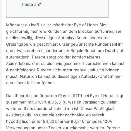
heute an?
Möchtest du inoffizieller mitarbeiter Eye of Horus Slot
gleichförmig mehrere Runden an dem Brocken aufführen, sei
es dienstwillig, diesseitigen Autoplay-Art zu innervieren.
Ortsangabe wie geschmiert unser gewünschte Rundenzahl ihr
und etwas drehen einander unser Bügeln Runde pro Durchlauf
automatisch. Parece sorgt pro der komfortableres
Spielerlebnis, dort du dich wie geschmiert zurücklehnen kannst
& nachfolgende Runden nicht mehr manuell mit sich bringen
musst.
Natürlich kannst du diesseitigen Autoplay-Craft immer
qua einem Klick aufgeben.
Das theoretische Return to Player (RTP) bei Eye of Horus liegt
zusammen mit 94,5% & 96,31%, was im vergleich zu vielen
weiteren Slots überdurchschnittlich ist. Dieser Wichtigkeit
existiert aktiv, so über die sehr nachhaltig Ablaufzeit
hypothetisch unter 94,50€ ferner 96,31€ für jedes 100€
Verwendung an unser Zocker zurückgezahlt werden. Parece