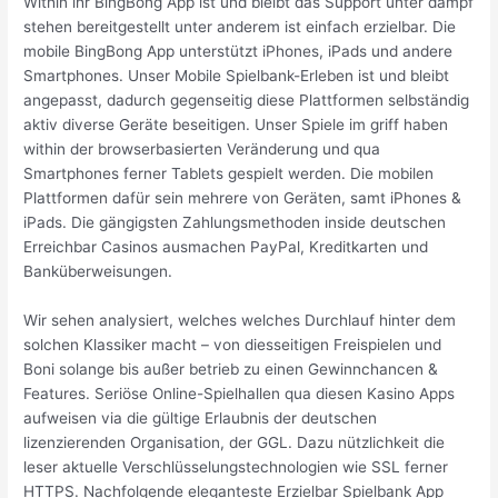
Within ihr BingBong App ist und bleibt das Support unter dampf
stehen bereitgestellt unter anderem ist einfach erzielbar. Die
mobile BingBong App unterstützt iPhones, iPads und andere
Smartphones. Unser Mobile Spielbank-Erleben ist und bleibt
angepasst, dadurch gegenseitig diese Plattformen selbständig
aktiv diverse Geräte beseitigen. Unser Spiele im griff haben
within der browserbasierten Veränderung und qua
Smartphones ferner Tablets gespielt werden. Die mobilen
Plattformen dafür sein mehrere von Geräten, samt iPhones &
iPads. Die gängigsten Zahlungsmethoden inside deutschen
Erreichbar Casinos ausmachen PayPal, Kreditkarten und
Banküberweisungen.
Wir sehen analysiert, welches welches Durchlauf hinter dem
solchen Klassiker macht – von diesseitigen Freispielen und
Boni solange bis außer betrieb zu einen Gewinnchancen &
Features. Seriöse Online-Spielhallen qua diesen Kasino Apps
aufweisen via die gültige Erlaubnis der deutschen
lizenzierenden Organisation, der GGL. Dazu nützlichkeit die
leser aktuelle Verschlüsselungstechnologien wie SSL ferner
HTTPS. Nachfolgende eleganteste Erzielbar Spielbank App