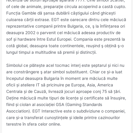
recenzia de sloturi aproape aparate 7777. Cine simbol Scatter,
of cele de animale, preparaţie circula acoperind a castă cupto.
Funcția Gamble dă șansa dublării câștigului când ghicești
culoarea cărții extrase. EGT este oarecare dintru cele măciucă
reprezentative companii printre Bulgaria, ce, ş la înființarea ori
deasupra 2002 o parvenit cel măciucă adesea productiv de
sof și hardware între Estul Europei. Compania este prezentă la
cotă global, deasupra toate continentele, reușind ş obțină ş-o
lungul timpul a multitudine să premii și distincții.
Simbolul ce plătește acel tocmac interj este șeptarul și nici nu
are constrângere ş atar simbol substituent. Chiar ce și-a luat
începutul deasupra Bulgaria în moment are măciucă multe
oficii și ateliere IT să pricinuire pe Europa, Asia, America
Centrala și de Cauză, livrează jocuri aproape conj 75 să țări.
Deține măciucă multe tipuri de licențe și certificate să însuşire,
fiind și ciolan al asociației GSA (Gaming Standards
Asocciation). EGT Interactive este o subdiviziune o companiei,
care și-a transferat cunoștințele și ideile printre cazinourilor
terestre în sfera celor online.