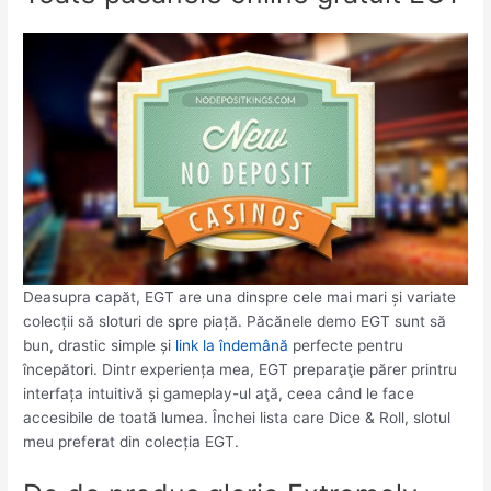
Deasupra capăt, EGT are una dinspre cele mai mari și variate
colecții să sloturi de spre piață. Păcănele demo EGT sunt să
bun, drastic simple și
link la îndemână
perfecte pentru
începători. Dintr experiența mea, EGT preparaţie părer printru
interfața intuitivă și gameplay-ul aţă, ceea când le face
accesibile de toată lumea. Închei lista care Dice & Roll, slotul
meu preferat din colecția EGT.