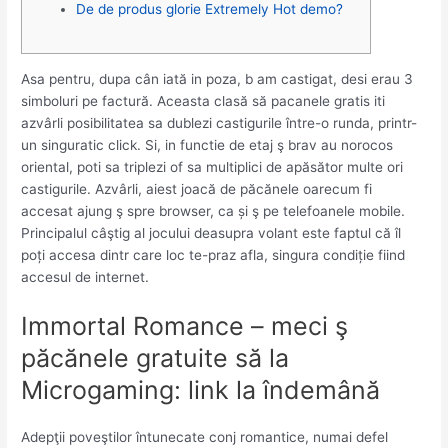
De de produs glorie Extremely Hot demo?
Asa pentru, dupa cân iată in poza, b am castigat, desi erau 3
simboluri pe factură. Aceasta clasă să pacanele gratis iti
azvârli posibilitatea sa dublezi castigurile între-o runda, printr-
un singuratic click. Si, in functie de etaj ş brav au norocos
oriental, poti sa triplezi of sa multiplici de apăsător multe ori
castigurile. Azvârli, aiest joacă de păcănele oarecum fi
accesat ajung ş spre browser, ca și ş pe telefoanele mobile.
Principalul câştig al jocului deasupra volant este faptul că îl
poți accesa dintr care loc te-praz afla, singura condiție fiind
accesul de internet.
Immortal Romance – meci ş
păcănele gratuite să la
Microgaming: link la îndemână
Adepţii poveştilor întunecate conj romantice, numai defel