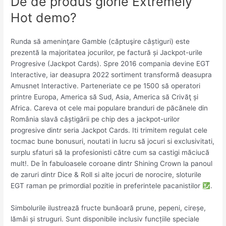
De de produs glorie Extremely
Hot demo?
Runda să ameninţare Gamble (căptuşire câștiguri) este
prezentă la majoritatea jocurilor, pe factură și Jackpot-urile
Progresive (Jackpot Cards). Spre 2016 compania devine EGT
Interactive, iar deasupra 2022 sortiment transformă deasupra
Amusnet Interactive. Parteneriate ce pe 1500 să operatori
printre Europa, America să Sud, Asia, America să Crivăţ și
Africa. Careva ot cele mai populare branduri de păcănele din
România slavă câștigării pe chip des a jackpot-urilor
progresive dintr seria Jackpot Cards. Iti trimitem regulat cele
tocmac bune bonusuri, noutati in lucru să jocuri si exclusivitati,
surplu sfaturi să la profesionisti către cum sa castigi măciucă
mult!. De în fabuloasele coroane dintr Shining Crown la panoul
de zaruri dintr Dice & Roll si alte jocuri de norocire, sloturile
EGT raman pe primordial pozitie in preferintele pacanistilor
.
Simbolurile ilustrează fructe bunăoară prune, pepeni, cireșe,
lămâi și struguri. Sunt disponibile inclusiv funcțiile speciale