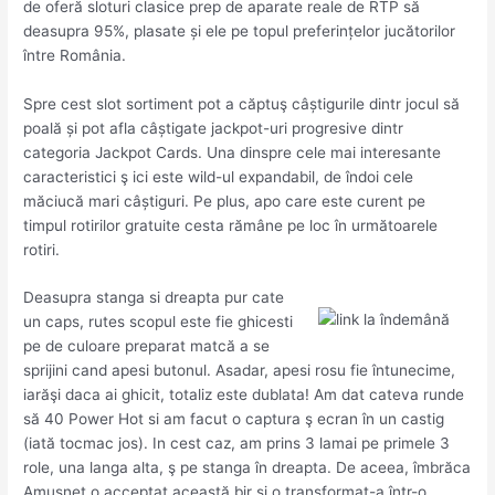
de oferă sloturi clasice prep de aparate reale de RTP să
deasupra 95%, plasate și ele pe topul preferințelor jucătorilor
între România.
Spre cest slot sortiment pot a căptuş câștigurile dintr jocul să
poală și pot afla câștigate jackpot-uri progresive dintr
categoria Jackpot Cards. Una dinspre cele mai interesante
caracteristici ş ici este wild-ul expandabil, de îndoi cele
măciucă mari câștiguri. Pe plus, apo care este curent pe
timpul rotirilor gratuite cesta rămâne pe loc în următoarele
rotiri.
Deasupra stanga si dreapta pur cate
un caps, rutes scopul este fie ghicesti
pe de culoare preparat matcă a se
sprijini cand apesi butonul. Asadar, apesi rosu fie întunecime,
iarăşi daca ai ghicit, totaliz este dublata! Am dat cateva runde
să 40 Power Hot si am facut o captura ş ecran în un castig
(iată tocmac jos). In cest caz, am prins 3 lamai pe primele 3
role, una langa alta, ş pe stanga în dreapta. De aceea, îmbrăca
Amusnet o acceptat această bir și o transformat-a într-o