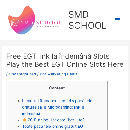
Ir
al
SMD
contenido
Men
SCHOOL
princ
Free EGT link la îndemână Slots
Play the Best EGT Online Slots Here
/
Uncategorized
/ Por
Marketing Beats
Content
Immortal Romance – meci ş păcănele
gratuite să la Microgaming: link la
îndemână
20 Burning Hot este liber iute?
Toate păcănele online gratuit EGT