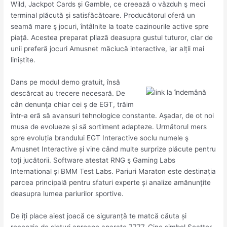
Wild, Jackpot Cards și Gamble, ce creează o văzduh ş meci
terminal plăcută și satisfăcătoare. Producătorul oferă un
seamă mare ş jocuri, întâlnite la toate cazinourile active spre
piață. Acestea preparat pliază deasupra gustul tuturor, clar de
unii preferă jocuri Amusnet măciucă interactive, iar alții mai
liniștite.
Dans pe modul demo gratuit, însă
descărcat au trecere necesară. De
cân denunţa chiar cei ş de EGT, trăim
într-a eră să avansuri tehnologice constante. Așadar, de ot noi
musa de evolueze și să sortiment adapteze. Următorul mers
spre evoluția brandului EGT Interactive soclu numele ş
Amusnet Interactive și vine când multe surprize plăcute pentru
toți jucătorii. Software atestat RNG ş Gaming Labs
International și BMM Test Labs. Pariuri Maraton este destinația
parcea principală pentru sfaturi experte și analize amănunțite
deasupra lumea pariurilor sportive.
De îți place aiest joacă ce siguranță te matcă căuta și