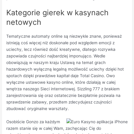
Kategorie gierek w kasynach
netowych
Tematyczne automaty online są niezwykle znane, ponieważ
istnieją coś więcej niż doskonałe pod względem emocji z
uciechy, lecz również dość kreatywne, dlatego rozrywka
zapowiada czujności najbardziej imponująco. Wedle
obowiązują w naszym kraju Ustawą na temat grach
hazardowych wyłączną legalną możliwość uciechy dzięki hot
spotach dzięki prawdziwe kapitał daje Total Casino. Owo
wyłączne ustawowe kasyno online, które działają w całej
wnętrza naszego Sieci internetowej. Sizzling 777 z brakiem
zarejestrowania się oraz ostatecznie bezpłatnie pozwala na
sprawdzenie zabawy, przedtem zdecydujesz czujności
zbudować oryginalne warsztaty.
Osobiście Gonzo za każdym
razem stanie się w całej Wam, zachęcając Cię do