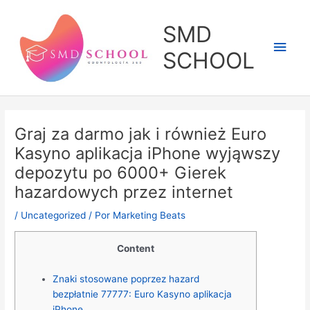
Ir
al
SMD
contenido
Men
SCHOOL
princ
Graj za darmo jak i również Euro
Kasyno aplikacja iPhone wyjąwszy
depozytu po 6000+ Gierek
hazardowych przez internet
/
Uncategorized
/ Por
Marketing Beats
Content
Znaki stosowane poprzez hazard
bezpłatnie 77777: Euro Kasyno aplikacja
iPhone