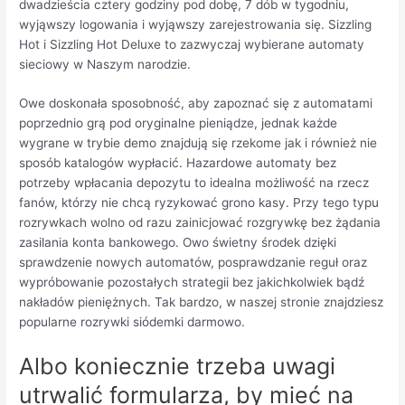
dwadzieścia cztery godziny pod dobę, 7 dób w tygodniu,
wyjąwszy logowania i wyjąwszy zarejestrowania się. Sizzling
Hot i Sizzling Hot Deluxe to zazwyczaj wybierane automaty
sieciowy w Naszym narodzie.
Owe doskonała sposobność, aby zapoznać się z automatami
poprzednio grą pod oryginalne pieniądze, jednak każde
wygrane w trybie demo znajdują się rzekome jak i również nie
sposób katalogów wypłacić. Hazardowe automaty bez
potrzeby wpłacania depozytu to idealna możliwość na rzecz
fanów, którzy nie chcą ryzykować grono kasy. Przy tego typu
rozrywkach wolno od razu zainicjować rozgrywkę bez żądania
zasilania konta bankowego. Owo świetny środek dzięki
sprawdzenie nowych automatów, posprawdzanie reguł oraz
wypróbowanie pozostałych strategii bez jakichkolwiek bądź
nakładów pieniężnych. Tak bardzo, w naszej stronie znajdziesz
popularne rozrywki siódemki darmowo.
Albo koniecznie trzeba uwagi
utrwalić formularza, by mieć na