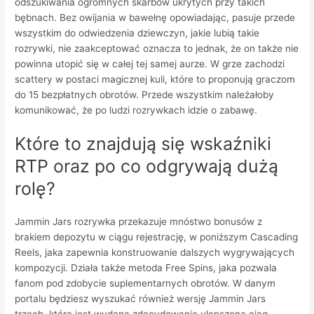
odszukiwania ogromnych skarbów ukrytych przy takich
bębnach. Bez owijania w bawełnę opowiadając, pasuje przede
wszystkim do odwiedzenia dziewczyn, jakie lubią takie
rozrywki, nie zaakceptować oznacza to jednak, że on także nie
powinna utopić się w całej tej samej aurze. W grze zachodzi
scattery w postaci magicznej kuli, które to proponują graczom
do 15 bezpłatnych obrotów. Przede wszystkim należałoby
komunikować, że po ludzi rozrywkach idzie o zabawę.
Które to znajdują się wskaźniki
RTP oraz po co odgrywają dużą
rolę?
Jammin Jars rozrywka przekazuje mnóstwo bonusów z
brakiem depozytu w ciągu rejestrację, w poniższym Cascading
Reels, jaka zapewnia konstruowanie dalszych wygrywających
kompozycji. Działa także metoda Free Spins, jaka pozwala
fanom pod zdobycie suplementarnych obrotów. W danym
portalu będziesz wyszukać również wersję Jammin Jars