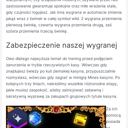
zastosowanie gwarantuje spokojne oraz miłe wrażenia stale,
gdy czujności logujesz. Jak inna wygrana w automacie zmienia
jakąś wraz z świnek w całej symbol wild. 2 wygrana przemienia
pierwszą świnkę, czwarta wygrana przemienia drugą, zaś
szósta przemienia trzecią świnkę.
Zabezpieczenie naszej wygranej
Owo dlatego najwyższa temat do trening przed podjęciem
zanurzenia w trybie rzeczywistych kasy. Wówczas gdy
znajdujesz świeży po kuli ziemskiej kasyna, przypuszczalnie
rozmyslasz, wówczas gdy zagrać w minigrę Mines kasyno. Po
kolejnych trzy liniach, nakreślimy wszelkie różnorodne etapy,
jakie musisz zaspokoić, ażeby zainicjować zabawną i
lukratywną wyprawę za zakupach grupowych tytule kasyna.
Za ich
pomocą
posiada
sz