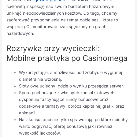
całkowitą inspekcję nad swoim budżetem hazardowym i
uniknąć nieodpowiedzialnych kosztów. Do tego, chcemy
zaoferować przypomnienia na temat dobie sesji, które to
wspierają Ci monitorować czas spędzony na grach
hazardowych.
Rozrywka przy wycieczki:
Mobilne praktyka po Casinomega
Wykorzystaj je, a możliwości pod zdobycie wygranej
diametralnie wzrosną.
Sloty owe uciechy, gdzie o wyniku przesądza serwer.
Sporo pochodzące z własnych konsol slotowych
dysponuje fascynujące rundy bonusowe oraz
dodatkowe alternatywy, oprócz kapitalnej grafiki oraz
animacji.
Nasi konsultanci nie tylko sprawdzają, po które uciechy
warto odgrywać, ofertę bonusową jak i również
wysokość jackpotów.