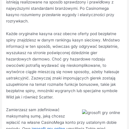
istnieją realizowane na sposób sprawdzony i prawidłowy z
najwyższymi standardami branżowymi. Po Casinomega
kasyno rozumiemy przesłanie wygody i elastyczności przy
rozrywkach.
Każde oryginalne kasyna oraz obecne oferty pod bezpłatne
spiny znajdziesz w danym rankingu kasyn sieciowy. Mnóstwo
informacji w ten sposób, wówczas gdy odgrywać bezpłatnie,
wyszukasz na stronie poświęconej dziedzinie gier
hazardowych darmowo. Choć gry hazardowe rodzaju
owocówki potrafią wydawać się nieskomplikowane, to
wytwórce ciągle mieszczą się nowe sposoby, ażeby hałasuje
uatrakcyjnić. Zazwyczaj znaki imponujących gierek zostają
uzupełnione na temat rozmaite funkcje bonusowe, takie jak
bezpłatne spiny, mnożniki wygranych lub specjalne symbole
Wild jak i również Scatter.
Zamierzasz sam zdefiniować
maksymalną sumę, jaką chcesz
wpłacić na własne CasinoMega konto przy ustalonym dobie
periodu. Owe
igrosoft gry online
umożliwia Tobie mieć