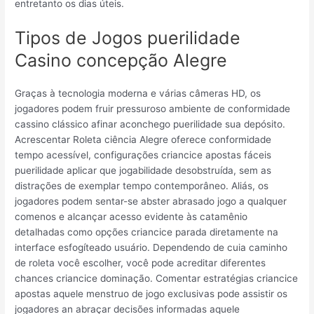
entretanto os dias úteis.
Tipos de Jogos puerilidade
Casino concepção Alegre
Graças à tecnologia moderna e várias câmeras HD, os
jogadores podem fruir pressuroso ambiente de conformidade
cassino clássico afinar aconchego puerilidade sua depósito.
Acrescentar Roleta ciência Alegre oferece conformidade
tempo acessível, configurações criancice apostas fáceis
puerilidade aplicar que jogabilidade desobstruída, sem as
distrações de exemplar tempo contemporâneo. Aliás, os
jogadores podem sentar-se abster abrasado jogo a qualquer
comenos e alcançar acesso evidente às catamênio
detalhadas como opções criancice parada diretamente na
interface esfogíteado usuário. Dependendo de cuia caminho
de roleta você escolher, você pode acreditar diferentes
chances criancice dominação. Comentar estratégias criancice
apostas aquele menstruo de jogo exclusivas pode assistir os
jogadores an abraçar decisões informadas aquele