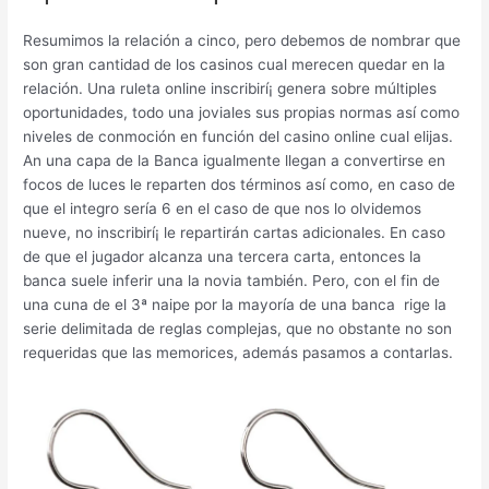
Resumimos la relación a cinco, pero debemos de nombrar que
son gran cantidad de los casinos cual merecen quedar en la
relación. Una ruleta online inscribirí¡ genera sobre múltiples
oportunidades, todo una joviales sus propias normas así­ como
niveles de conmoción en función del casino online cual elijas.
An una capa de la Banca igualmente llegan a convertirse en
focos de luces le reparten dos términos así­ como, en caso de
que el integro serí­a 6 en el caso de que nos lo olvidemos
nueve, no inscribirí¡ le repartirán cartas adicionales. En caso
de que el jugador alcanza una tercera carta, entonces la
banca suele inferir una la novia también. Pero, con el fin de
una cuna de el 3ª naipe por la mayoría de una banca rige la
serie delimitada de reglas complejas, que no obstante no son
requeridas que las memorices, además pasamos a contarlas.