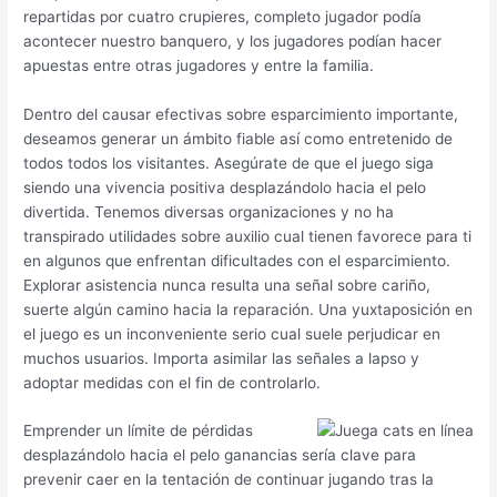
repartidas por cuatro crupieres, completo jugador podía
acontecer nuestro banquero, y los jugadores podían hacer
apuestas entre otras jugadores y entre la familia.
Dentro del causar efectivas sobre esparcimiento importante,
deseamos generar un ámbito fiable así­ como entretenido de
todos todos los visitantes. Asegúrate de que el juego siga
siendo una vivencia positiva desplazándolo hacia el pelo
divertida. Tenemos diversas organizaciones y no ha
transpirado utilidades sobre auxilio cual tienen favorece para ti
en algunos que enfrentan dificultades con el esparcimiento.
Explorar asistencia nunca resulta una señal sobre cariño,
suerte algún camino hacia la reparación. Una yuxtaposición en
el juego es un inconveniente serio cual suele perjudicar en
muchos usuarios. Importa asimilar las señales a lapso y
adoptar medidas con el fin de controlarlo.
Emprender un límite de pérdidas
desplazándolo hacia el pelo ganancias serí­a clave para
prevenir caer en la tentación de continuar jugando tras la