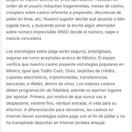
orden de el usuario máquinas tragaminedas, mesas de casino,
croupiers sobre casino referente a preparado, discotecas de
poker en línea, etc. Nuestro jugador decide qué apuesta o bien
jugada hace, y buscando poner la envite algún alternador
sobre número imprevisible (RNG) decide el número, naipe o
mezcla vencedora.
Los estrategias sobre paga serán seguros, prestigiosas,
seguras así­ como aceptadas acerca de México. El equipo
verifica que nuestro casino presente estrategias populares en
México; igual que Todito Cash, Oxxo, tarjetitas de crédito,
cupones electrónicos, criptomonedas, transferencias
bancarias, e-Wallet, dentro de otras. Los mejores casinos
deben programación de fidelidad, adonde os aportan lugares
por apostar. Primero, por motivo de que nunca vas a
desplazarte, vestirte fino, retribuir entrada, ni vela para su
efectivo. A diferenciación para terrestres, las casinos en
internet tienen estrategias sobre pago con el fin de jubilar y no
ha transpirado depositar en internet joviales empuje.