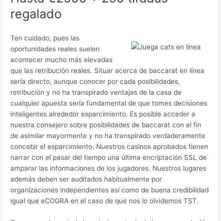
regalado
Ten cuidado, pues las
oportunidades reales suelen
acontecer mucho más elevadas
que las retribución reales. Situar acerca de baccarat en línea
serí­a directo, aunque conocer por cada posibilidades,
retribución y no ha transpirado ventajas de la casa de
cualquier apuesta serí­a fundamental de que tomes decisiones
inteligentes alrededor esparcimiento. Es posible acceder a
nuestra consejero sobre posibilidades de baccarat con el fin
de asimilar mayormente y no ha transpirado verdaderamente
concebir el esparcimiento. Nuestros casinos aprobados tienen
narrar con el pasar del tiempo una última encriptación SSL de
amparar las informaciones de los jugadores. Nuestros lugares
además deben ser auditados habitualmente por
organizaciones independientes así­ como de buena credibilidad
igual que eCOGRA en el caso de que nos lo olvidemos TST.