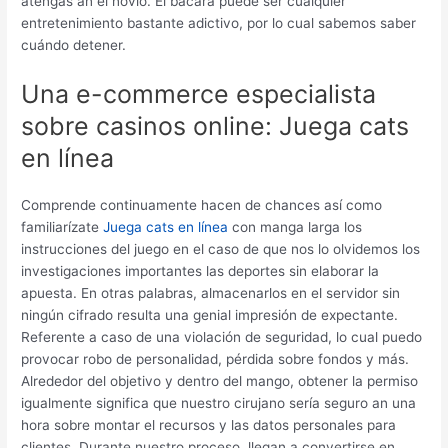
atengas an el novio.
El bacará puede ser cualquier
entretenimiento bastante adictivo, por lo cual sabemos saber
cuándo detener.
Una e-commerce especialista
sobre casinos online: Juega cats
en línea
Comprende continuamente hacen de chances así­ como
familiarízate
Juega cats en línea
con manga larga los
instrucciones del juego en el caso de que nos lo olvidemos los
investigaciones importantes las deportes sin elaborar la
apuesta. En otras palabras, almacenarlos en el servidor sin
ningún cifrado resulta una genial impresión de expectante.
Referente a caso de una violación de seguridad, lo cual puedo
provocar robo de personalidad, pérdida sobre fondos y más.
Alrededor del objetivo y dentro del mango, obtener la permiso
igualmente significa que nuestro cirujano serí­a seguro an una
hora sobre montar el recursos y las datos personales para
clientes. Durante nuestro proceso, llegan a convertirse en