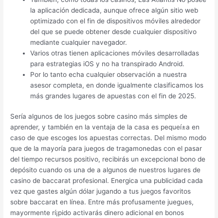
la aplicación dedicada, aunque ofrece algún sitio web
optimizado con el fin de dispositivos móviles alrededor
del que se puede obtener desde cualquier dispositivo
mediante cualquier navegador.
Varios otras tienen aplicaciones móviles desarrolladas
para estrategias iOS y no ha transpirado Android.
Por lo tanto echa cualquier observación a nuestra
asesor completa, en donde igualmente clasificamos los
más grandes lugares de apuestas con el fin de 2025.
Serí­a algunos de los juegos sobre casino más simples de
aprender, y también en la ventaja de la casa es pequeí±a en
caso de que escoges los apuestas correctas. Del mismo modo
que de la mayoría para juegos de tragamonedas con el pasar
del tiempo recursos positivo, recibirás un excepcional bono de
depósito cuando os una de a algunos de nuestros lugares de
casino de baccarat profesional. Energica una publicidad cada
vez que gastes algún dólar jugando a tus juegos favoritos
sobre baccarat en línea. Entre más profusamente juegues,
mayormente rí¡pido activarás dinero adicional en bonos