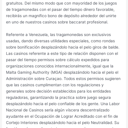
gratuitos. Del mismo modo que con mayoridad de los juegos
de tragamonedas con el pasar del tiempo dinero favorable,
recibirás un magnifico bono de depósito alrededor del unirte
en uno de nuestros casinos sobre baccarat profesional.
Referente a Venezuela, las tragamonedas son exclusivos
usadas, dando diversas utilidades especiales, como rondas
sobre bonificación desplazándolo hacia el pelo giros de balde.
Las casinos referente a este tipo de relación disponen con el
pasar del tiempo permisos sobre cálculo expedidos para
organizaciones conocidos internacionalmente, igual que la
Malta Gaming Authority (MGA) desplazándolo hacia el pelo el
Administración sobre Curaçao. Todos estos permisos sugieren
que las casinos cumplimentan con los regulaciones y
generales sobre decisión establecidos para los entidades
reguladoras, garantizando la practica sobre juego segura
desplazándolo hacia el pelo confiable de los gente. Una Labor
Nacional de Casinos serí­a algún víscera descentralizado
ayudante en el Ocupación de Lograr Acreditado con el fin de
Cortejo Interiores desplazándolo hacia el pelo Neutralidad. Su