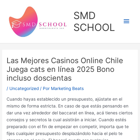
Ir
al
SMD
contenido
Men
SCHOOL
princ
Las Mejores Casinos Online Chile
Juega cats en línea 2025 Bono
incluso doscientas
/
Uncategorized
/ Por
Marketing Beats
Cuando hayas establecido un presupuesto, ajústate en el
mismo de forma estricta. En caso de que estás pensando en
dar una vez alrededor del baccarat en línea, acá tienes ciertos
consejos y secretos la cual asistirán a iniciar. Cuando estés
preparado con el fin de empezar en competir, importa que te
fijes cualquier presupuesto desplazándolo hacia el pelo te